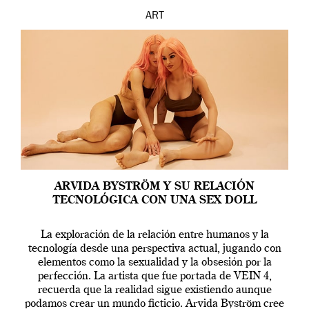
ART
ARVIDA BYSTRÖM Y SU RELACIÓN
TECNOLÓGICA CON UNA SEX DOLL
La exploración de la relación entre humanos y la
tecnología desde una perspectiva actual, jugando con
elementos como la sexualidad y la obsesión por la
perfección. La artista que fue portada de VEIN 4,
recuerda que la realidad sigue existiendo aunque
podamos crear un mundo ficticio. Arvida Byström cree