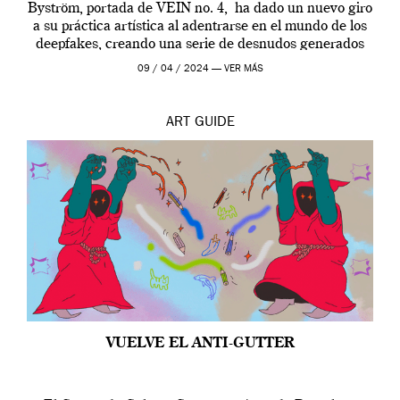
Byström, portada de VEIN no. 4, ha dado un nuevo giro
a su práctica artística al adentrarse en el mundo de los
deepfakes, creando una serie de desnudos generados
por […]
09 / 04 / 2024 —
VER MÁS
ART
GUIDE
VUELVE EL ANTI-GUTTER