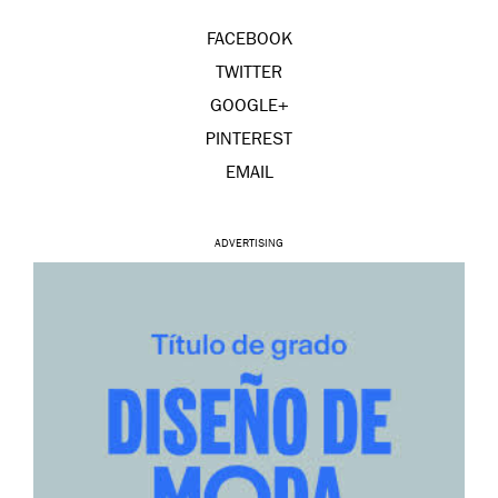
FACEBOOK
TWITTER
GOOGLE+
PINTEREST
EMAIL
ADVERTISING