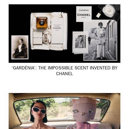
‘GARDÉNIA’: THE IMPOSSIBLE SCENT INVENTED BY
CHANEL