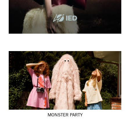
MONSTER PARTY