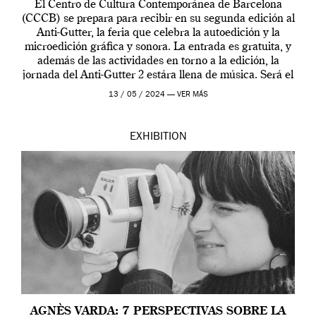
El Centro de Cultura Contemporánea de Barcelona
(CCCB) se prepara para recibir en su segunda edición al
Anti-Gutter, la feria que celebra la autoedición y la
microedición gráfica y sonora. La entrada es gratuita, y
además de las actividades en torno a la edición, la
jornada del Anti-Gutter 2 estára llena de música. Será el
[…]
13 / 05 / 2024 —
VER MÁS
EXHIBITION
AGNÈS VARDA: 7 PERSPECTIVAS SOBRE LA