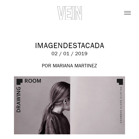
IMAGENDESTACADA
02 / 01 / 2019
POR MARIANA MARTINEZ