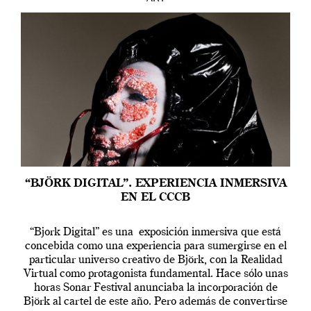
“BJÖRK DIGITAL”. EXPERIENCIA INMERSIVA
EN EL CCCB
“Bjork Digital” es una exposición inmersiva que está
concebida como una experiencia para sumergirse en el
particular universo creativo de Björk, con la Realidad
Virtual como protagonista fundamental. Hace sólo unas
horas Sonar Festival anunciaba la incorporación de
Björk al cartel de este año. Pero además de convertirse