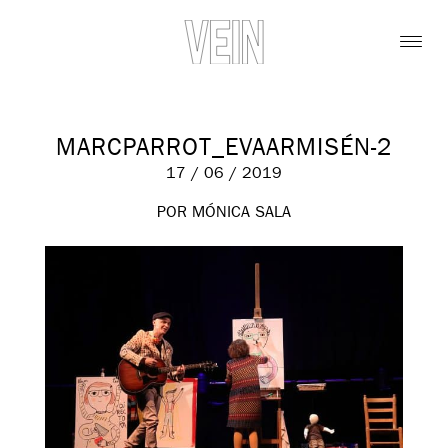
MARCPARROT_EVAARMISÉN-2
17 / 06 / 2019
POR MÓNICA SALA