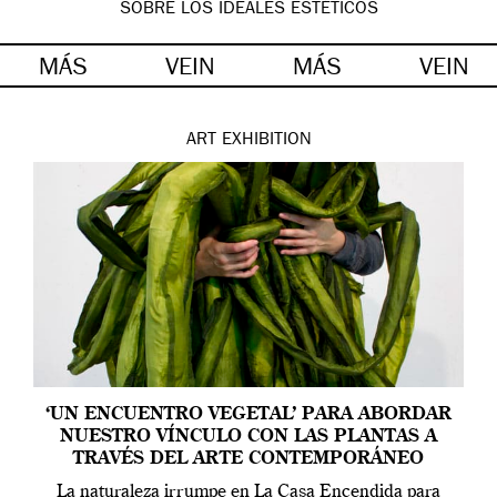
SOBRE LOS IDEALES ESTÉTICOS
MÁS
VEIN
MÁS
VEIN
ART
EXHIBITION
‘UN ENCUENTRO VEGETAL’ PARA ABORDAR
NUESTRO VÍNCULO CON LAS PLANTAS A
TRAVÉS DEL ARTE CONTEMPORÁNEO
La naturaleza irrumpe en La Casa Encendida para