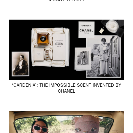
MONSTER PARTY
‘GARDÉNIA’: THE IMPOSSIBLE SCENT INVENTED BY
CHANEL