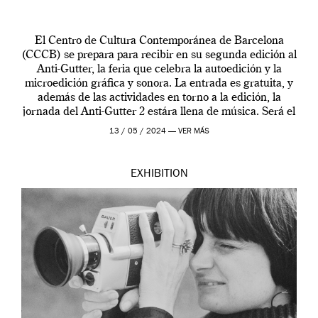
El Centro de Cultura Contemporánea de Barcelona
(CCCB) se prepara para recibir en su segunda edición al
Anti-Gutter, la feria que celebra la autoedición y la
microedición gráfica y sonora. La entrada es gratuita, y
además de las actividades en torno a la edición, la
jornada del Anti-Gutter 2 estára llena de música. Será el
[…]
13 / 05 / 2024 —
VER MÁS
EXHIBITION