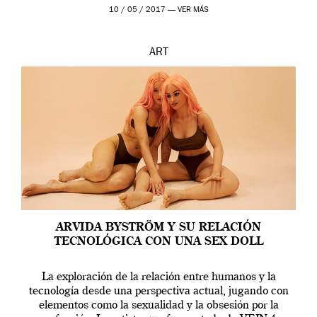
en una de las actuaciones más relevantes […]
10 / 05 / 2017 —
VER MÁS
ART
ARVIDA BYSTRÖM Y SU RELACIÓN
TECNOLÓGICA CON UNA SEX DOLL
La exploración de la relación entre humanos y la
tecnología desde una perspectiva actual, jugando con
elementos como la sexualidad y la obsesión por la