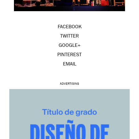
FACEBOOK
TWITTER
GOOGLE+
PINTEREST
EMAIL
ADVERTISING