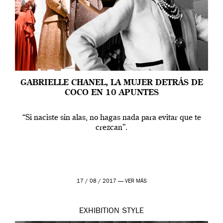
GABRIELLE CHANEL, LA MUJER DETRÁS DE
COCO EN 10 APUNTES
“Si naciste sin alas, no hagas nada para evitar que te
crezcan”.
17 / 08 / 2017 —
VER MÁS
EXHIBITION
STYLE