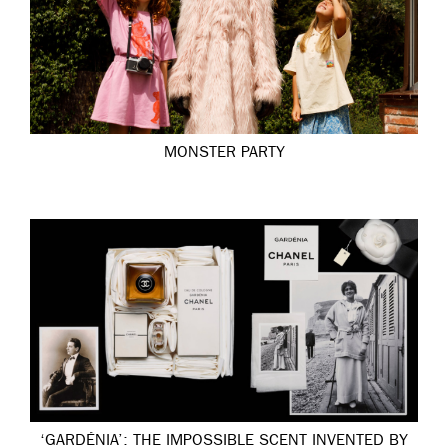
MONSTER PARTY
‘GARDÉNIA’: THE IMPOSSIBLE SCENT INVENTED BY