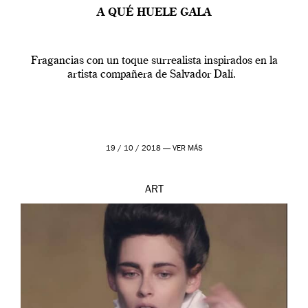
A QUÉ HUELE GALA
Fragancias con un toque surrealista inspirados en la
artista compañera de Salvador Dalí.
19 / 10 / 2018 —
VER MÁS
ART