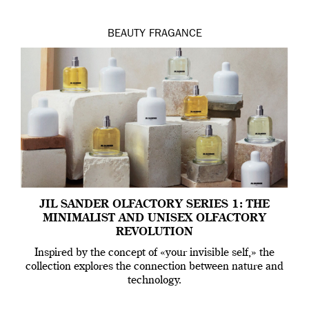
BEAUTY
FRAGANCE
JIL SANDER OLFACTORY SERIES 1: THE
MINIMALIST AND UNISEX OLFACTORY
REVOLUTION
Inspired by the concept of «your invisible self,» the
collection explores the connection between nature and
technology.