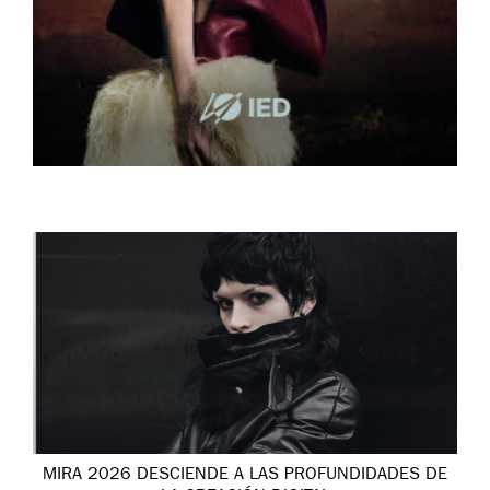
MIRA 2026 DESCIENDE A LAS PROFUNDIDADES DE