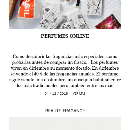
PERFUMES ONLINE
Como descubrir las fragancias más especiales, como
probarlas antes de comprar un frasco. Los perfumes
viven en diciembre su momento dorado. En diciembre
se vende el 40 % de las fragancias anuales. El perfume,
sigue siendo una costumbre, un obsequio habitual entre
los más tradicionales pero también entre los más
modernos. Estos días ha […]
04 / 12 / 2018 —
VER MÁS
BEAUTY
FRAGANCE