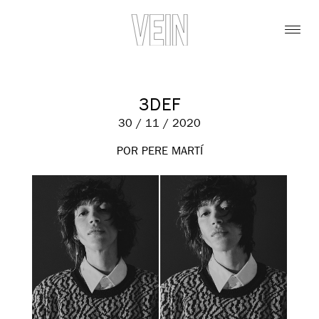
3DEF
30 / 11 / 2020
POR PERE MARTÍ