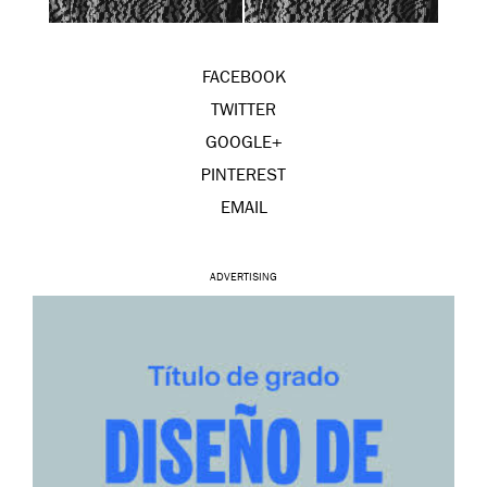
FACEBOOK
TWITTER
GOOGLE+
PINTEREST
EMAIL
ADVERTISING