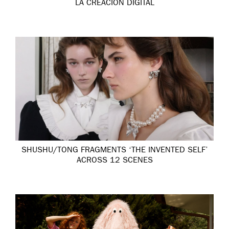
LA CREACIÓN DIGITAL
SHUSHU/TONG FRAGMENTS ‘THE INVENTED SELF’
ACROSS 12 SCENES