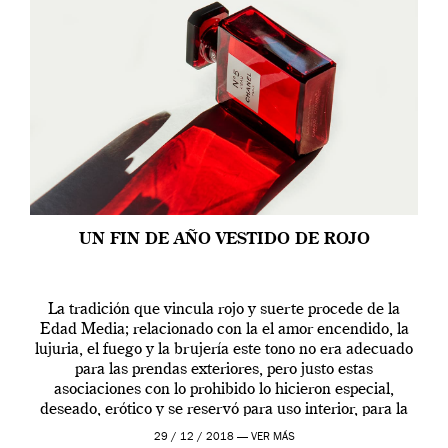
UN FIN DE AÑO VESTIDO DE ROJO
La tradición que vincula rojo y suerte procede de la
Edad Media; relacionado con la el amor encendido, la
lujuria, el fuego y la brujería este tono no era adecuado
para las prendas exteriores, pero justo estas
asociaciones con lo prohibido lo hicieron especial,
deseado, erótico y se reservó para uso interior, para la
ropa […]
29 / 12 / 2018 —
VER MÁS