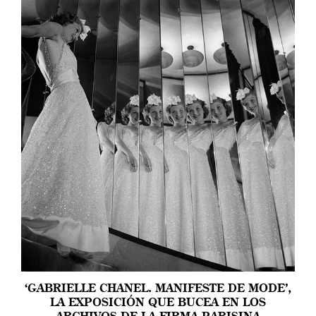
‘GABRIELLE CHANEL. MANIFESTE DE MODE’,
LA EXPOSICIÓN QUE BUCEA EN LOS