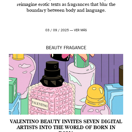
reimagine erotic texts as fragrances that blur the
boundary between body and language.
03 / 09 / 2025 —
VER MÁS
BEAUTY
FRAGANCE
VALENTINO BEAUTY INVITES SEVEN DIGITAL
ARTISTS INTO THE WORLD OF BORN IN