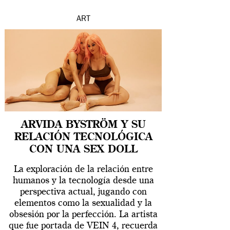
ART
ARVIDA BYSTRÖM Y SU
RELACIÓN TECNOLÓGICA
CON UNA SEX DOLL
La exploración de la relación entre
humanos y la tecnología desde una
perspectiva actual, jugando con
elementos como la sexualidad y la
obsesión por la perfección. La artista
que fue portada de VEIN 4, recuerda