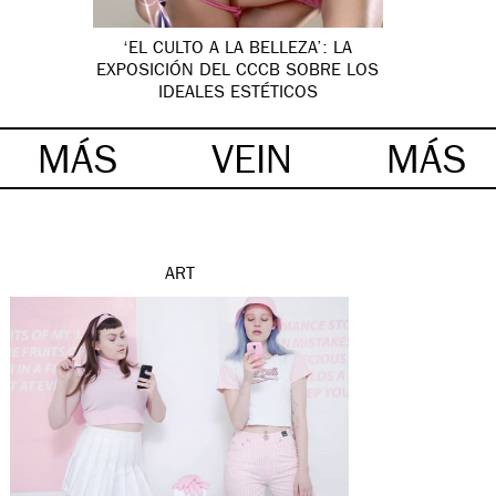
‘EL CULTO A LA BELLEZA’: LA
EXPOSICIÓN DEL CCCB SOBRE LOS
IDEALES ESTÉTICOS
MÁS
VEIN
MÁS
ART