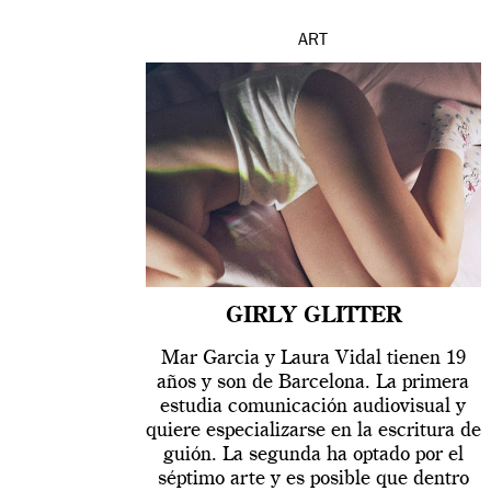
ART
GIRLY GLITTER
Mar Garcia y Laura Vidal tienen 19
años y son de Barcelona. La primera
estudia comunicación audiovisual y
quiere especializarse en la escritura de
guión. La segunda ha optado por el
séptimo arte y es posible que dentro