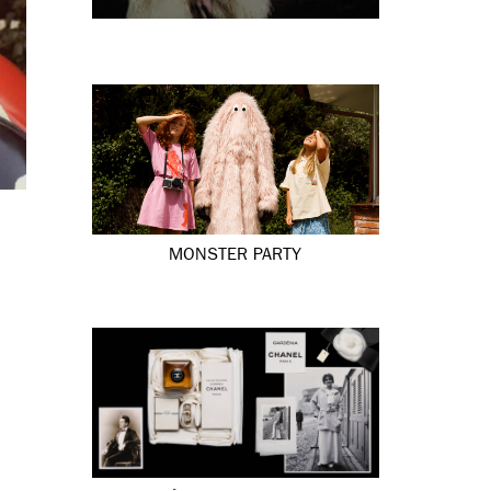
MONSTER PARTY