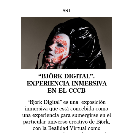
ART
“BJÖRK DIGITAL”.
EXPERIENCIA INMERSIVA
EN EL CCCB
“Bjork Digital” es una exposición
inmersiva que está concebida como
una experiencia para sumergirse en el
particular universo creativo de Björk,
con la Realidad Virtual como