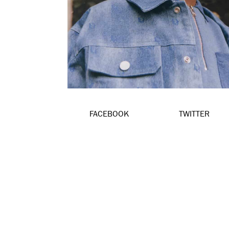
FACEBOOK
TWITTER