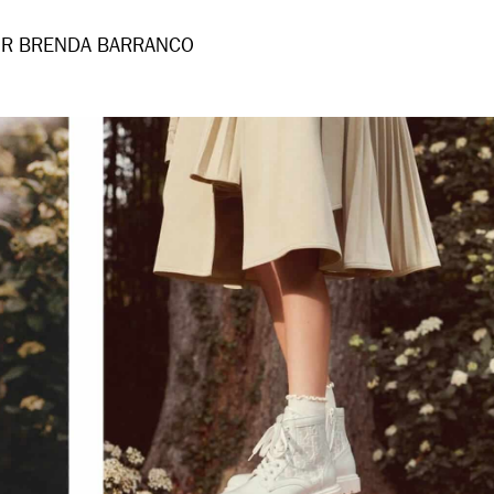
R BRENDA BARRANCO