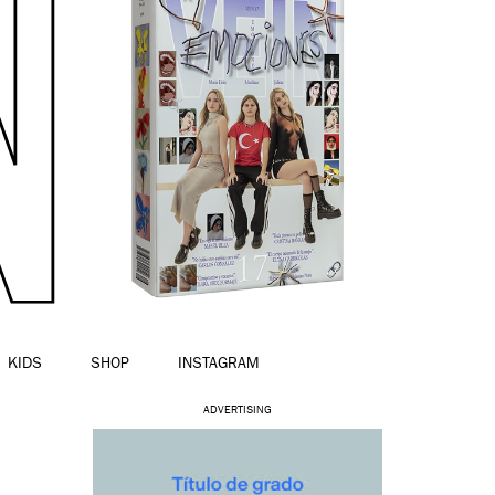
KIDS
SHOP
INSTAGRAM
ADVERTISING