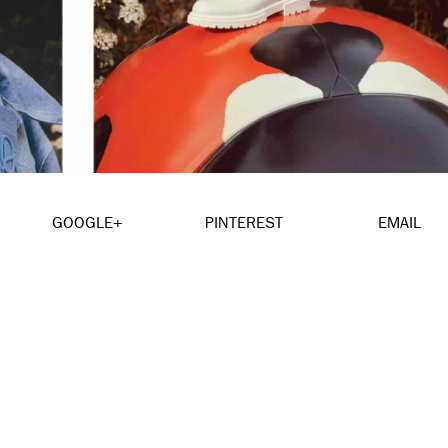
GOOGLE+
PINTEREST
EMAIL