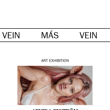
VEIN
MÁS
VEIN
ART
EXHIBITION