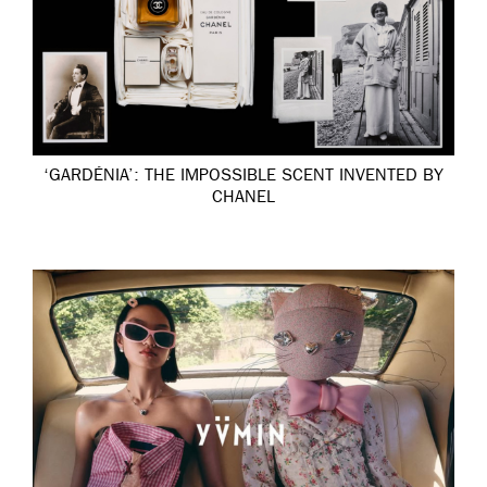
‘GARDÉNIA’: THE IMPOSSIBLE SCENT INVENTED BY
CHANEL