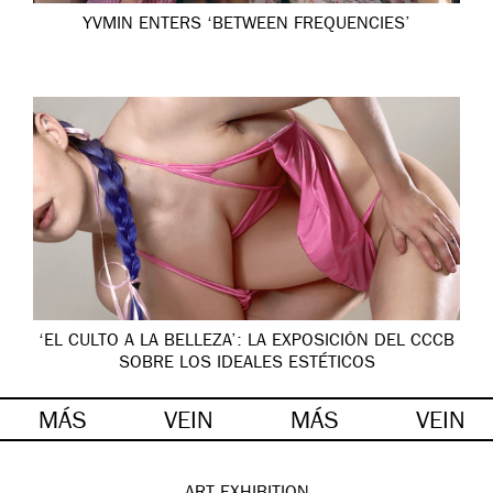
YVMIN ENTERS ‘BETWEEN FREQUENCIES’
‘EL CULTO A LA BELLEZA’: LA EXPOSICIÓN DEL CCCB
SOBRE LOS IDEALES ESTÉTICOS
MÁS
VEIN
MÁS
VEIN