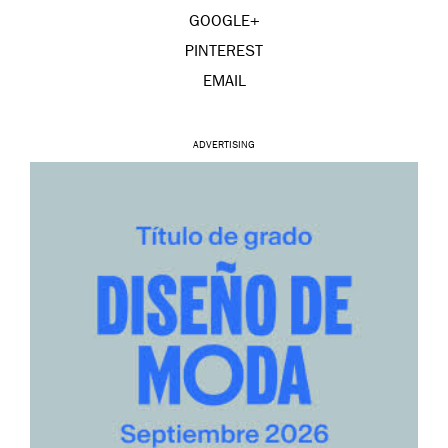
GOOGLE+
PINTEREST
EMAIL
ADVERTISING