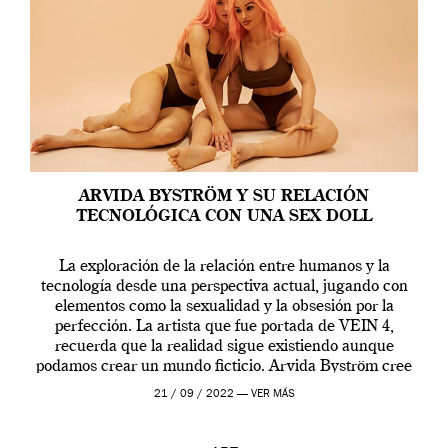
ARVIDA BYSTRÖM Y SU RELACIÓN
TECNOLÓGICA CON UNA SEX DOLL
La exploración de la relación entre humanos y la
tecnología desde una perspectiva actual, jugando con
elementos como la sexualidad y la obsesión por la
perfección. La artista que fue portada de VEIN 4,
recuerda que la realidad sigue existiendo aunque
podamos crear un mundo ficticio. Arvida Byström cree
que los humanos tienen un complejo […]
21 / 09 / 2022 —
VER MÁS