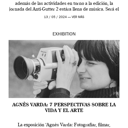
además de las actividades en torno a la edición, la
jornada del Anti-Gutter 2 estára llena de música. Será el
[…]
13 / 05 / 2024 —
VER MÁS
EXHIBITION
AGNÈS VARDA: 7 PERSPECTIVAS SOBRE LA
VIDA Y EL ARTE
La exposición ‘Agnès Varda: Fotografiar, filmar,