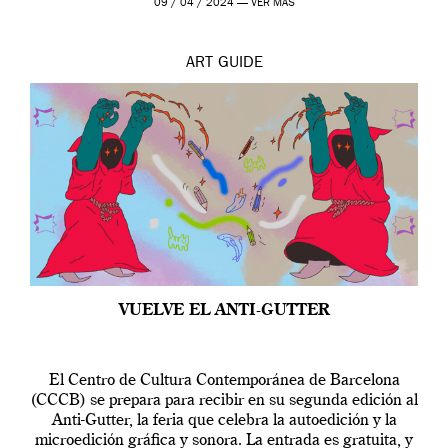
09 / 04 / 2024 —
VER MÁS
ART
GUIDE
VUELVE EL ANTI-GUTTER
El Centro de Cultura Contemporánea de Barcelona
(CCCB) se prepara para recibir en su segunda edición al
Anti-Gutter, la feria que celebra la autoedición y la
microedición gráfica y sonora. La entrada es gratuita, y