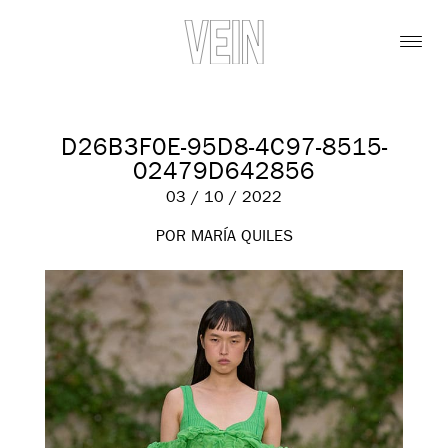
D26B3F0E-95D8-4C97-8515-
02479D642856
03 / 10 / 2022
POR MARÍA QUILES