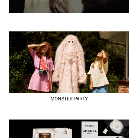
MONSTER PARTY