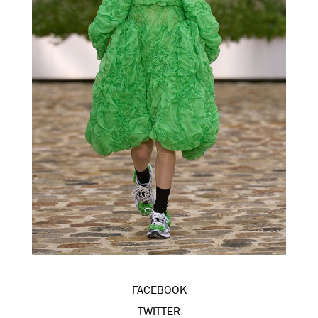
FACEBOOK
TWITTER