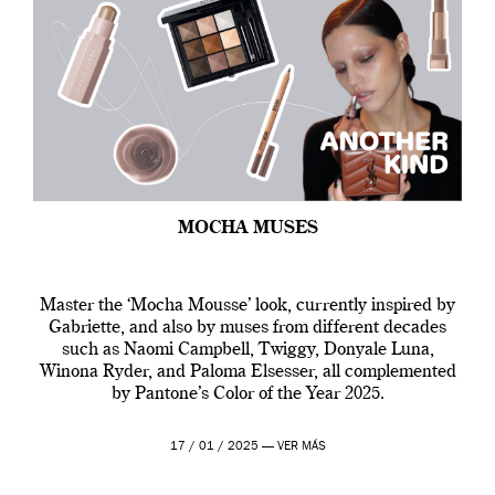
MOCHA MUSES
Master the ‘Mocha Mousse’ look, currently inspired by
Gabriette, and also by muses from different decades
such as Naomi Campbell, Twiggy, Donyale Luna,
Winona Ryder, and Paloma Elsesser, all complemented
by Pantone’s Color of the Year 2025.
17 / 01 / 2025 —
VER MÁS