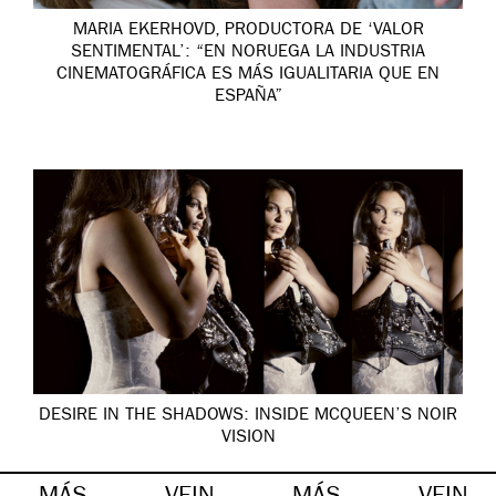
MARIA EKERHOVD, PRODUCTORA DE ‘VALOR
SENTIMENTAL’: “EN NORUEGA LA INDUSTRIA
CINEMATOGRÁFICA ES MÁS IGUALITARIA QUE EN
ESPAÑA”
DESIRE IN THE SHADOWS: INSIDE MCQUEEN’S NOIR
VISION