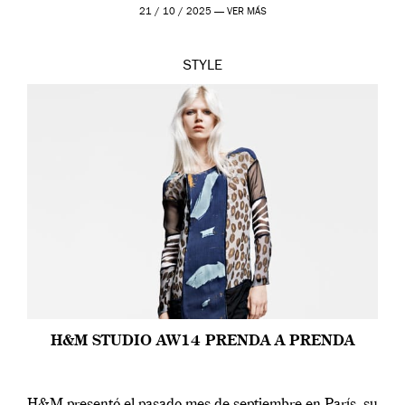
21 / 10 / 2025 —
VER MÁS
STYLE
H&M STUDIO AW14 PRENDA A PRENDA