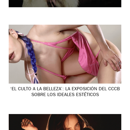
‘EL CULTO A LA BELLEZA’: LA EXPOSICIÓN DEL CCCB
SOBRE LOS IDEALES ESTÉTICOS