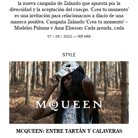
la nueva campaña de Zalando que apuesta por la
diversidad y la aceptación del cuerpo. ‘Crea tu momento’
es una invitación para relacionarnos a diario de una
manera positiva. Campaña Zalando ‘Crea tu momento’ –
Modelos Paloma y Ama Elsesser Cada prenda, cada
outfit, cada momento, caracteriza […]
07 / 09 / 2022 —
VER MÁS
STYLE
MCQUEEN: ENTRE TARTÁN Y CALAVERAS