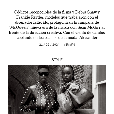
Códigos reconocibles de la firma y Debra Shaw y
Frankie Rayder, modelos que trabajaron con el
diseñador fallecido, protagonizan la campaña de
‘McQueen’, nueva era de la marca con Seán McGirr al
frente de la dirección creativa. Con el viento de cambio
soplando en los pasillos de la moda, Alexander
McQueen se prepara para una […]
21 / 02 / 2024 —
VER MÁS
STYLE