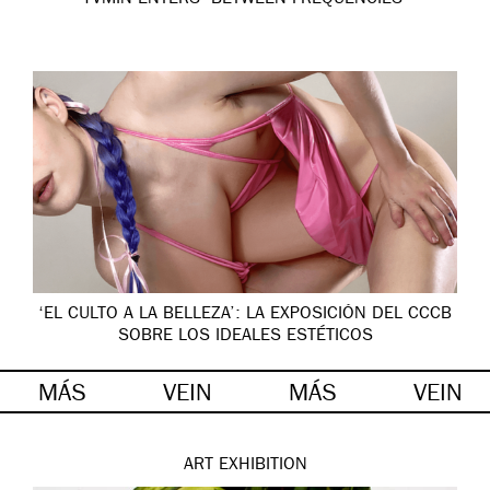
‘EL CULTO A LA BELLEZA’: LA EXPOSICIÓN DEL CCCB
SOBRE LOS IDEALES ESTÉTICOS
MÁS
VEIN
MÁS
VEIN
ART
EXHIBITION