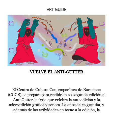
ART
GUIDE
VUELVE EL ANTI-GUTTER
El Centro de Cultura Contemporánea de Barcelona
(CCCB) se prepara para recibir en su segunda edición al
Anti-Gutter, la feria que celebra la autoedición y la
microedición gráfica y sonora. La entrada es gratuita, y
además de las actividades en torno a la edición, la