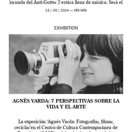
jornada del Anti-Gutter 2 estára llena de música. Será el
[…]
13 / 05 / 2024 —
VER MÁS
EXHIBITION
AGNÈS VARDA: 7 PERSPECTIVAS SOBRE LA
VIDA Y EL ARTE
La exposición ‘Agnès Varda: Fotografiar, filmar,
reciclar’en el Centro de Cultura Contemporánea de