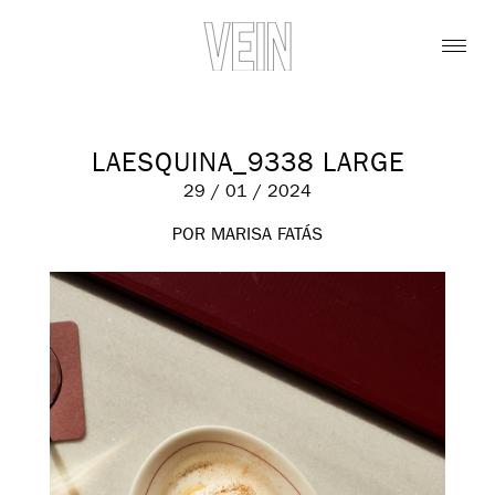
LAESQUINA_9338 LARGE
29 / 01 / 2024
POR MARISA FATÁS