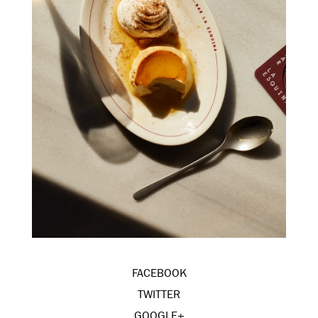
FACEBOOK
TWITTER
GOOGLE+