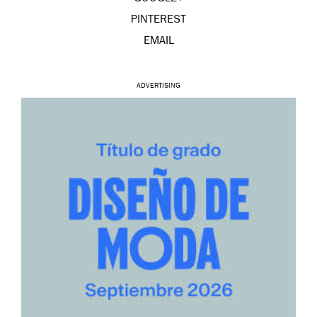
PINTEREST
EMAIL
ADVERTISING