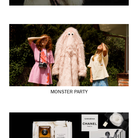
MONSTER PARTY