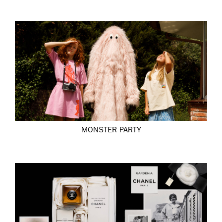
MONSTER PARTY