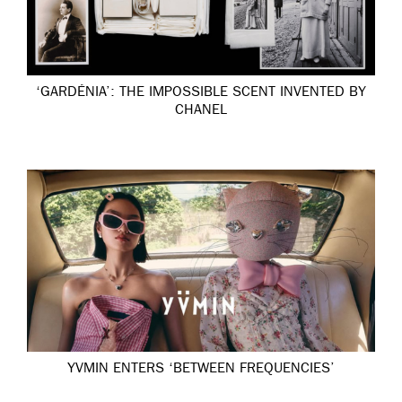
‘GARDÉNIA’: THE IMPOSSIBLE SCENT INVENTED BY
CHANEL
YVMIN ENTERS ‘BETWEEN FREQUENCIES’