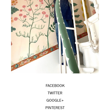
FACEBOOK
TWITTER
GOOGLE+
PINTEREST