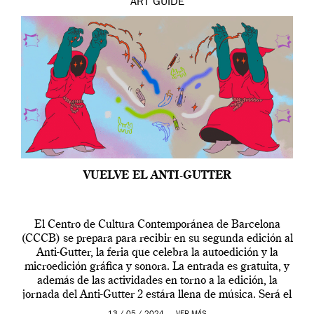
ART
GUIDE
VUELVE EL ANTI-GUTTER
El Centro de Cultura Contemporánea de Barcelona
(CCCB) se prepara para recibir en su segunda edición al
Anti-Gutter, la feria que celebra la autoedición y la
microedición gráfica y sonora. La entrada es gratuita, y
además de las actividades en torno a la edición, la
jornada del Anti-Gutter 2 estára llena de música. Será el
[…]