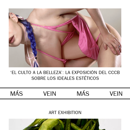
‘EL CULTO A LA BELLEZA’: LA EXPOSICIÓN DEL CCCB
SOBRE LOS IDEALES ESTÉTICOS
MÁS
VEIN
MÁS
VEIN
ART
EXHIBITION