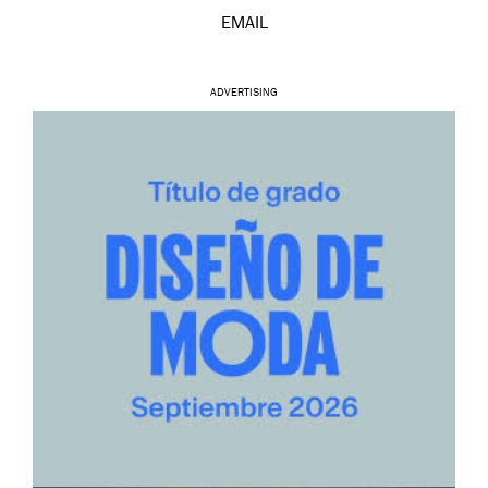
EMAIL
ADVERTISING