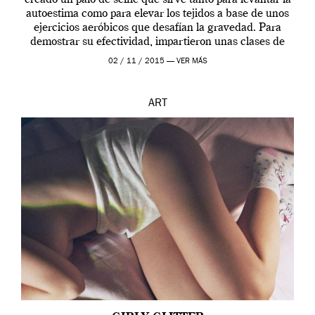
autoestima como para elevar los tejidos a base de unos
ejercicios aeróbicos que desafían la gravedad. Para
demostrar su efectividad, impartieron unas clases de
prueba en el Tate […]
02 / 11 / 2015 —
VER MÁS
ART