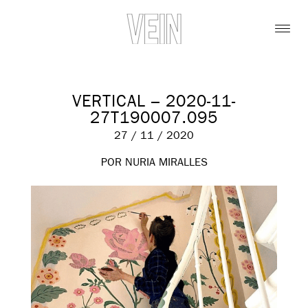
VERTICAL – 2020-11-
27T190007.095
27 / 11 / 2020
POR NURIA MIRALLES