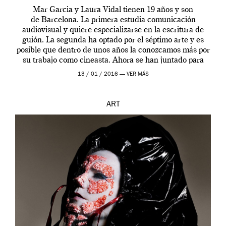
Mar Garcia y Laura Vidal tienen 19 años y son
de Barcelona. La primera estudia comunicación
audiovisual y quiere especializarse en la escritura de
guión. La segunda ha optado por el séptimo arte y es
posible que dentro de unos años la conozcamos más por
su trabajo como cineasta. Ahora se han juntado para
contarnos una […]
13 / 01 / 2016 —
VER MÁS
ART