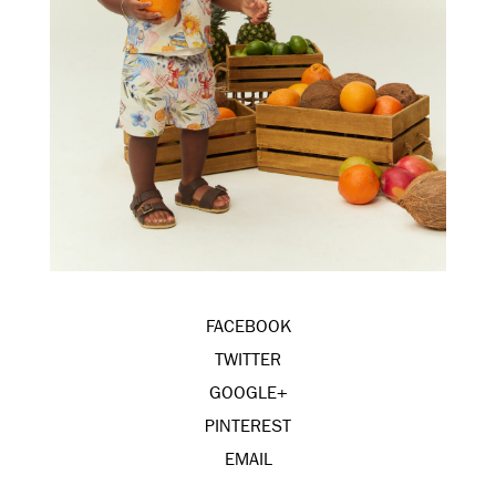
FACEBOOK
TWITTER
GOOGLE+
PINTEREST
EMAIL