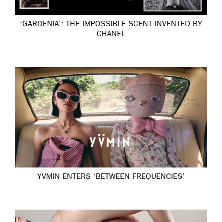
‘GARDÉNIA’: THE IMPOSSIBLE SCENT INVENTED BY
CHANEL
YVMIN ENTERS ‘BETWEEN FREQUENCIES’