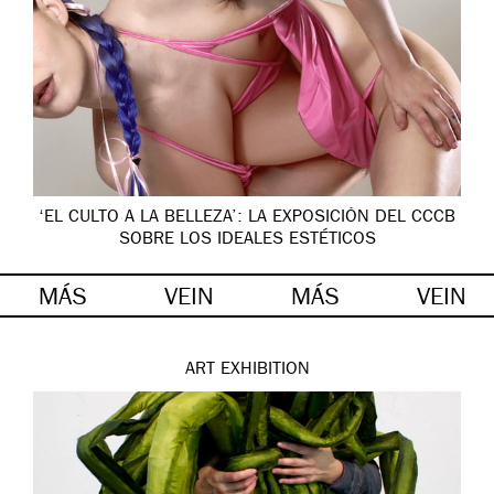
‘EL CULTO A LA BELLEZA’: LA EXPOSICIÓN DEL CCCB
SOBRE LOS IDEALES ESTÉTICOS
MÁS
VEIN
MÁS
VEIN
ART
EXHIBITION