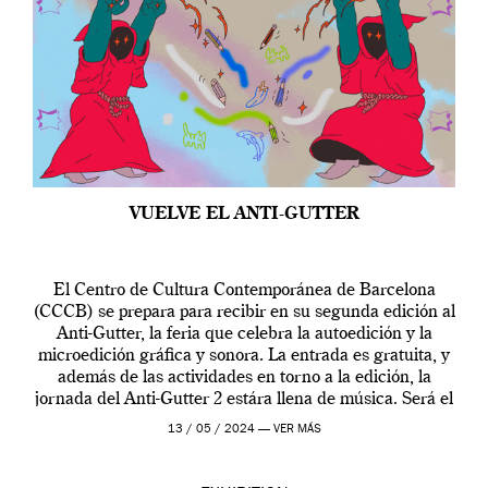
VUELVE EL ANTI-GUTTER
El Centro de Cultura Contemporánea de Barcelona
(CCCB) se prepara para recibir en su segunda edición al
Anti-Gutter, la feria que celebra la autoedición y la
microedición gráfica y sonora. La entrada es gratuita, y
además de las actividades en torno a la edición, la
jornada del Anti-Gutter 2 estára llena de música. Será el
[…]
13 / 05 / 2024 —
VER MÁS