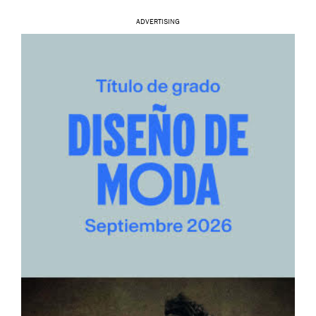
ADVERTISING