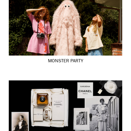
MONSTER PARTY