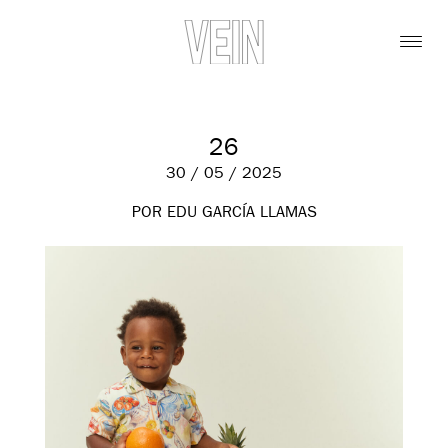
26
30 / 05 / 2025
POR EDU GARCÍA LLAMAS