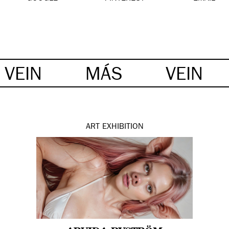
VEIN
MÁS
VEIN
ART
EXHIBITION