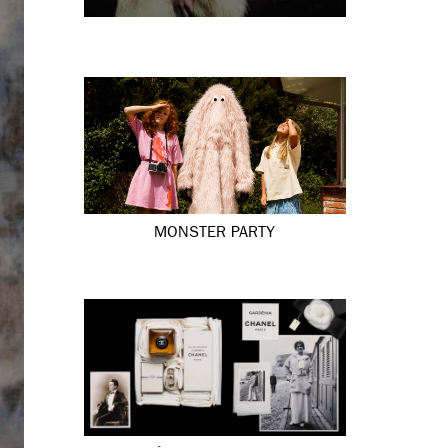
MONSTER PARTY