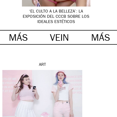
‘EL CULTO A LA BELLEZA’: LA
EXPOSICIÓN DEL CCCB SOBRE LOS
IDEALES ESTÉTICOS
MÁS
VEIN
MÁS
ART