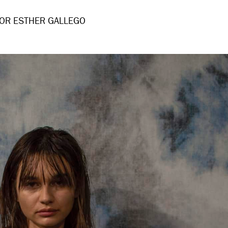
OR ESTHER GALLEGO