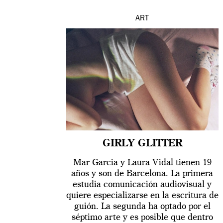
ART
GIRLY GLITTER
Mar Garcia y Laura Vidal tienen 19
años y son de Barcelona. La primera
estudia comunicación audiovisual y
quiere especializarse en la escritura de
guión. La segunda ha optado por el
séptimo arte y es posible que dentro