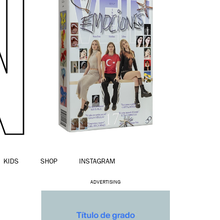
KIDS
SHOP
INSTAGRAM
ADVERTISING