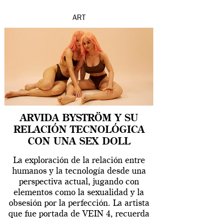
ART
ARVIDA BYSTRÖM Y SU
RELACIÓN TECNOLÓGICA
CON UNA SEX DOLL
La exploración de la relación entre
humanos y la tecnología desde una
perspectiva actual, jugando con
elementos como la sexualidad y la
obsesión por la perfección. La artista
que fue portada de VEIN 4, recuerda