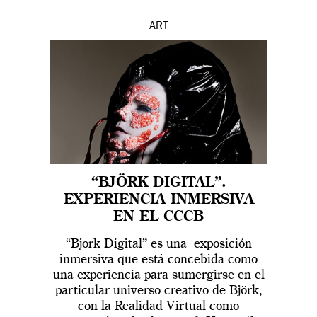
ART
“BJÖRK DIGITAL”.
EXPERIENCIA INMERSIVA
EN EL CCCB
“Bjork Digital” es una exposición
inmersiva que está concebida como
una experiencia para sumergirse en el
particular universo creativo de Björk,
con la Realidad Virtual como