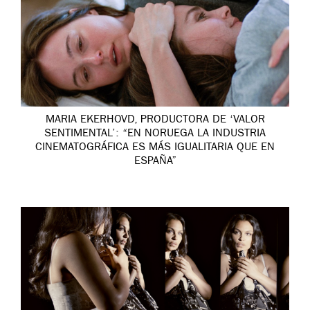
MARIA EKERHOVD, PRODUCTORA DE ‘VALOR
SENTIMENTAL’: “EN NORUEGA LA INDUSTRIA
CINEMATOGRÁFICA ES MÁS IGUALITARIA QUE EN
ESPAÑA”