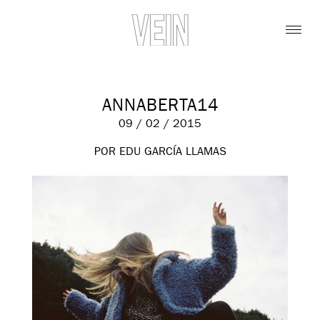
ANNABERTA14
09 / 02 / 2015
POR EDU GARCÍA LLAMAS