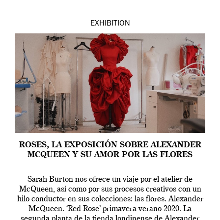
EXHIBITION
ROSES, LA EXPOSICIÓN SOBRE ALEXANDER
MCQUEEN Y SU AMOR POR LAS FLORES
Sarah Burton nos ofrece un viaje por el atelier de
McQueen, así como por sus procesos creativos con un
hilo conductor en sus colecciones: las flores. Alexander
McQueen. ‘Red Rose’ primavera-verano 2020. La
segunda planta de la tienda londinense de Alexander