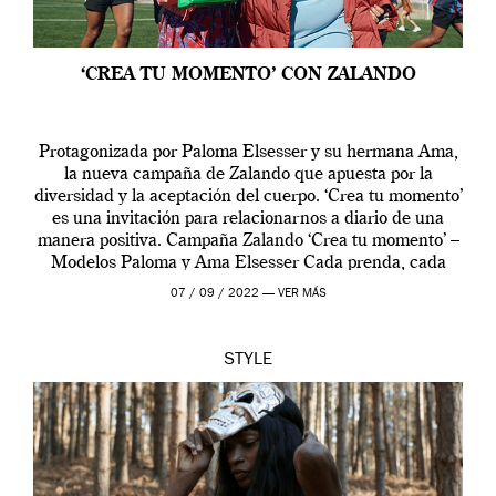
‘CREA TU MOMENTO’ CON ZALANDO
Protagonizada por Paloma Elsesser y su hermana Ama,
la nueva campaña de Zalando que apuesta por la
diversidad y la aceptación del cuerpo. ‘Crea tu momento’
es una invitación para relacionarnos a diario de una
manera positiva. Campaña Zalando ‘Crea tu momento’ –
Modelos Paloma y Ama Elsesser Cada prenda, cada
outfit, cada momento, caracteriza […]
07 / 09 / 2022 —
VER MÁS
STYLE