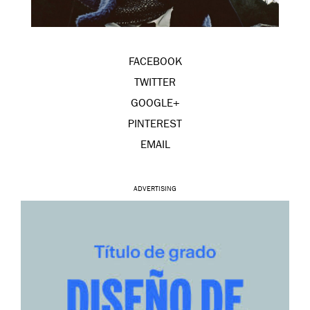
FACEBOOK
TWITTER
GOOGLE+
PINTEREST
EMAIL
ADVERTISING