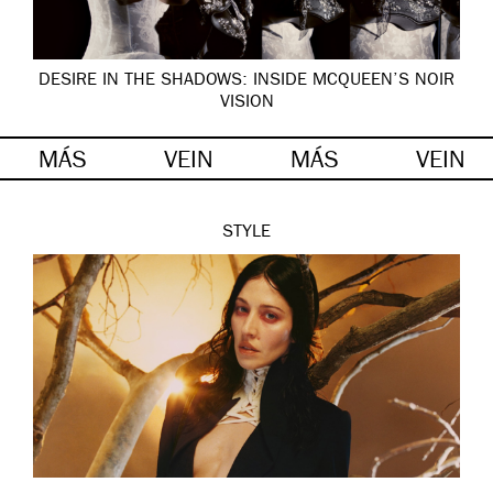
DESIRE IN THE SHADOWS: INSIDE MCQUEEN’S NOIR
VISION
MÁS
VEIN
MÁS
VEIN
STYLE