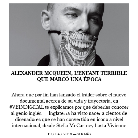
ALEXANDER MCQUEEN, L’ENFANT TERRIBLE
QUE MARCÓ UNA ÉPOCA
Ahora que por fin han lanzado el tráiler sobre el nuevo
documental acerca de su vida y trayectoria, en
#VEINDIGITAL te explicamos por qué deberías conocer
al genio inglés. Inglaterra ha visto nacer a cientos de
diseñadores que se han convertido en icono a nivel
internacional, desde Stella McCartney hasta Vivienne
Westwood pasando […]
19 / 04 / 2018 —
VER MÁS