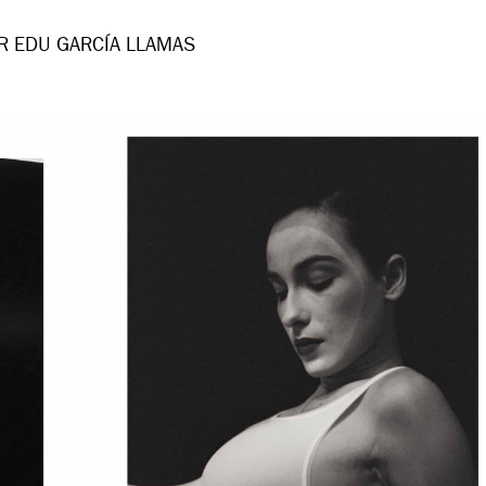
R EDU GARCÍA LLAMAS