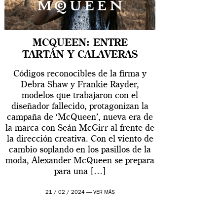
MCQUEEN: ENTRE
TARTÁN Y CALAVERAS
Códigos reconocibles de la firma y
Debra Shaw y Frankie Rayder,
modelos que trabajaron con el
diseñador fallecido, protagonizan la
campaña de ‘McQueen’, nueva era de
la marca con Seán McGirr al frente de
la dirección creativa. Con el viento de
cambio soplando en los pasillos de la
moda, Alexander McQueen se prepara
para una […]
21 / 02 / 2024 —
VER MÁS