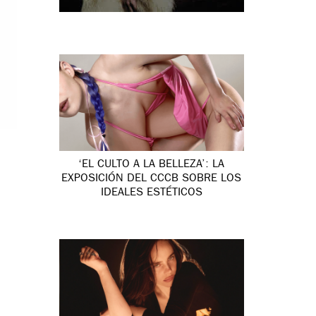
‘EL CULTO A LA BELLEZA’: LA
EXPOSICIÓN DEL CCCB SOBRE LOS
IDEALES ESTÉTICOS