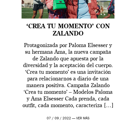
‘CREA TU MOMENTO’ CON
ZALANDO
Protagonizada por Paloma Elsesser y
su hermana Ama, la nueva campaña
de Zalando que apuesta por la
diversidad y la aceptación del cuerpo.
‘Crea tu momento’ es una invitación
para relacionarnos a diario de una
manera positiva. Campaña Zalando
‘Crea tu momento’ – Modelos Paloma
y Ama Elsesser Cada prenda, cada
outfit, cada momento, caracteriza […]
07 / 09 / 2022 —
VER MÁS