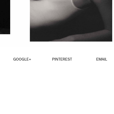
GOOGLE+
PINTEREST
EMAIL