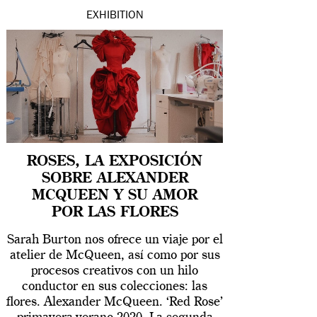
EXHIBITION
ROSES, LA EXPOSICIÓN
SOBRE ALEXANDER
MCQUEEN Y SU AMOR
POR LAS FLORES
Sarah Burton nos ofrece un viaje por el
atelier de McQueen, así como por sus
procesos creativos con un hilo
conductor en sus colecciones: las
flores. Alexander McQueen. ‘Red Rose’