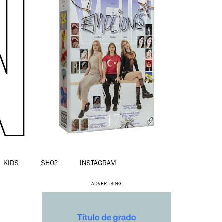
KIDS
SHOP
INSTAGRAM
ADVERTISING