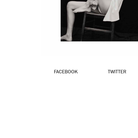
FACEBOOK
TWITTER