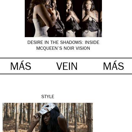
DESIRE IN THE SHADOWS: INSIDE
MCQUEEN’S NOIR VISION
MÁS
VEIN
MÁS
STYLE