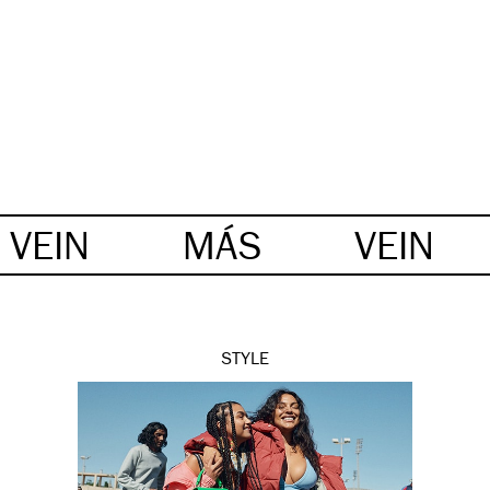
VEIN
MÁS
VEIN
STYLE