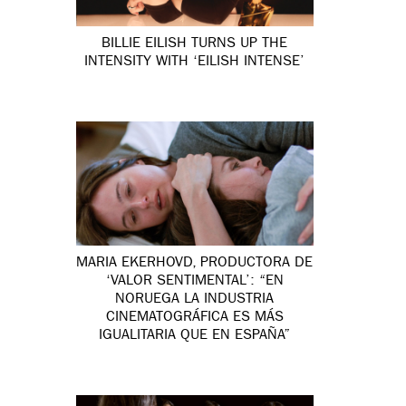
BILLIE EILISH TURNS UP THE
INTENSITY WITH ‘EILISH INTENSE’
MARIA EKERHOVD, PRODUCTORA DE
‘VALOR SENTIMENTAL’: “EN
NORUEGA LA INDUSTRIA
CINEMATOGRÁFICA ES MÁS
IGUALITARIA QUE EN ESPAÑA”