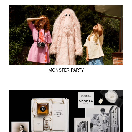
MONSTER PARTY