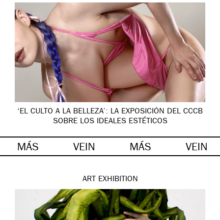
‘EL CULTO A LA BELLEZA’: LA EXPOSICIÓN DEL CCCB
SOBRE LOS IDEALES ESTÉTICOS
MÁS
VEIN
MÁS
VEIN
ART
EXHIBITION