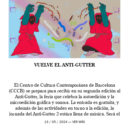
VUELVE EL ANTI-GUTTER
El Centro de Cultura Contemporánea de Barcelona
(CCCB) se prepara para recibir en su segunda edición al
Anti-Gutter, la feria que celebra la autoedición y la
microedición gráfica y sonora. La entrada es gratuita, y
además de las actividades en torno a la edición, la
jornada del Anti-Gutter 2 estára llena de música. Será el
[…]
13 / 05 / 2024 —
VER MÁS