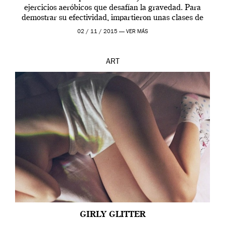
ejercicios aeróbicos que desafían la gravedad. Para
demostrar su efectividad, impartieron unas clases de
prueba en el Tate […]
02 / 11 / 2015 —
VER MÁS
ART
GIRLY GLITTER