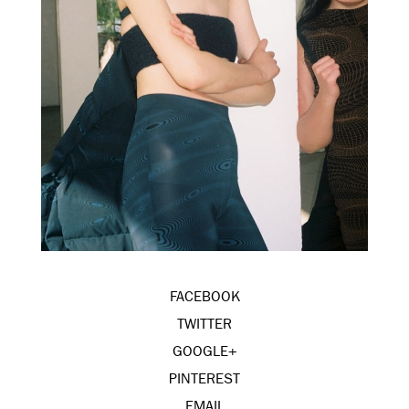
FACEBOOK
TWITTER
GOOGLE+
PINTEREST
EMAIL