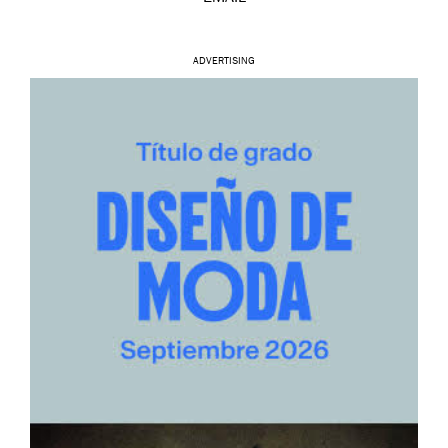
ADVERTISING