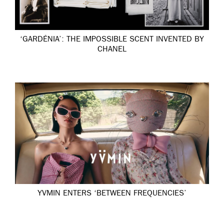
‘GARDÉNIA’: THE IMPOSSIBLE SCENT INVENTED BY
CHANEL
YVMIN ENTERS ‘BETWEEN FREQUENCIES’