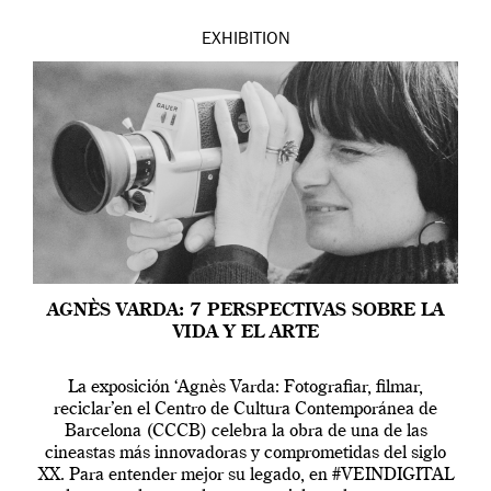
EXHIBITION
AGNÈS VARDA: 7 PERSPECTIVAS SOBRE LA
VIDA Y EL ARTE
La exposición ‘Agnès Varda: Fotografiar, filmar,
reciclar’en el Centro de Cultura Contemporánea de
Barcelona (CCCB) celebra la obra de una de las
cineastas más innovadoras y comprometidas del siglo
XX. Para entender mejor su legado, en #VEINDIGITAL