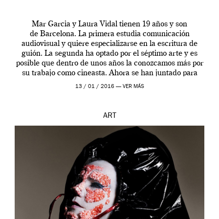
Mar Garcia y Laura Vidal tienen 19 años y son
de Barcelona. La primera estudia comunicación
audiovisual y quiere especializarse en la escritura de
guión. La segunda ha optado por el séptimo arte y es
posible que dentro de unos años la conozcamos más por
su trabajo como cineasta. Ahora se han juntado para
contarnos una […]
13 / 01 / 2016 —
VER MÁS
ART