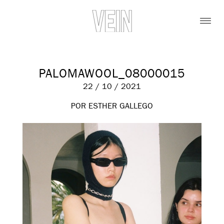
PALOMAWOOL_08000015
22 / 10 / 2021
POR ESTHER GALLEGO