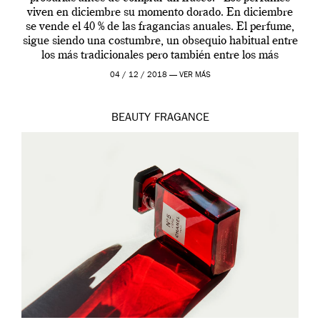
viven en diciembre su momento dorado. En diciembre
se vende el 40 % de las fragancias anuales. El perfume,
sigue siendo una costumbre, un obsequio habitual entre
los más tradicionales pero también entre los más
modernos. Estos días ha […]
04 / 12 / 2018 —
VER MÁS
BEAUTY
FRAGANCE