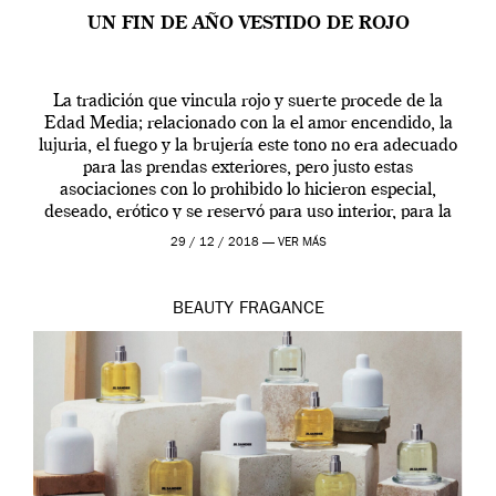
UN FIN DE AÑO VESTIDO DE ROJO
La tradición que vincula rojo y suerte procede de la
Edad Media; relacionado con la el amor encendido, la
lujuria, el fuego y la brujería este tono no era adecuado
para las prendas exteriores, pero justo estas
asociaciones con lo prohibido lo hicieron especial,
deseado, erótico y se reservó para uso interior, para la
ropa […]
29 / 12 / 2018 —
VER MÁS
BEAUTY
FRAGANCE