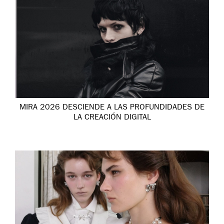
MIRA 2026 DESCIENDE A LAS PROFUNDIDADES DE
LA CREACIÓN DIGITAL