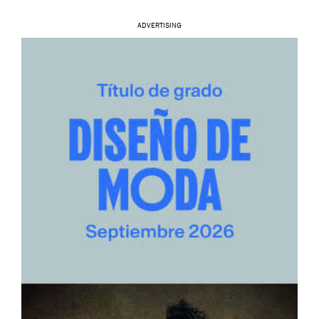
ADVERTISING