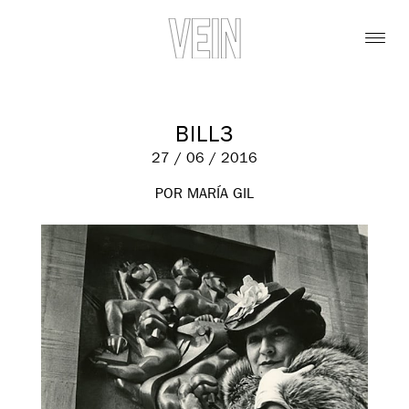
BILL3
27 / 06 / 2016
POR MARÍA GIL