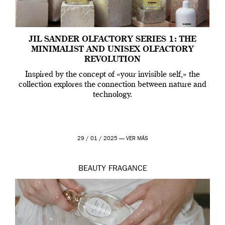
JIL SANDER OLFACTORY SERIES 1: THE
MINIMALIST AND UNISEX OLFACTORY
REVOLUTION
Inspired by the concept of «your invisible self,» the
collection explores the connection between nature and
technology.
29 / 01 / 2025 —
VER MÁS
BEAUTY
FRAGANCE