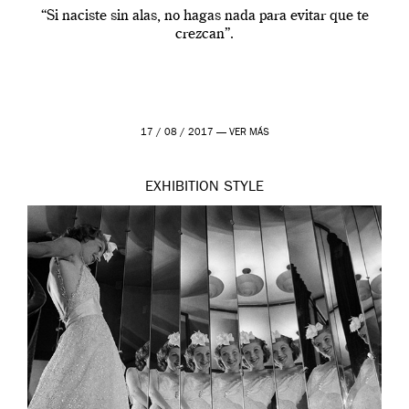
“Si naciste sin alas, no hagas nada para evitar que te
crezcan”.
17 / 08 / 2017 —
VER MÁS
EXHIBITION
STYLE