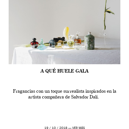
A QUÉ HUELE GALA
Fragancias con un toque surrealista inspirados en la
artista compañera de Salvador Dalí.
19 / 10 / 2018 —
VER MÁS