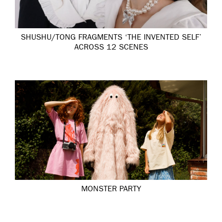
SHUSHU/TONG FRAGMENTS ‘THE INVENTED SELF’
ACROSS 12 SCENES
MONSTER PARTY