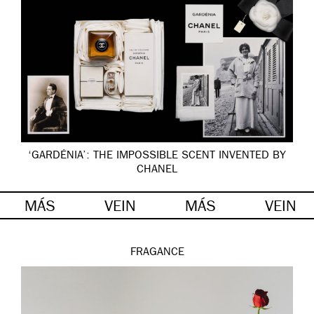
‘GARDÉNIA’: THE IMPOSSIBLE SCENT INVENTED BY
CHANEL
MÁS
VEIN
MÁS
VEIN
FRAGANCE