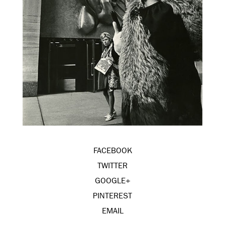
FACEBOOK
TWITTER
GOOGLE+
PINTEREST
EMAIL