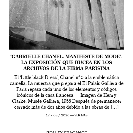
‘GABRIELLE CHANEL. MANIFESTE DE MODE’,
LA EXPOSICIÓN QUE BUCEA EN LOS
ARCHIVOS DE LA FIRMA PARISINA
El ‘Little black Dress’, Chanel nº 5 o la emblemática
camelia. La muestra que prepara el El Palais Galliera de
Paris repasa cada uno de los elementos y códigos
icónicos de la casa francesa. Imagen de Henry
Clarke, Musée Galliera, 1958 Después de permanecer
cerrado más de dos años debido a las obras de […]
17 / 08 / 2020 —
VER MÁS