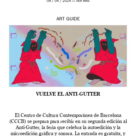
09 / 04 / 2024 —
VER MÁS
ART
GUIDE
VUELVE EL ANTI-GUTTER
El Centro de Cultura Contemporánea de Barcelona
(CCCB) se prepara para recibir en su segunda edición al
Anti-Gutter, la feria que celebra la autoedición y la
microedición gráfica y sonora. La entrada es gratuita, y