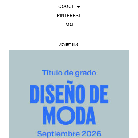
GOOGLE+
PINTEREST
EMAIL
ADVERTISING