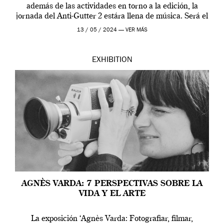
además de las actividades en torno a la edición, la
jornada del Anti-Gutter 2 estára llena de música. Será el
[…]
13 / 05 / 2024 —
VER MÁS
EXHIBITION
AGNÈS VARDA: 7 PERSPECTIVAS SOBRE LA
VIDA Y EL ARTE
La exposición ‘Agnès Varda: Fotografiar, filmar,