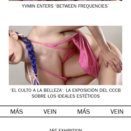
YVMIN ENTERS ‘BETWEEN FREQUENCIES’
‘EL CULTO A LA BELLEZA’: LA EXPOSICIÓN DEL CCCB
SOBRE LOS IDEALES ESTÉTICOS
MÁS
VEIN
MÁS
VEIN