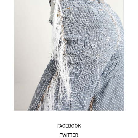
FACEBOOK
TWITTER