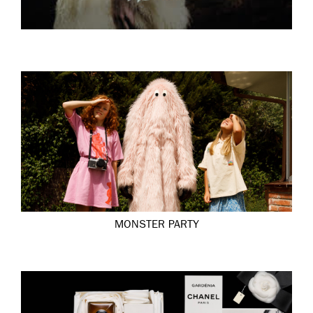
MONSTER PARTY