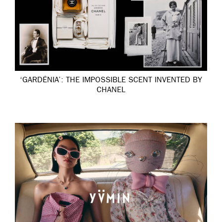
‘GARDÉNIA’: THE IMPOSSIBLE SCENT INVENTED BY
CHANEL