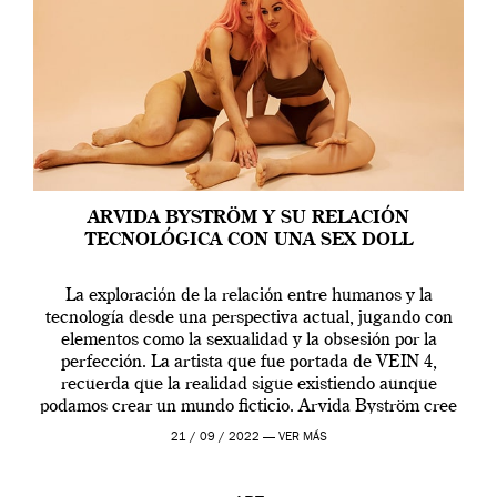
ARVIDA BYSTRÖM Y SU RELACIÓN
TECNOLÓGICA CON UNA SEX DOLL
La exploración de la relación entre humanos y la
tecnología desde una perspectiva actual, jugando con
elementos como la sexualidad y la obsesión por la
perfección. La artista que fue portada de VEIN 4,
recuerda que la realidad sigue existiendo aunque
podamos crear un mundo ficticio. Arvida Byström cree
que los humanos tienen un complejo […]
21 / 09 / 2022 —
VER MÁS