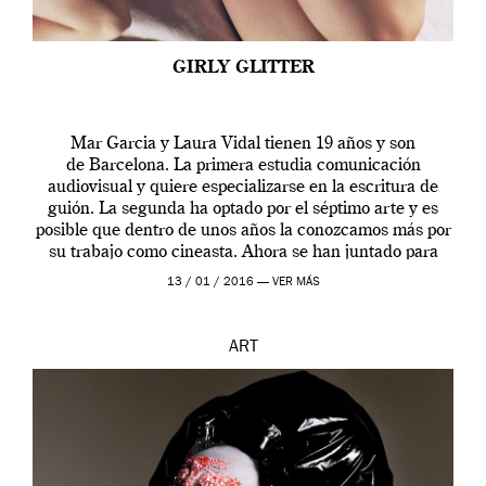
GIRLY GLITTER
Mar Garcia y Laura Vidal tienen 19 años y son
de Barcelona. La primera estudia comunicación
audiovisual y quiere especializarse en la escritura de
guión. La segunda ha optado por el séptimo arte y es
posible que dentro de unos años la conozcamos más por
su trabajo como cineasta. Ahora se han juntado para
contarnos una […]
13 / 01 / 2016 —
VER MÁS
ART