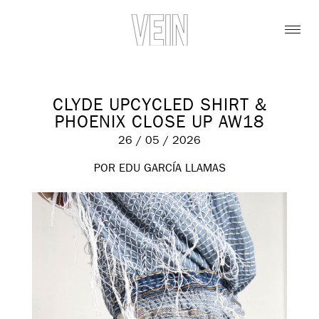
CLYDE UPCYCLED SHIRT &
PHOENIX CLOSE UP AW18
26 / 05 / 2026
POR EDU GARCÍA LLAMAS