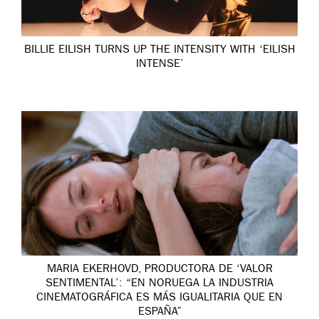
BILLIE EILISH TURNS UP THE INTENSITY WITH ‘EILISH
INTENSE’
MARIA EKERHOVD, PRODUCTORA DE ‘VALOR
SENTIMENTAL’: “EN NORUEGA LA INDUSTRIA
CINEMATOGRÁFICA ES MÁS IGUALITARIA QUE EN
ESPAÑA”