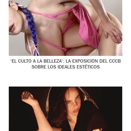
‘EL CULTO A LA BELLEZA’: LA EXPOSICIÓN DEL CCCB
SOBRE LOS IDEALES ESTÉTICOS