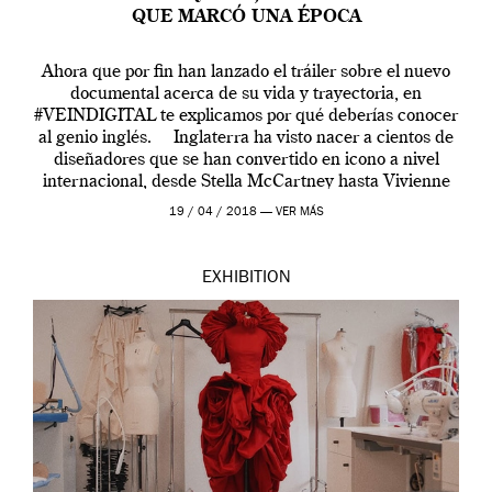
QUE MARCÓ UNA ÉPOCA
Ahora que por fin han lanzado el tráiler sobre el nuevo
documental acerca de su vida y trayectoria, en
#VEINDIGITAL te explicamos por qué deberías conocer
al genio inglés. Inglaterra ha visto nacer a cientos de
diseñadores que se han convertido en icono a nivel
internacional, desde Stella McCartney hasta Vivienne
Westwood pasando […]
19 / 04 / 2018 —
VER MÁS
EXHIBITION