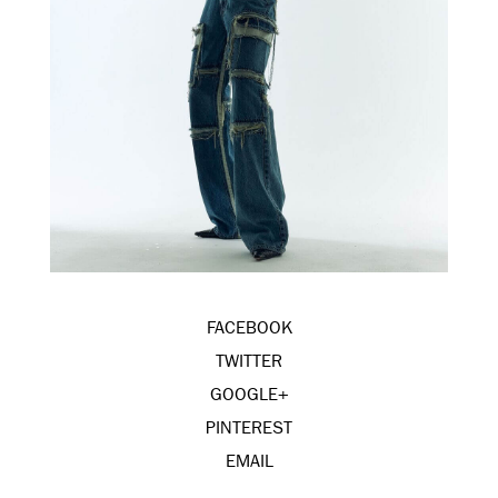
FACEBOOK
TWITTER
GOOGLE+
PINTEREST
EMAIL