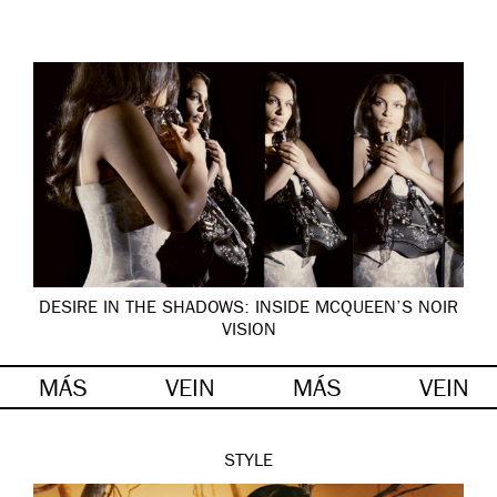
DESIRE IN THE SHADOWS: INSIDE MCQUEEN’S NOIR
VISION
MÁS
VEIN
MÁS
VEIN
STYLE