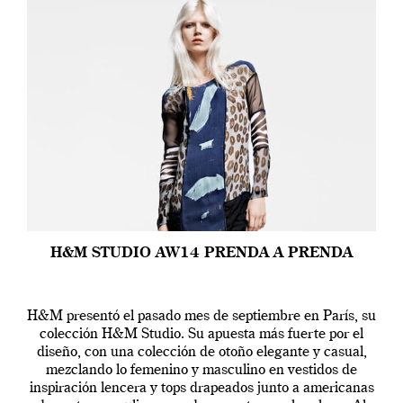
H&M STUDIO AW14 PRENDA A PRENDA
H&M presentó el pasado mes de septiembre en París, su
colección H&M Studio. Su apuesta más fuerte por el
diseño, con una colección de otoño elegante y casual,
mezclando lo femenino y masculino en vestidos de
inspiración lencera y tops drapeados junto a americanas