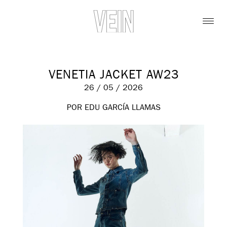
VENETIA JACKET AW23
26 / 05 / 2026
POR EDU GARCÍA LLAMAS