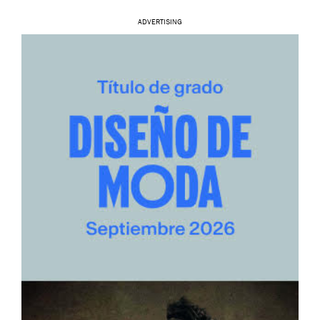
ADVERTISING