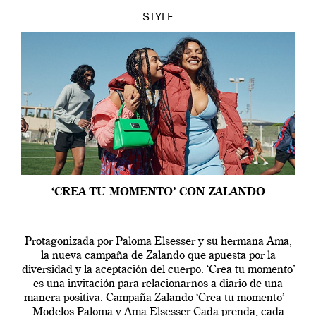
STYLE
‘CREA TU MOMENTO’ CON ZALANDO
Protagonizada por Paloma Elsesser y su hermana Ama,
la nueva campaña de Zalando que apuesta por la
diversidad y la aceptación del cuerpo. ‘Crea tu momento’
es una invitación para relacionarnos a diario de una
manera positiva. Campaña Zalando ‘Crea tu momento’ –
Modelos Paloma y Ama Elsesser Cada prenda, cada