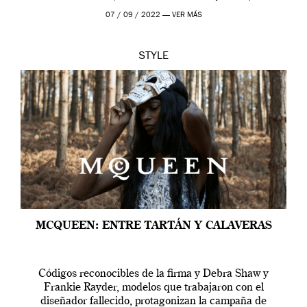
outfit, cada momento, caracteriza […]
07 / 09 / 2022 —
VER MÁS
STYLE
MCQUEEN: ENTRE TARTÁN Y CALAVERAS
Códigos reconocibles de la firma y Debra Shaw y
Frankie Rayder, modelos que trabajaron con el
diseñador fallecido, protagonizan la campaña de