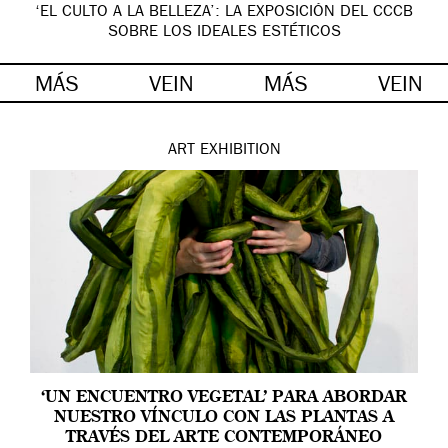
‘EL CULTO A LA BELLEZA’: LA EXPOSICIÓN DEL CCCB
SOBRE LOS IDEALES ESTÉTICOS
MÁS
VEIN
MÁS
VEIN
ART
EXHIBITION
‘UN ENCUENTRO VEGETAL’ PARA ABORDAR
NUESTRO VÍNCULO CON LAS PLANTAS A
TRAVÉS DEL ARTE CONTEMPORÁNEO