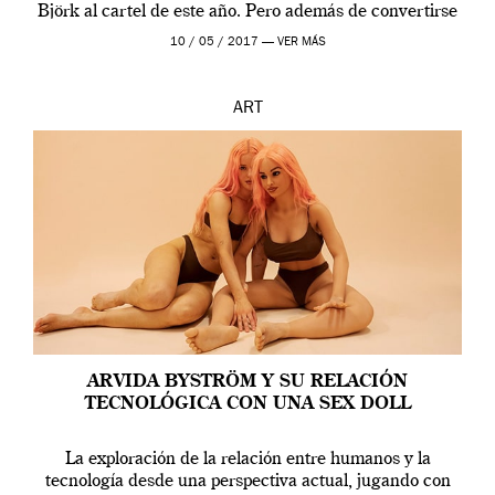
Björk al cartel de este año. Pero además de convertirse
en una de las actuaciones más relevantes […]
10 / 05 / 2017 —
VER MÁS
ART
ARVIDA BYSTRÖM Y SU RELACIÓN
TECNOLÓGICA CON UNA SEX DOLL
La exploración de la relación entre humanos y la
tecnología desde una perspectiva actual, jugando con