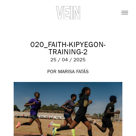
020_FAITH-KIPYEGON-
TRAINING-2
25 / 04 / 2025
POR MARISA FATÁS