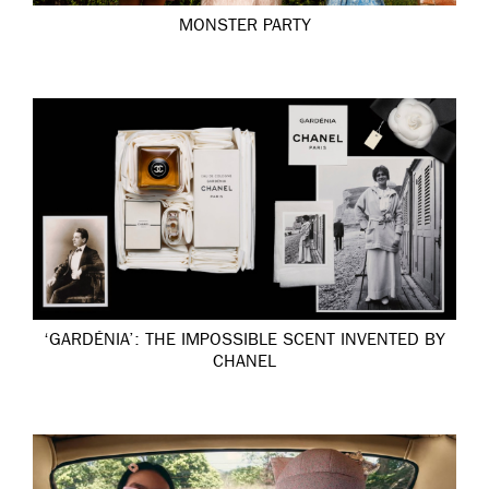
MONSTER PARTY
‘GARDÉNIA’: THE IMPOSSIBLE SCENT INVENTED BY
CHANEL