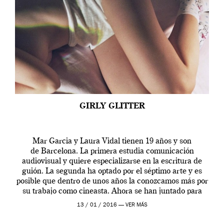
GIRLY GLITTER
Mar Garcia y Laura Vidal tienen 19 años y son
de Barcelona. La primera estudia comunicación
audiovisual y quiere especializarse en la escritura de
guión. La segunda ha optado por el séptimo arte y es
posible que dentro de unos años la conozcamos más por
su trabajo como cineasta. Ahora se han juntado para
contarnos una […]
13 / 01 / 2016 —
VER MÁS