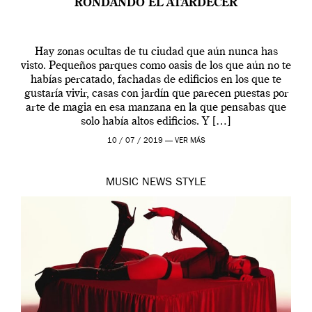
RONDANDO EL ATARDECER
Hay zonas ocultas de tu ciudad que aún nunca has
visto. Pequeños parques como oasis de los que aún no te
habías percatado, fachadas de edificios en los que te
gustaría vivir, casas con jardín que parecen puestas por
arte de magia en esa manzana en la que pensabas que
solo había altos edificios. Y […]
10 / 07 / 2019 —
VER MÁS
MUSIC
NEWS
STYLE