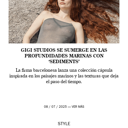
GIGI STUDIOS SE SUMERGE EN LAS
PROFUNDIDADES MARINAS CON
‘SEDIMENTS’
La firma barcelonesa lanza una colección cápsula
inspirada en los paisajes marinos y las texturas que deja
el paso del tiempo.
08 / 07 / 2025 —
VER MÁS
STYLE