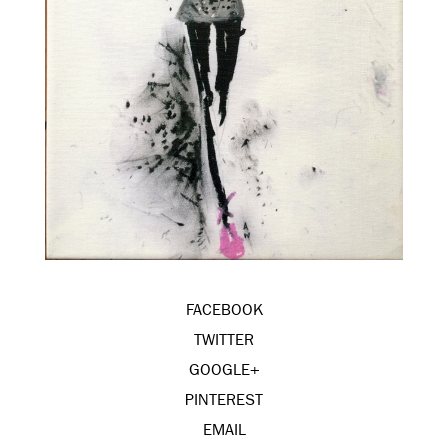
FACEBOOK
TWITTER
GOOGLE+
PINTEREST
EMAIL