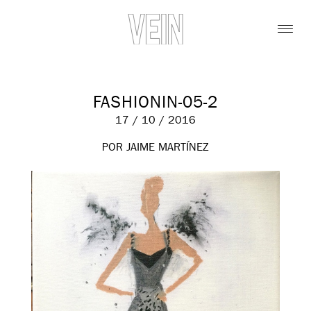
FASHIONIN-05-2
17 / 10 / 2016
POR JAIME MARTÍNEZ