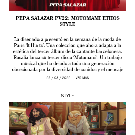
PEPA SALAZAR PV22: MOTOMAMI ETHOS
STYLE
La diseñadora presentó en la semana de la moda de
París ‘It Hurts’. Una colección que ahora adapta a la
estética del tercer álbum de la cantante barcelonesa.
Rosalía lanza su tercer disco ‘Motomami’. Un trabajo
musical que ha dejado a toda una generación
obsesionada por la diversidad de sonidos y el mensaje
profundo que […]
25 / 03 / 2022 —
VER MÁS
STYLE