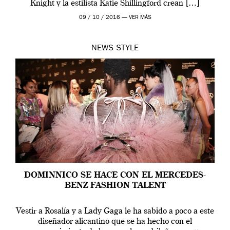
Knight y la estilista Katie Shillingford crean […]
09 / 10 / 2016 —
VER MÁS
NEWS
STYLE
DOMINNICO SE HACE CON EL MERCEDES-
BENZ FASHION TALENT
Vestir a Rosalía y a Lady Gaga le ha sabido a poco a este
diseñador alicantino que se ha hecho con el