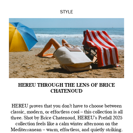
STYLE
HEREU THROUGH THE LENS OF BRICE
CHATENOUD
HEREU proves that you don’t have to choose between
classic, modern, or effortless cool – this collection is all
three. Shot by Brice Chatenoud, HEREU’s Prefall 2025
collection feels like a calm winter afternoon on the
Mediterranean – warm, effortless, and quietly striking.