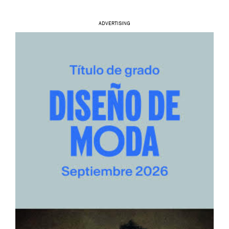
ADVERTISING