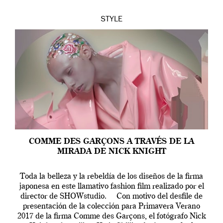
STYLE
COMME DES GARÇONS A TRAVÉS DE LA
MIRADA DE NICK KNIGHT
Toda la belleza y la rebeldía de los diseños de la firma
japonesa en este llamativo fashion film realizado por el
director de SHOWstudio. Con motivo del desfile de
presentación de la colección para Primavera Verano
2017 de la firma Comme des Garçons, el fotógrafo Nick