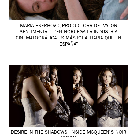
MARIA EKERHOVD, PRODUCTORA DE ‘VALOR
SENTIMENTAL’: “EN NORUEGA LA INDUSTRIA
CINEMATOGRÁFICA ES MÁS IGUALITARIA QUE EN
ESPAÑA”
DESIRE IN THE SHADOWS: INSIDE MCQUEEN’S NOIR