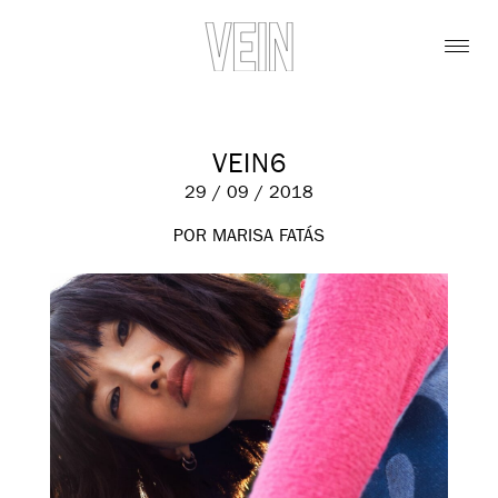
VEIN6
29 / 09 / 2018
POR MARISA FATÁS