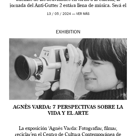
jornada del Anti-Gutter 2 estára llena de música. Será el
[…]
13 / 05 / 2024 —
VER MÁS
EXHIBITION
AGNÈS VARDA: 7 PERSPECTIVAS SOBRE LA
VIDA Y EL ARTE
La exposición ‘Agnès Varda: Fotografiar, filmar,
reciclar’en el Centro de Cultura Contemporánea de