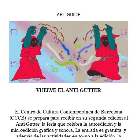
ART
GUIDE
VUELVE EL ANTI-GUTTER
El Centro de Cultura Contemporánea de Barcelona
(CCCB) se prepara para recibir en su segunda edición al
Anti-Gutter, la feria que celebra la autoedición y la
microedición gráfica y sonora. La entrada es gratuita, y
además de las actividades en torno a la edición, la