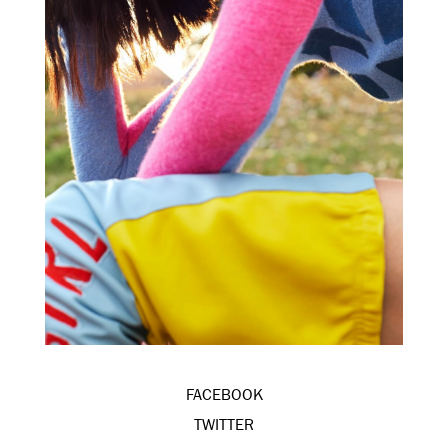
FACEBOOK
TWITTER