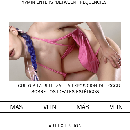
YVMIN ENTERS ‘BETWEEN FREQUENCIES’
‘EL CULTO A LA BELLEZA’: LA EXPOSICIÓN DEL CCCB
SOBRE LOS IDEALES ESTÉTICOS
MÁS
VEIN
MÁS
VEIN
ART
EXHIBITION