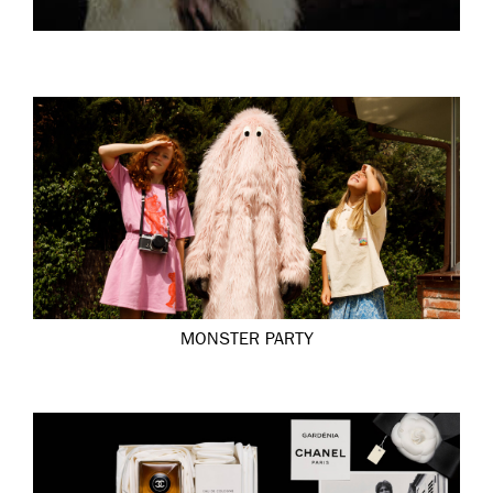
MONSTER PARTY