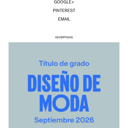
GOOGLE+
PINTEREST
EMAIL
ADVERTISING