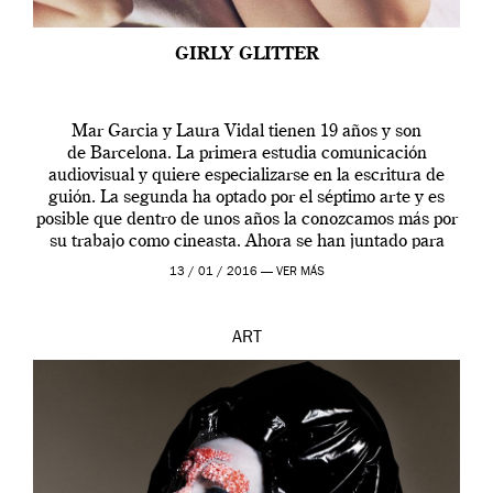
GIRLY GLITTER
Mar Garcia y Laura Vidal tienen 19 años y son
de Barcelona. La primera estudia comunicación
audiovisual y quiere especializarse en la escritura de
guión. La segunda ha optado por el séptimo arte y es
posible que dentro de unos años la conozcamos más por
su trabajo como cineasta. Ahora se han juntado para
contarnos una […]
13 / 01 / 2016 —
VER MÁS
ART