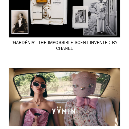
‘GARDÉNIA’: THE IMPOSSIBLE SCENT INVENTED BY
CHANEL