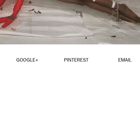
GOOGLE+
PINTEREST
EMAIL