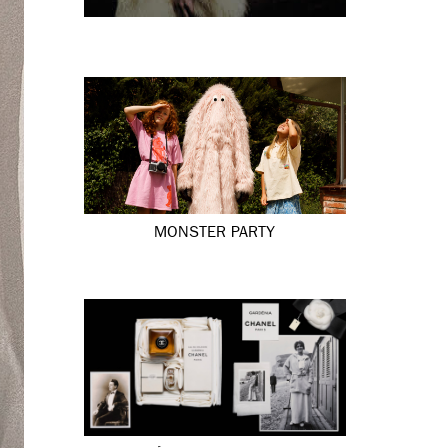
MONSTER PARTY