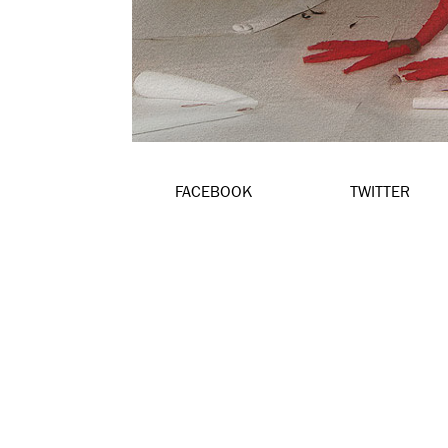
FACEBOOK
TWITTER