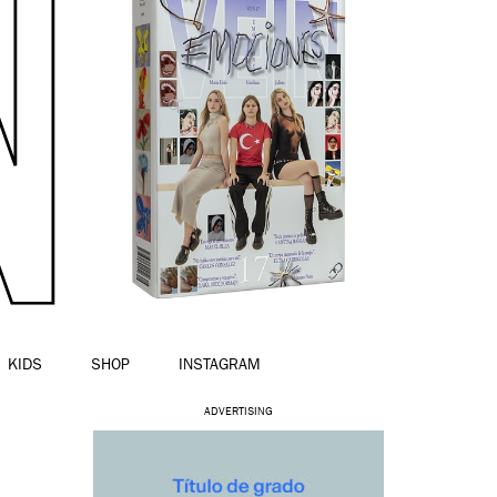
KIDS
SHOP
INSTAGRAM
ADVERTISING