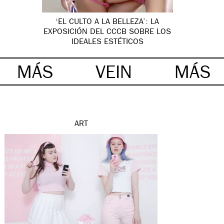
‘EL CULTO A LA BELLEZA’: LA
EXPOSICIÓN DEL CCCB SOBRE LOS
IDEALES ESTÉTICOS
MÁS
VEIN
MÁS
ART