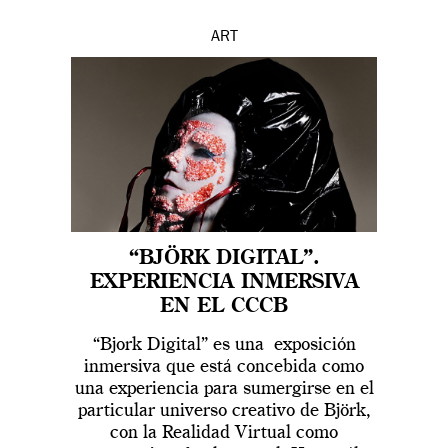
ART
“BJÖRK DIGITAL”.
EXPERIENCIA INMERSIVA
EN EL CCCB
“Bjork Digital” es una exposición
inmersiva que está concebida como
una experiencia para sumergirse en el
particular universo creativo de Björk,
con la Realidad Virtual como