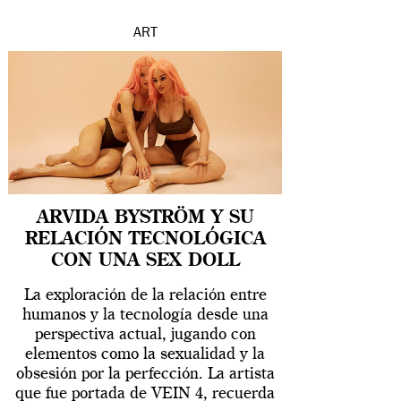
ART
ARVIDA BYSTRÖM Y SU
RELACIÓN TECNOLÓGICA
CON UNA SEX DOLL
La exploración de la relación entre
humanos y la tecnología desde una
perspectiva actual, jugando con
elementos como la sexualidad y la
obsesión por la perfección. La artista
que fue portada de VEIN 4, recuerda