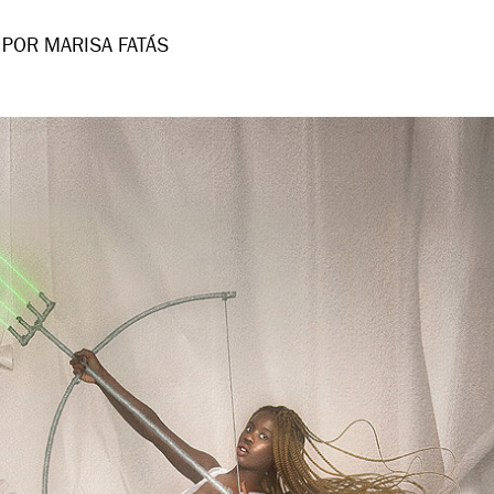
POR MARISA FATÁS