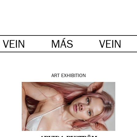
VEIN
MÁS
VEIN
ART
EXHIBITION