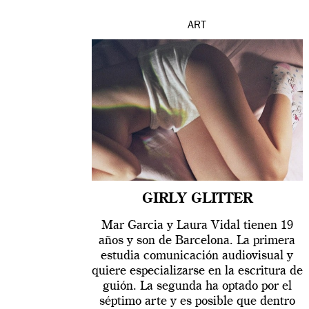
ART
GIRLY GLITTER
Mar Garcia y Laura Vidal tienen 19
años y son de Barcelona. La primera
estudia comunicación audiovisual y
quiere especializarse en la escritura de
guión. La segunda ha optado por el
séptimo arte y es posible que dentro