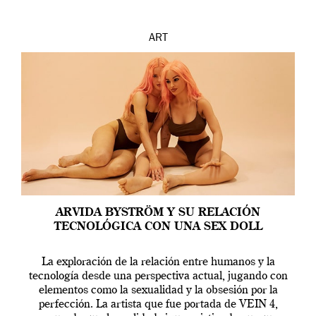
ART
ARVIDA BYSTRÖM Y SU RELACIÓN
TECNOLÓGICA CON UNA SEX DOLL
La exploración de la relación entre humanos y la
tecnología desde una perspectiva actual, jugando con
elementos como la sexualidad y la obsesión por la
perfección. La artista que fue portada de VEIN 4,