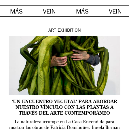
MÁS
VEIN
MÁS
VEIN
ART
EXHIBITION
‘UN ENCUENTRO VEGETAL’ PARA ABORDAR
NUESTRO VÍNCULO CON LAS PLANTAS A
TRAVÉS DEL ARTE CONTEMPORÁNEO
La naturaleza irrumpe en La Casa Encendida para
mostrar las obras de Patricia Domínguez, Ingela Ihrman