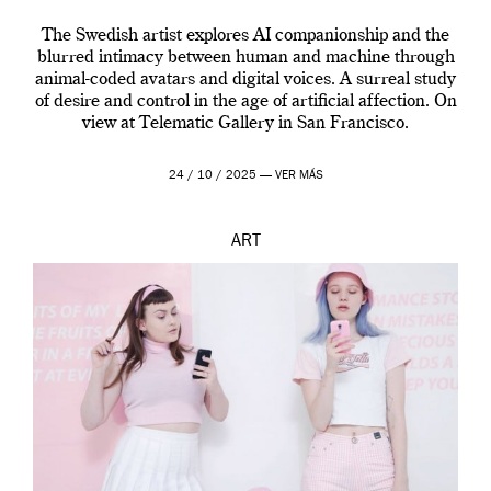
The Swedish artist explores AI companionship and the
blurred intimacy between human and machine through
animal-coded avatars and digital voices. A surreal study
of desire and control in the age of artificial affection. On
view at Telematic Gallery in San Francisco.
24 / 10 / 2025 —
VER MÁS
ART