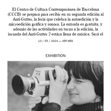
El Centro de Cultura Contemporánea de Barcelona
(CCCB) se prepara para recibir en su segunda edición al
Anti-Gutter, la feria que celebra la autoedición y la
microedición gráfica y sonora. La entrada es gratuita, y
además de las actividades en torno a la edición, la
jornada del Anti-Gutter 2 estára llena de música. Será el
[…]
13 / 05 / 2024 —
VER MÁS
EXHIBITION