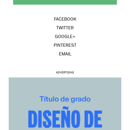
FACEBOOK
TWITTER
GOOGLE+
PINTEREST
EMAIL
ADVERTISING