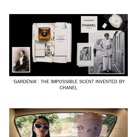
‘GARDÉNIA’: THE IMPOSSIBLE SCENT INVENTED BY
CHANEL