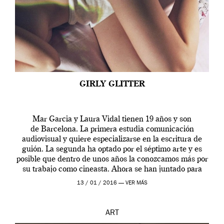
GIRLY GLITTER
Mar Garcia y Laura Vidal tienen 19 años y son
de Barcelona. La primera estudia comunicación
audiovisual y quiere especializarse en la escritura de
guión. La segunda ha optado por el séptimo arte y es
posible que dentro de unos años la conozcamos más por
su trabajo como cineasta. Ahora se han juntado para
contarnos una […]
13 / 01 / 2016 —
VER MÁS
ART