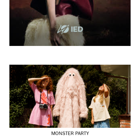
MONSTER PARTY