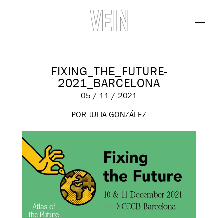
FIXING_THE_FUTURE-
2021_BARCELONA
05 / 11 / 2021
POR JULIA GONZÁLEZ