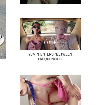
YVMIN ENTERS ‘BETWEEN
FREQUENCIES’