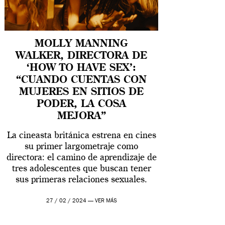
MOLLY MANNING
WALKER, DIRECTORA DE
‘HOW TO HAVE SEX’:
“CUANDO CUENTAS CON
MUJERES EN SITIOS DE
PODER, LA COSA
MEJORA”
La cineasta británica estrena en cines
su primer largometraje como
directora: el camino de aprendizaje de
tres adolescentes que buscan tener
sus primeras relaciones sexuales.
27 / 02 / 2024 —
VER MÁS