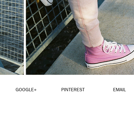
GOOGLE+
PINTEREST
EMAIL