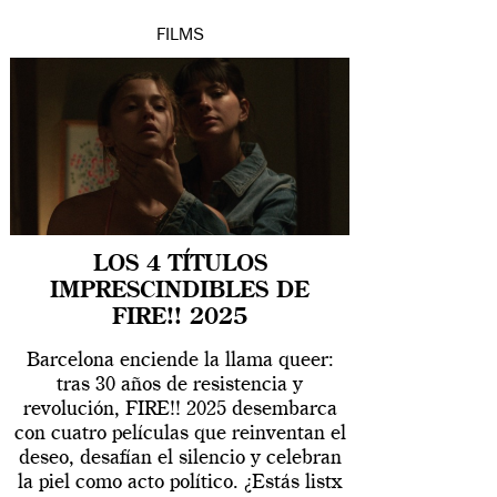
FILMS
LOS 4 TÍTULOS
IMPRESCINDIBLES DE
FIRE!! 2025
Barcelona enciende la llama queer:
tras 30 años de resistencia y
revolución, FIRE!! 2025 desembarca
con cuatro películas que reinventan el
deseo, desafían el silencio y celebran
la piel como acto político. ¿Estás listx