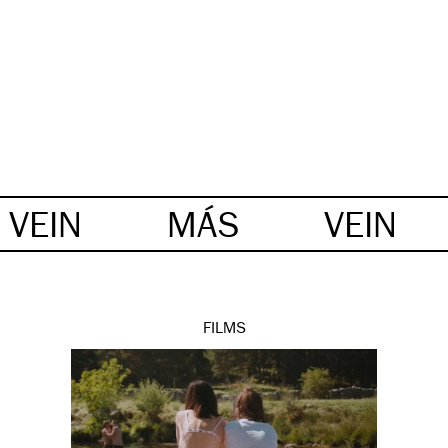
VEIN
MÁS
VEIN
FILMS