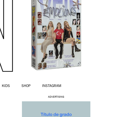
KIDS
SHOP
INSTAGRAM
ADVERTISING