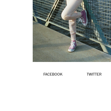
FACEBOOK
TWITTER