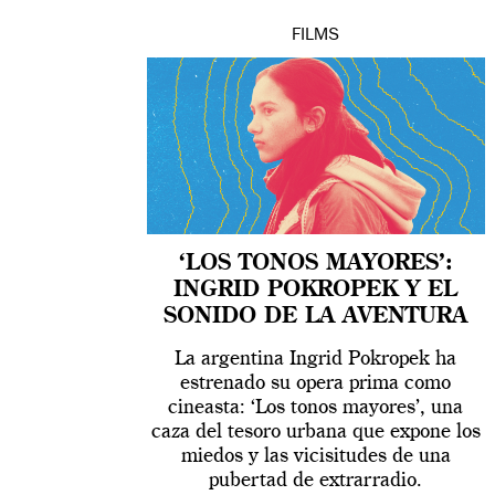
FILMS
‘LOS TONOS MAYORES’:
INGRID POKROPEK Y EL
SONIDO DE LA AVENTURA
La argentina Ingrid Pokropek ha
estrenado su opera prima como
cineasta: ‘Los tonos mayores’, una
caza del tesoro urbana que expone los
miedos y las vicisitudes de una
pubertad de extrarradio.