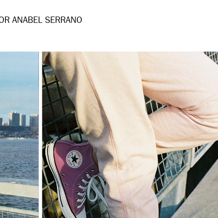
OR ANABEL SERRANO