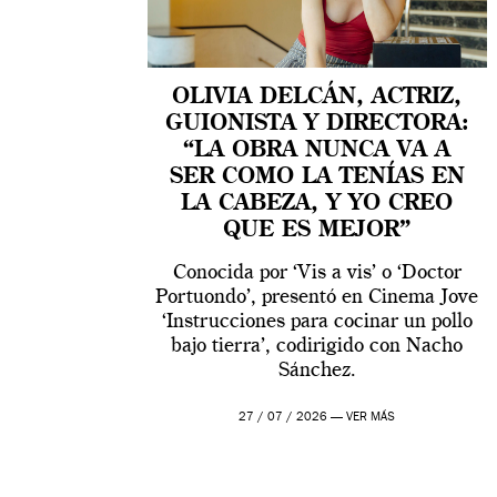
OLIVIA DELCÁN, ACTRIZ,
GUIONISTA Y DIRECTORA:
“LA OBRA NUNCA VA A
SER COMO LA TENÍAS EN
LA CABEZA, Y YO CREO
QUE ES MEJOR”
Conocida por ‘Vis a vis’ o ‘Doctor
Portuondo’, presentó en Cinema Jove
‘Instrucciones para cocinar un pollo
bajo tierra’, codirigido con Nacho
Sánchez.
27 / 07 / 2026 —
VER MÁS