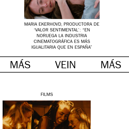
MARIA EKERHOVD, PRODUCTORA DE
‘VALOR SENTIMENTAL’: “EN
NORUEGA LA INDUSTRIA
CINEMATOGRÁFICA ES MÁS
IGUALITARIA QUE EN ESPAÑA”
MÁS
VEIN
MÁS
FILMS