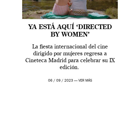
YA ESTÁ AQUÍ ‘DIRECTED
BY WOMEN’
La fiesta internacional del cine
dirigido por mujeres regresa a
Cineteca Madrid para celebrar su IX
edición.
06 / 09 / 2023 —
VER MÁS