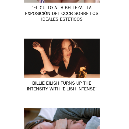
‘EL CULTO A LA BELLEZA’: LA
EXPOSICIÓN DEL CCCB SOBRE LOS
IDEALES ESTÉTICOS
BILLIE EILISH TURNS UP THE
INTENSITY WITH ‘EILISH INTENSE’