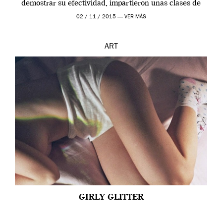
demostrar su efectividad, impartieron unas clases de
prueba en el Tate […]
02 / 11 / 2015 —
VER MÁS
ART
GIRLY GLITTER