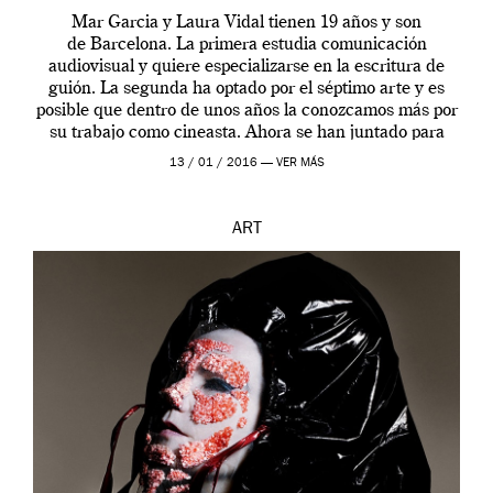
Mar Garcia y Laura Vidal tienen 19 años y son
de Barcelona. La primera estudia comunicación
audiovisual y quiere especializarse en la escritura de
guión. La segunda ha optado por el séptimo arte y es
posible que dentro de unos años la conozcamos más por
su trabajo como cineasta. Ahora se han juntado para
contarnos una […]
13 / 01 / 2016 —
VER MÁS
ART