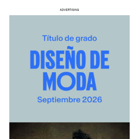
ADVERTISING