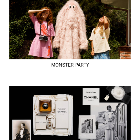
MONSTER PARTY