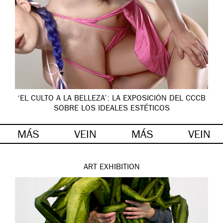
‘EL CULTO A LA BELLEZA’: LA EXPOSICIÓN DEL CCCB
SOBRE LOS IDEALES ESTÉTICOS
MÁS
VEIN
MÁS
VEIN
ART
EXHIBITION