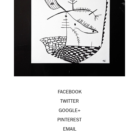
FACEBOOK
TWITTER
GOOGLE+
PINTEREST
EMAIL