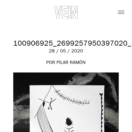
100906925_2699257950397020_
28 / 05 / 2020
POR PILAR RAMÓN