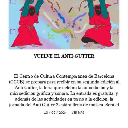
VUELVE EL ANTI-GUTTER
El Centro de Cultura Contemporánea de Barcelona
(CCCB) se prepara para recibir en su segunda edición al
Anti-Gutter, la feria que celebra la autoedición y la
microedición gráfica y sonora. La entrada es gratuita, y
además de las actividades en torno a la edición, la
jornada del Anti-Gutter 2 estára llena de música. Será el
[…]
13 / 05 / 2024 —
VER MÁS