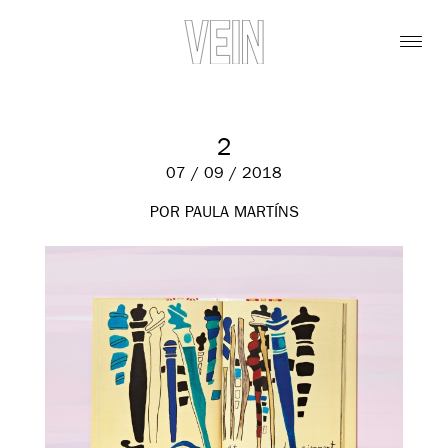
2
07 / 09 / 2018
POR PAULA MARTÍNS