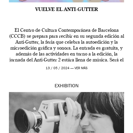
VUELVE EL ANTI-GUTTER
El Centro de Cultura Contemporánea de Barcelona
(CCCB) se prepara para recibir en su segunda edición al
Anti-Gutter, la feria que celebra la autoedición y la
microedición gráfica y sonora. La entrada es gratuita, y
además de las actividades en torno a la edición, la
jornada del Anti-Gutter 2 estára llena de música. Será el
[…]
13 / 05 / 2024 —
VER MÁS
EXHIBITION