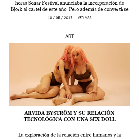
horas Sonar Festival anunciaba la incorporación de
Björk al cartel de este año. Pero además de convertirse
en una de las actuaciones más relevantes […]
10 / 05 / 2017 —
VER MÁS
ART
ARVIDA BYSTRÖM Y SU RELACIÓN
TECNOLÓGICA CON UNA SEX DOLL
La exploración de la relación entre humanos y la