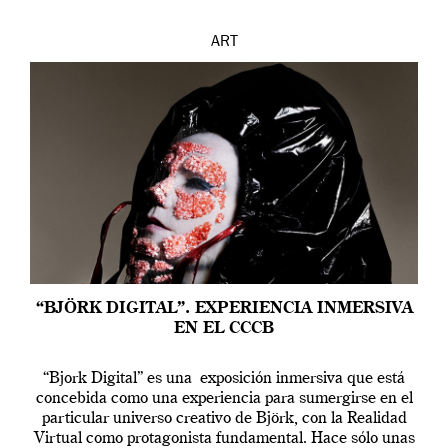
ART
“BJÖRK DIGITAL”. EXPERIENCIA INMERSIVA
EN EL CCCB
“Bjork Digital” es una exposición inmersiva que está
concebida como una experiencia para sumergirse en el
particular universo creativo de Björk, con la Realidad
Virtual como protagonista fundamental. Hace sólo unas