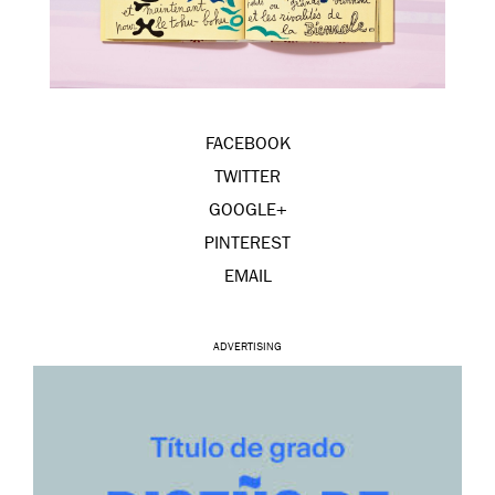
FACEBOOK
TWITTER
GOOGLE+
PINTEREST
EMAIL
ADVERTISING