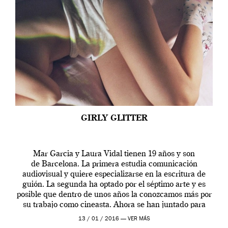
GIRLY GLITTER
Mar Garcia y Laura Vidal tienen 19 años y son
de Barcelona. La primera estudia comunicación
audiovisual y quiere especializarse en la escritura de
guión. La segunda ha optado por el séptimo arte y es
posible que dentro de unos años la conozcamos más por
su trabajo como cineasta. Ahora se han juntado para
contarnos una […]
13 / 01 / 2016 —
VER MÁS