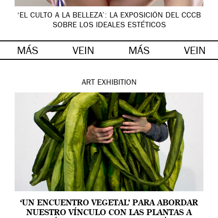
‘EL CULTO A LA BELLEZA’: LA EXPOSICIÓN DEL CCCB
SOBRE LOS IDEALES ESTÉTICOS
MÁS
VEIN
MÁS
VEIN
ART
EXHIBITION
‘UN ENCUENTRO VEGETAL’ PARA ABORDAR
NUESTRO VÍNCULO CON LAS PLANTAS A