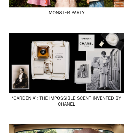
MONSTER PARTY
‘GARDÉNIA’: THE IMPOSSIBLE SCENT INVENTED BY
CHANEL