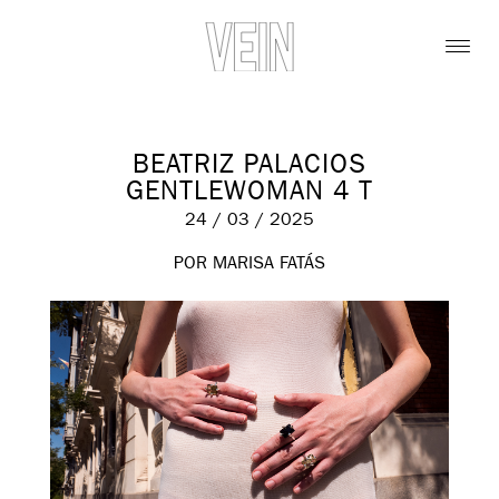
BEATRIZ PALACIOS
GENTLEWOMAN 4 T
24 / 03 / 2025
POR MARISA FATÁS