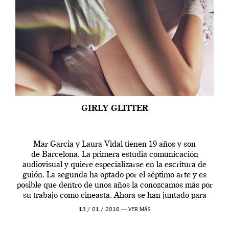
GIRLY GLITTER
Mar Garcia y Laura Vidal tienen 19 años y son
de Barcelona. La primera estudia comunicación
audiovisual y quiere especializarse en la escritura de
guión. La segunda ha optado por el séptimo arte y es
posible que dentro de unos años la conozcamos más por
su trabajo como cineasta. Ahora se han juntado para
contarnos una […]
13 / 01 / 2016 —
VER MÁS