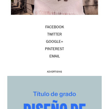
FACEBOOK
TWITTER
GOOGLE+
PINTEREST
EMAIL
ADVERTISING