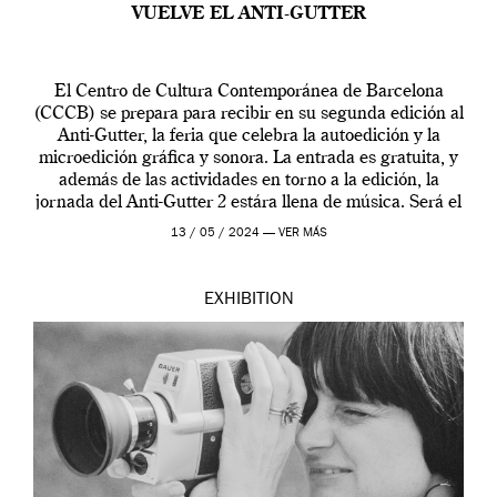
VUELVE EL ANTI-GUTTER
El Centro de Cultura Contemporánea de Barcelona
(CCCB) se prepara para recibir en su segunda edición al
Anti-Gutter, la feria que celebra la autoedición y la
microedición gráfica y sonora. La entrada es gratuita, y
además de las actividades en torno a la edición, la
jornada del Anti-Gutter 2 estára llena de música. Será el
[…]
13 / 05 / 2024 —
VER MÁS
EXHIBITION