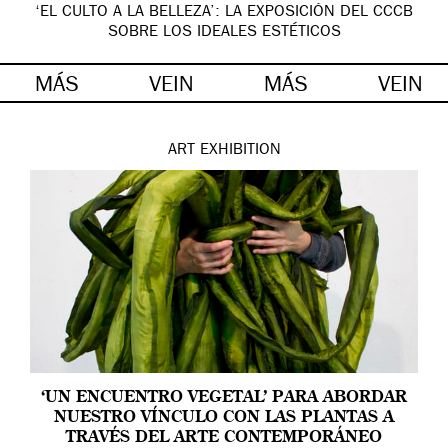
‘EL CULTO A LA BELLEZA’: LA EXPOSICIÓN DEL CCCB
SOBRE LOS IDEALES ESTÉTICOS
MÁS
VEIN
MÁS
VEIN
ART
EXHIBITION
‘UN ENCUENTRO VEGETAL’ PARA ABORDAR
NUESTRO VÍNCULO CON LAS PLANTAS A
TRAVÉS DEL ARTE CONTEMPORÁNEO