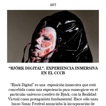
ART
“BJÖRK DIGITAL”. EXPERIENCIA INMERSIVA
EN EL CCCB
“Bjork Digital” es una exposición inmersiva que está
concebida como una experiencia para sumergirse en el
particular universo creativo de Björk, con la Realidad
Virtual como protagonista fundamental. Hace sólo unas
horas Sonar Festival anunciaba la incorporación de