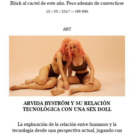
Björk al cartel de este año. Pero además de convertirse
en una de las actuaciones más relevantes […]
10 / 05 / 2017 —
VER MÁS
ART
ARVIDA BYSTRÖM Y SU RELACIÓN
TECNOLÓGICA CON UNA SEX DOLL
La exploración de la relación entre humanos y la
tecnología desde una perspectiva actual, jugando con