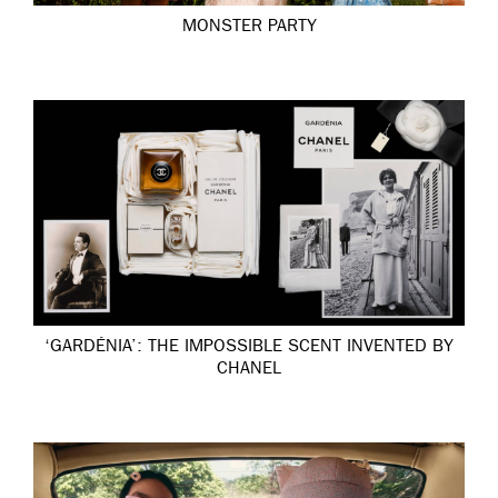
MONSTER PARTY
‘GARDÉNIA’: THE IMPOSSIBLE SCENT INVENTED BY
CHANEL