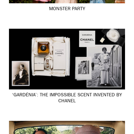
MONSTER PARTY
‘GARDÉNIA’: THE IMPOSSIBLE SCENT INVENTED BY
CHANEL