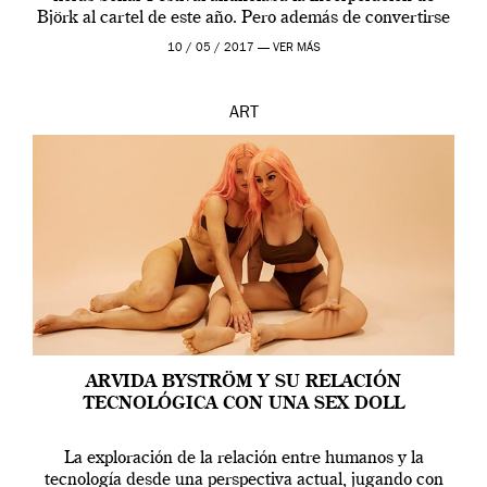
Björk al cartel de este año. Pero además de convertirse
en una de las actuaciones más relevantes […]
10 / 05 / 2017 —
VER MÁS
ART
ARVIDA BYSTRÖM Y SU RELACIÓN
TECNOLÓGICA CON UNA SEX DOLL
La exploración de la relación entre humanos y la
tecnología desde una perspectiva actual, jugando con