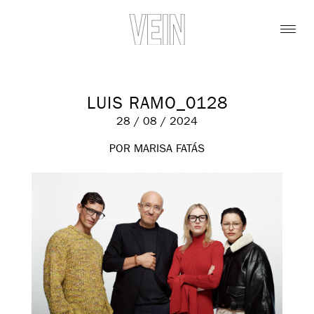
LUIS RAMO_0128
28 / 08 / 2024
POR MARISA FATÁS