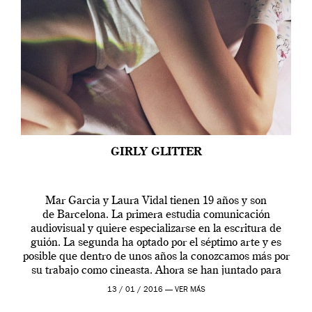
GIRLY GLITTER
Mar Garcia y Laura Vidal tienen 19 años y son
de Barcelona. La primera estudia comunicación
audiovisual y quiere especializarse en la escritura de
guión. La segunda ha optado por el séptimo arte y es
posible que dentro de unos años la conozcamos más por
su trabajo como cineasta. Ahora se han juntado para
contarnos una […]
13 / 01 / 2016 —
VER MÁS