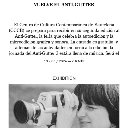
VUELVE EL ANTI-GUTTER
El Centro de Cultura Contemporánea de Barcelona
(CCCB) se prepara para recibir en su segunda edición al
Anti-Gutter, la feria que celebra la autoedición y la
microedición gráfica y sonora. La entrada es gratuita, y
además de las actividades en torno a la edición, la
jornada del Anti-Gutter 2 estára llena de música. Será el
[…]
13 / 05 / 2024 —
VER MÁS
EXHIBITION