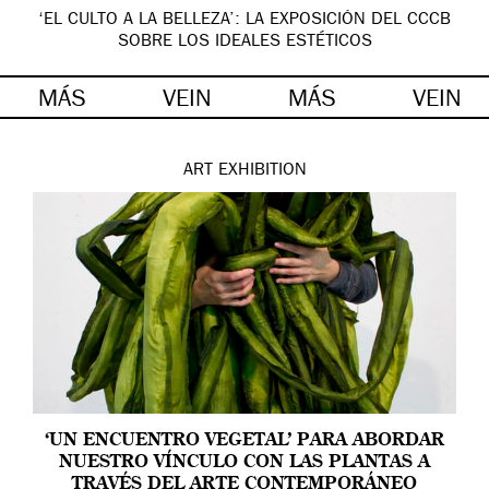
‘EL CULTO A LA BELLEZA’: LA EXPOSICIÓN DEL CCCB
SOBRE LOS IDEALES ESTÉTICOS
MÁS
VEIN
MÁS
VEIN
ART
EXHIBITION
‘UN ENCUENTRO VEGETAL’ PARA ABORDAR
NUESTRO VÍNCULO CON LAS PLANTAS A
TRAVÉS DEL ARTE CONTEMPORÁNEO