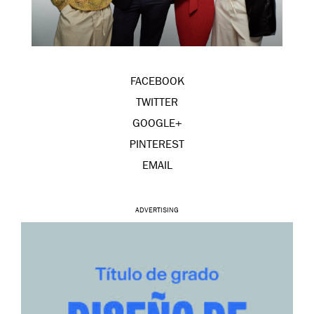
FACEBOOK
TWITTER
GOOGLE+
PINTEREST
EMAIL
ADVERTISING