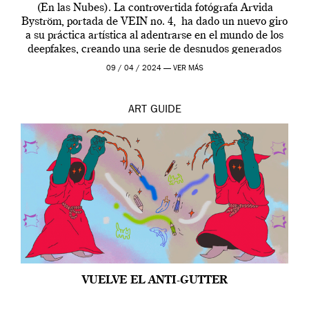
(En las Nubes). La controvertida fotógrafa Arvida
Byström, portada de VEIN no. 4, ha dado un nuevo giro
a su práctica artística al adentrarse en el mundo de los
deepfakes, creando una serie de desnudos generados
por […]
09 / 04 / 2024 —
VER MÁS
ART
GUIDE
VUELVE EL ANTI-GUTTER