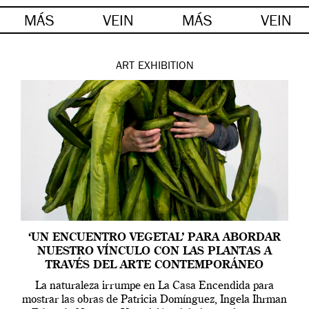
MÁS
VEIN
MÁS
VEIN
ART
EXHIBITION
‘UN ENCUENTRO VEGETAL’ PARA ABORDAR
NUESTRO VÍNCULO CON LAS PLANTAS A
TRAVÉS DEL ARTE CONTEMPORÁNEO
La naturaleza irrumpe en La Casa Encendida para
mostrar las obras de Patricia Domínguez, Ingela Ihrman