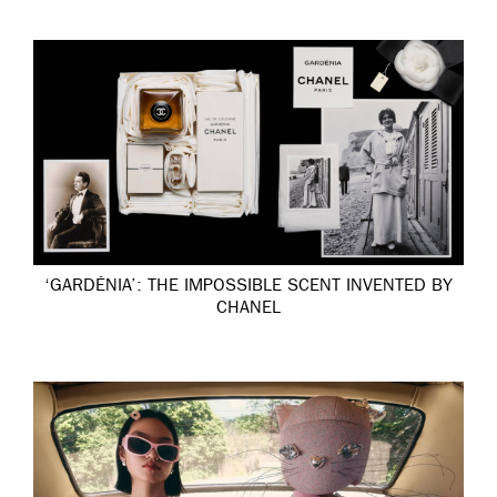
‘GARDÉNIA’: THE IMPOSSIBLE SCENT INVENTED BY
CHANEL