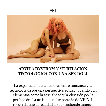
ART
ARVIDA BYSTRÖM Y SU RELACIÓN
TECNOLÓGICA CON UNA SEX DOLL
La exploración de la relación entre humanos y la
tecnología desde una perspectiva actual, jugando con
elementos como la sexualidad y la obsesión por la
perfección. La artista que fue portada de VEIN 4,
recuerda que la realidad sigue existiendo aunque