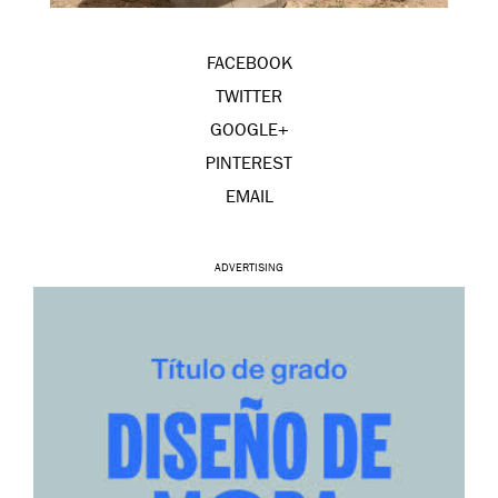
FACEBOOK
TWITTER
GOOGLE+
PINTEREST
EMAIL
ADVERTISING