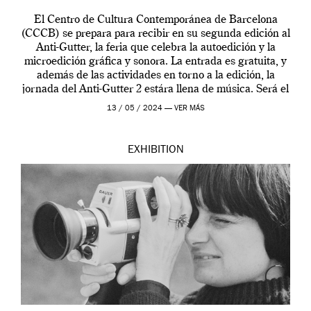
El Centro de Cultura Contemporánea de Barcelona
(CCCB) se prepara para recibir en su segunda edición al
Anti-Gutter, la feria que celebra la autoedición y la
microedición gráfica y sonora. La entrada es gratuita, y
además de las actividades en torno a la edición, la
jornada del Anti-Gutter 2 estára llena de música. Será el
[…]
13 / 05 / 2024 —
VER MÁS
EXHIBITION