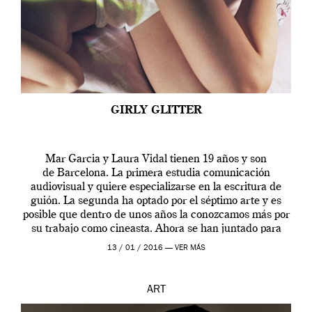
GIRLY GLITTER
Mar Garcia y Laura Vidal tienen 19 años y son
de Barcelona. La primera estudia comunicación
audiovisual y quiere especializarse en la escritura de
guión. La segunda ha optado por el séptimo arte y es
posible que dentro de unos años la conozcamos más por
su trabajo como cineasta. Ahora se han juntado para
contarnos una […]
13 / 01 / 2016 —
VER MÁS
ART