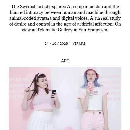
The Swedish artist explores AI companionship and the
blurred intimacy between human and machine through
animal-coded avatars and digital voices. A surreal study
of desire and control in the age of artificial affection. On
view at Telematic Gallery in San Francisco.
24 / 10 / 2025 —
VER MÁS
ART