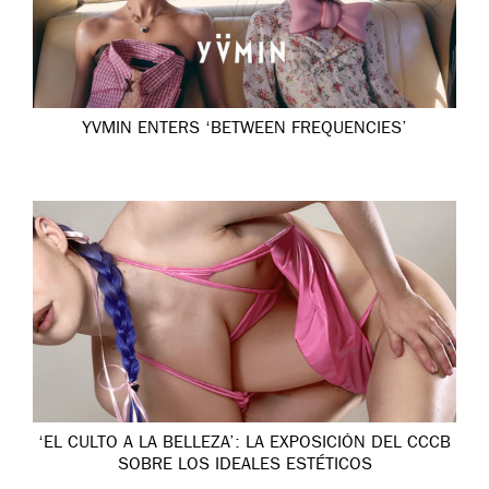
YVMIN ENTERS ‘BETWEEN FREQUENCIES’
‘EL CULTO A LA BELLEZA’: LA EXPOSICIÓN DEL CCCB
SOBRE LOS IDEALES ESTÉTICOS