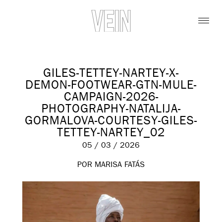
GILES-TETTEY-NARTEY-X-
DEMON-FOOTWEAR-GTN-MULE-
CAMPAIGN-2026-
PHOTOGRAPHY-NATALIJA-
GORMALOVA-COURTESY-GILES-
TETTEY-NARTEY_02
05 / 03 / 2026
POR MARISA FATÁS