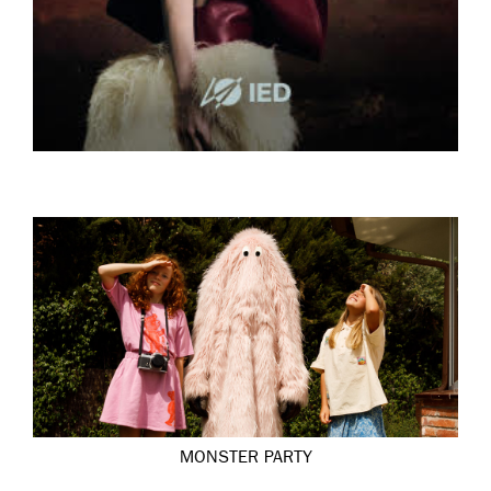
MONSTER PARTY