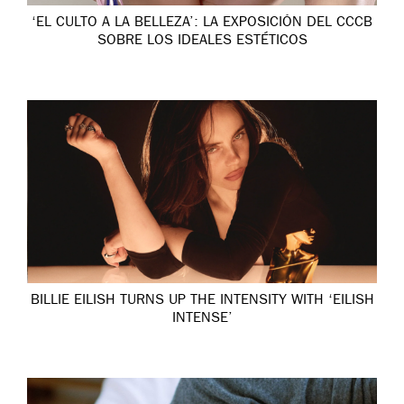
‘EL CULTO A LA BELLEZA’: LA EXPOSICIÓN DEL CCCB
SOBRE LOS IDEALES ESTÉTICOS
BILLIE EILISH TURNS UP THE INTENSITY WITH ‘EILISH
INTENSE’