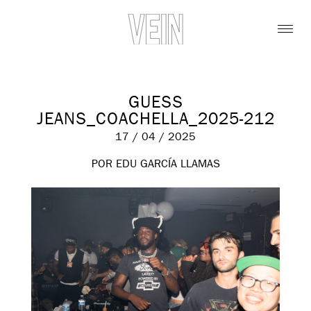
GUESS
JEANS_COACHELLA_2025-212
17 / 04 / 2025
POR EDU GARCÍA LLAMAS