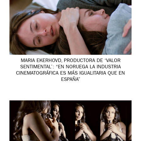
MARIA EKERHOVD, PRODUCTORA DE ‘VALOR
SENTIMENTAL’: “EN NORUEGA LA INDUSTRIA
CINEMATOGRÁFICA ES MÁS IGUALITARIA QUE EN
ESPAÑA”