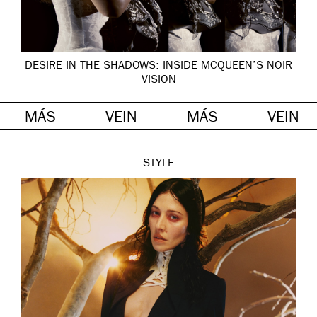
DESIRE IN THE SHADOWS: INSIDE MCQUEEN’S NOIR
VISION
MÁS
VEIN
MÁS
VEIN
STYLE