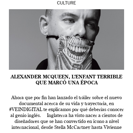
CULTURE
ALEXANDER MCQUEEN, L’ENFANT TERRIBLE
QUE MARCÓ UNA ÉPOCA
Ahora que por fin han lanzado el tráiler sobre el nuevo
documental acerca de su vida y trayectoria, en
#VEINDIGITAL te explicamos por qué deberías conocer
al genio inglés. Inglaterra ha visto nacer a cientos de
diseñadores que se han convertido en icono a nivel
internacional, desde Stella McCartney hasta Vivienne