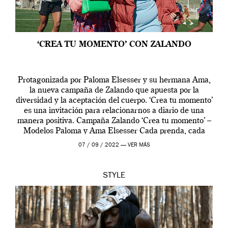
‘CREA TU MOMENTO’ CON ZALANDO
Protagonizada por Paloma Elsesser y su hermana Ama,
la nueva campaña de Zalando que apuesta por la
diversidad y la aceptación del cuerpo. ‘Crea tu momento’
es una invitación para relacionarnos a diario de una
manera positiva. Campaña Zalando ‘Crea tu momento’ –
Modelos Paloma y Ama Elsesser Cada prenda, cada
outfit, cada momento, caracteriza […]
07 / 09 / 2022 —
VER MÁS
STYLE