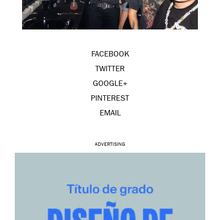
FACEBOOK
TWITTER
GOOGLE+
PINTEREST
EMAIL
ADVERTISING