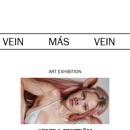
VEIN
MÁS
VEIN
ART
EXHIBITION