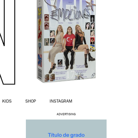
KIDS
SHOP
INSTAGRAM
ADVERTISING