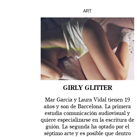
ART
GIRLY GLITTER
Mar Garcia y Laura Vidal tienen 19
años y son de Barcelona. La primera
estudia comunicación audiovisual y
quiere especializarse en la escritura de
guión. La segunda ha optado por el
séptimo arte y es posible que dentro