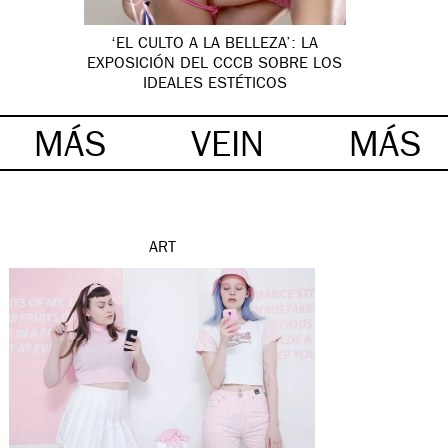
‘EL CULTO A LA BELLEZA’: LA
EXPOSICIÓN DEL CCCB SOBRE LOS
IDEALES ESTÉTICOS
MÁS
VEIN
MÁS
ART