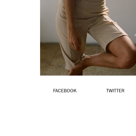
FACEBOOK
TWITTER