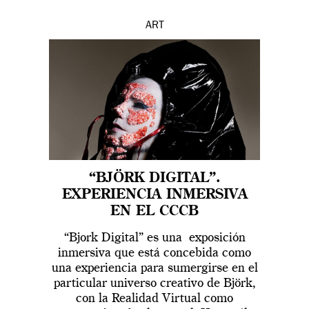
ART
“BJÖRK DIGITAL”.
EXPERIENCIA INMERSIVA
EN EL CCCB
“Bjork Digital” es una exposición
inmersiva que está concebida como
una experiencia para sumergirse en el
particular universo creativo de Björk,
con la Realidad Virtual como