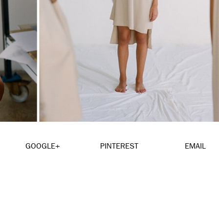
GOOGLE+
PINTEREST
EMAIL