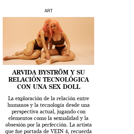
ART
ARVIDA BYSTRÖM Y SU
RELACIÓN TECNOLÓGICA
CON UNA SEX DOLL
La exploración de la relación entre
humanos y la tecnología desde una
perspectiva actual, jugando con
elementos como la sexualidad y la
obsesión por la perfección. La artista
que fue portada de VEIN 4, recuerda