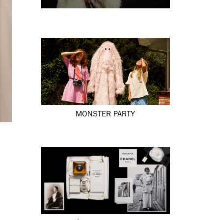
MONSTER PARTY