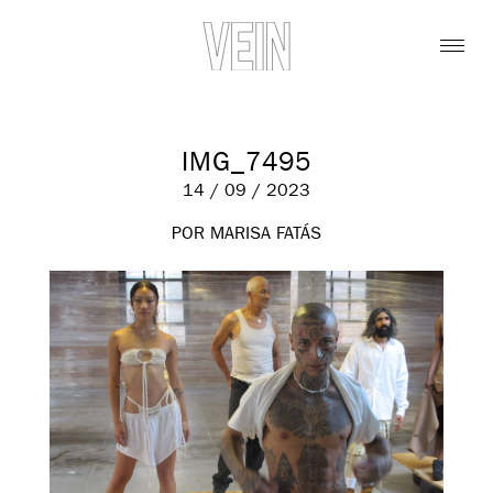
IMG_7495
14 / 09 / 2023
POR MARISA FATÁS