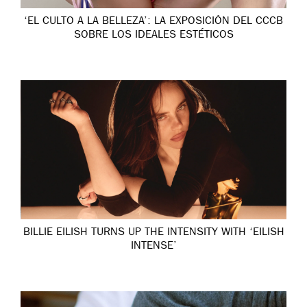
‘EL CULTO A LA BELLEZA’: LA EXPOSICIÓN DEL CCCB
SOBRE LOS IDEALES ESTÉTICOS
BILLIE EILISH TURNS UP THE INTENSITY WITH ‘EILISH
INTENSE’