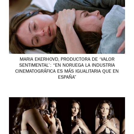
MARIA EKERHOVD, PRODUCTORA DE ‘VALOR
SENTIMENTAL’: “EN NORUEGA LA INDUSTRIA
CINEMATOGRÁFICA ES MÁS IGUALITARIA QUE EN
ESPAÑA”