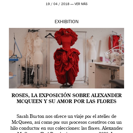
Westwood pasando […]
19 / 04 / 2018 —
VER MÁS
EXHIBITION
ROSES, LA EXPOSICIÓN SOBRE ALEXANDER
MCQUEEN Y SU AMOR POR LAS FLORES
Sarah Burton nos ofrece un viaje por el atelier de
McQueen, así como por sus procesos creativos con un
hilo conductor en sus colecciones: las flores. Alexander