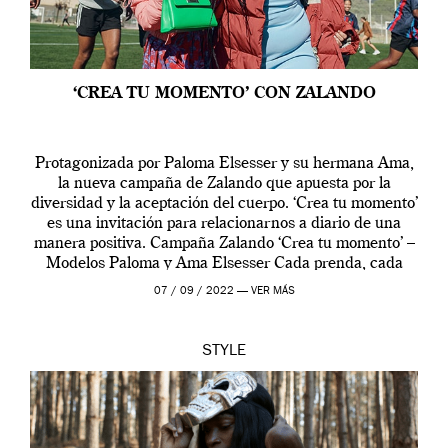
‘CREA TU MOMENTO’ CON ZALANDO
Protagonizada por Paloma Elsesser y su hermana Ama,
la nueva campaña de Zalando que apuesta por la
diversidad y la aceptación del cuerpo. ‘Crea tu momento’
es una invitación para relacionarnos a diario de una
manera positiva. Campaña Zalando ‘Crea tu momento’ –
Modelos Paloma y Ama Elsesser Cada prenda, cada
outfit, cada momento, caracteriza […]
07 / 09 / 2022 —
VER MÁS
STYLE