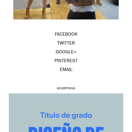
FACEBOOK
TWITTER
GOOGLE+
PINTEREST
EMAIL
ADVERTISING