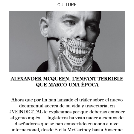
CULTURE
ALEXANDER MCQUEEN, L’ENFANT TERRIBLE
QUE MARCÓ UNA ÉPOCA
Ahora que por fin han lanzado el tráiler sobre el nuevo
documental acerca de su vida y trayectoria, en
#VEINDIGITAL te explicamos por qué deberías conocer
al genio inglés. Inglaterra ha visto nacer a cientos de
diseñadores que se han convertido en icono a nivel
internacional, desde Stella McCartney hasta Vivienne