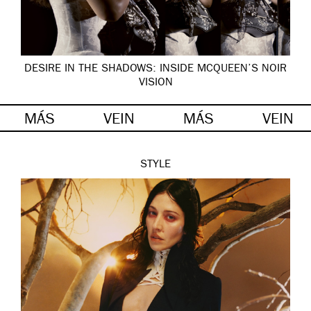
DESIRE IN THE SHADOWS: INSIDE MCQUEEN’S NOIR
VISION
MÁS
VEIN
MÁS
VEIN
STYLE