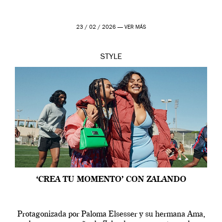
23 / 02 / 2026 —
VER MÁS
STYLE
‘CREA TU MOMENTO’ CON ZALANDO
Protagonizada por Paloma Elsesser y su hermana Ama,