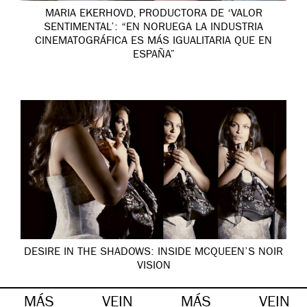
MARIA EKERHOVD, PRODUCTORA DE ‘VALOR
SENTIMENTAL’: “EN NORUEGA LA INDUSTRIA
CINEMATOGRÁFICA ES MÁS IGUALITARIA QUE EN
ESPAÑA”
DESIRE IN THE SHADOWS: INSIDE MCQUEEN’S NOIR
VISION
MÁS
VEIN
MÁS
VEIN