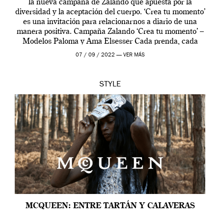
la nueva campaña de Zalando que apuesta por la
diversidad y la aceptación del cuerpo. ‘Crea tu momento’
es una invitación para relacionarnos a diario de una
manera positiva. Campaña Zalando ‘Crea tu momento’ –
Modelos Paloma y Ama Elsesser Cada prenda, cada
outfit, cada momento, caracteriza […]
07 / 09 / 2022 —
VER MÁS
STYLE
MCQUEEN: ENTRE TARTÁN Y CALAVERAS