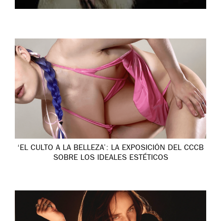
‘EL CULTO A LA BELLEZA’: LA EXPOSICIÓN DEL CCCB
SOBRE LOS IDEALES ESTÉTICOS