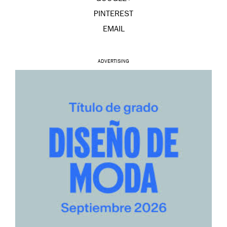
PINTEREST
EMAIL
ADVERTISING