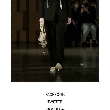
FACEBOOK
TWITTER
GOOGLE+