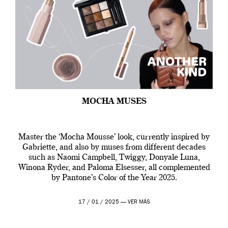
MOCHA MUSES
Master the ‘Mocha Mousse’ look, currently inspired by
Gabriette, and also by muses from different decades
such as Naomi Campbell, Twiggy, Donyale Luna,
Winona Ryder, and Paloma Elsesser, all complemented
by Pantone’s Color of the Year 2025.
17 / 01 / 2025 —
VER MÁS