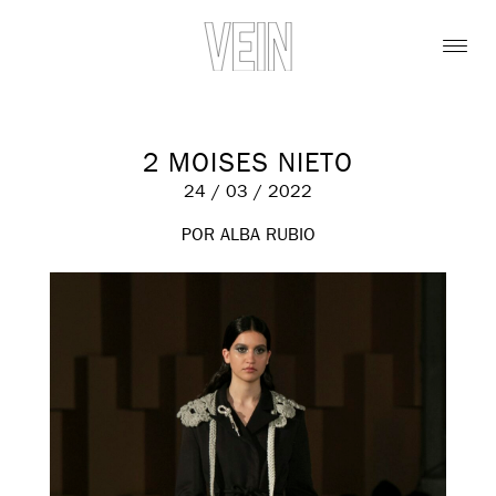
2 MOISES NIETO
24 / 03 / 2022
POR ALBA RUBIO