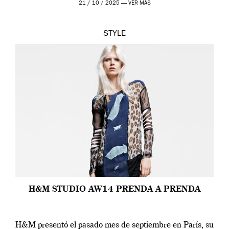
21 / 10 / 2025 —
VER MÁS
STYLE
H&M STUDIO AW14 PRENDA A PRENDA
H&M presentó el pasado mes de septiembre en París, su