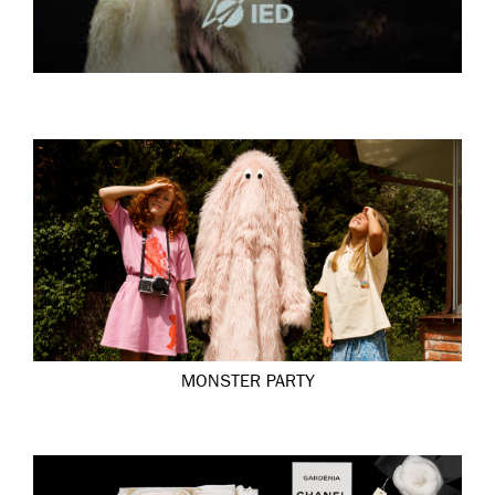
MONSTER PARTY