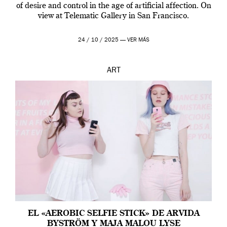
of desire and control in the age of artificial affection. On
view at Telematic Gallery in San Francisco.
24 / 10 / 2025 —
VER MÁS
ART
EL «AEROBIC SELFIE STICK» DE ARVIDA
BYSTRÖM Y MAJA MALOU LYSE