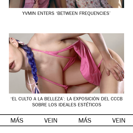
YVMIN ENTERS ‘BETWEEN FREQUENCIES’
‘EL CULTO A LA BELLEZA’: LA EXPOSICIÓN DEL CCCB
SOBRE LOS IDEALES ESTÉTICOS
MÁS
VEIN
MÁS
VEIN