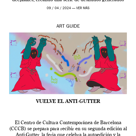
por […]
09 / 04 / 2024 —
VER MÁS
ART
GUIDE
VUELVE EL ANTI-GUTTER
El Centro de Cultura Contemporánea de Barcelona
(CCCB) se prepara para recibir en su segunda edición al
Anti-Gutter, la feria que celebra la autoedición y la