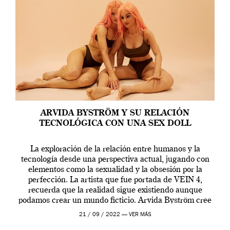
ARVIDA BYSTRÖM Y SU RELACIÓN
TECNOLÓGICA CON UNA SEX DOLL
La exploración de la relación entre humanos y la
tecnología desde una perspectiva actual, jugando con
elementos como la sexualidad y la obsesión por la
perfección. La artista que fue portada de VEIN 4,
recuerda que la realidad sigue existiendo aunque
podamos crear un mundo ficticio. Arvida Byström cree
que los humanos tienen un complejo […]
21 / 09 / 2022 —
VER MÁS