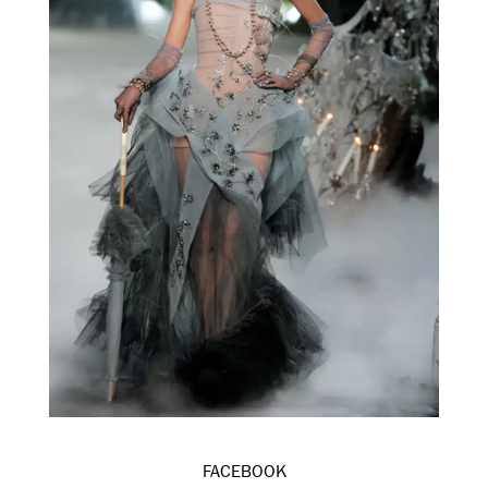
FACEBOOK