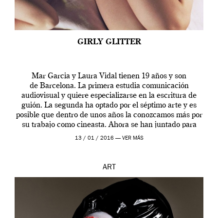
GIRLY GLITTER
Mar Garcia y Laura Vidal tienen 19 años y son
de Barcelona. La primera estudia comunicación
audiovisual y quiere especializarse en la escritura de
guión. La segunda ha optado por el séptimo arte y es
posible que dentro de unos años la conozcamos más por
su trabajo como cineasta. Ahora se han juntado para
contarnos una […]
13 / 01 / 2016 —
VER MÁS
ART