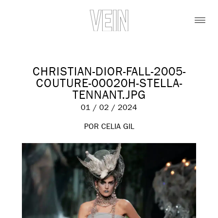
CHRISTIAN-DIOR-FALL-2005-
COUTURE-00020H-STELLA-
TENNANT.JPG
01 / 02 / 2024
POR CELIA GIL