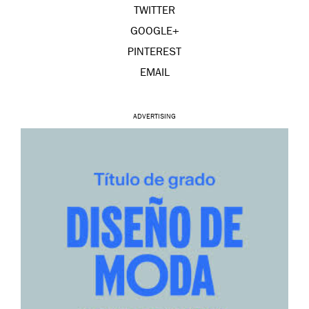
TWITTER
GOOGLE+
PINTEREST
EMAIL
ADVERTISING