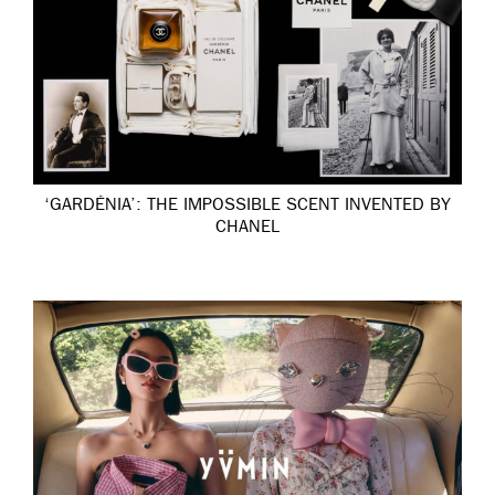
‘GARDÉNIA’: THE IMPOSSIBLE SCENT INVENTED BY
CHANEL