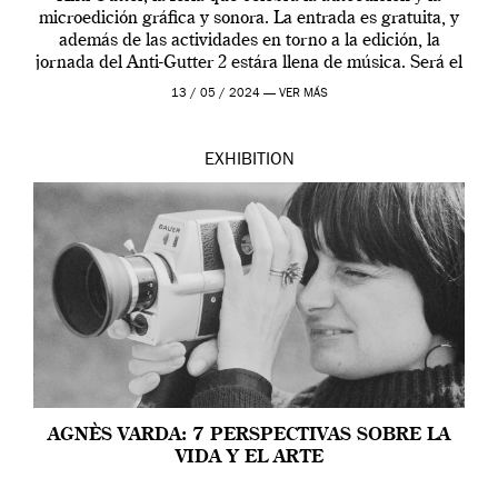
microedición gráfica y sonora. La entrada es gratuita, y
además de las actividades en torno a la edición, la
jornada del Anti-Gutter 2 estára llena de música. Será el
[…]
13 / 05 / 2024 —
VER MÁS
EXHIBITION
AGNÈS VARDA: 7 PERSPECTIVAS SOBRE LA
VIDA Y EL ARTE