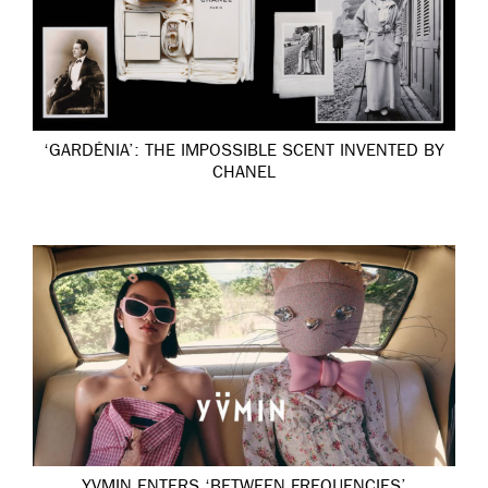
‘GARDÉNIA’: THE IMPOSSIBLE SCENT INVENTED BY
CHANEL