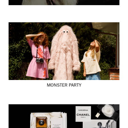
MONSTER PARTY