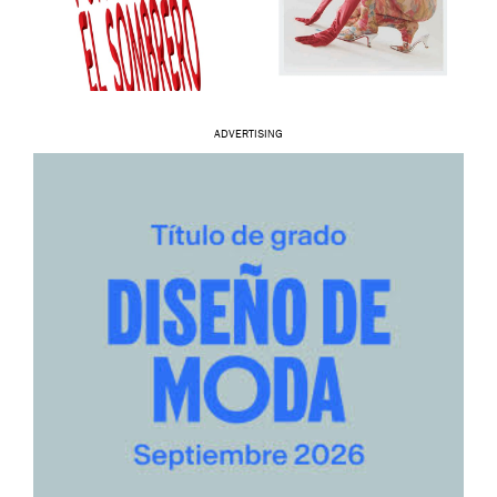
ADVERTISING