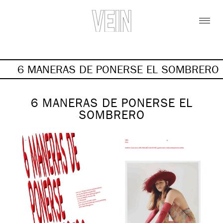
6 MANERAS DE PONERSE EL SOMBRERO
6 MANERAS DE PONERSE EL
SOMBRERO