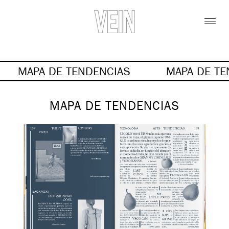
MAPA DE TENDENCIAS
MAPA DE TE
MAPA DE TENDENCIAS