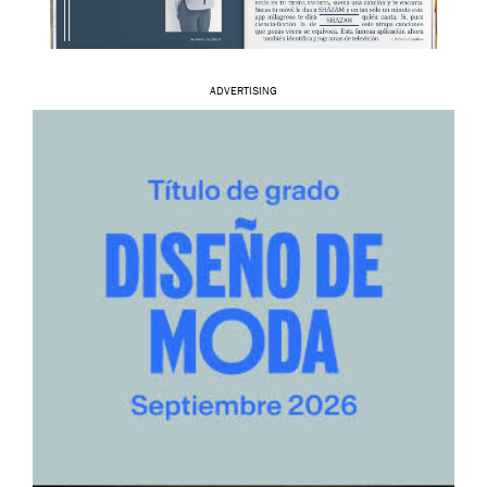
ADVERTISING