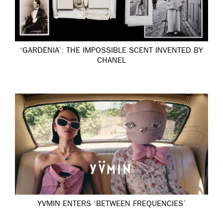
‘GARDÉNIA’: THE IMPOSSIBLE SCENT INVENTED BY
CHANEL
YVMIN ENTERS ‘BETWEEN FREQUENCIES’