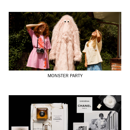
MONSTER PARTY