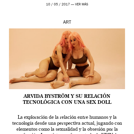
en una de las actuaciones más relevantes […]
10 / 05 / 2017 —
VER MÁS
ART
ARVIDA BYSTRÖM Y SU RELACIÓN
TECNOLÓGICA CON UNA SEX DOLL
La exploración de la relación entre humanos y la
tecnología desde una perspectiva actual, jugando con
elementos como la sexualidad y la obsesión por la