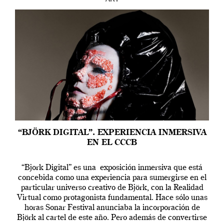
“BJÖRK DIGITAL”. EXPERIENCIA INMERSIVA
EN EL CCCB
“Bjork Digital” es una exposición inmersiva que está
concebida como una experiencia para sumergirse en el
particular universo creativo de Björk, con la Realidad
Virtual como protagonista fundamental. Hace sólo unas
horas Sonar Festival anunciaba la incorporación de
Björk al cartel de este año. Pero además de convertirse