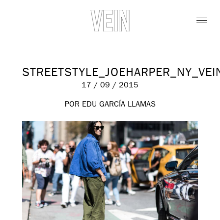
STREETSTYLE_JOEHARPER_NY_VEI
17 / 09 / 2015
POR EDU GARCÍA LLAMAS