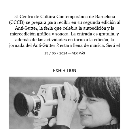
El Centro de Cultura Contemporánea de Barcelona
(CCCB) se prepara para recibir en su segunda edición al
Anti-Gutter, la feria que celebra la autoedición y la
microedición gráfica y sonora. La entrada es gratuita, y
además de las actividades en torno a la edición, la
jornada del Anti-Gutter 2 estára llena de música. Será el
[…]
13 / 05 / 2024 —
VER MÁS
EXHIBITION