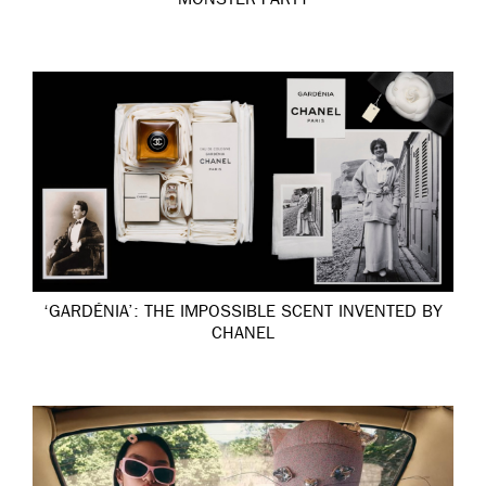
MONSTER PARTY
‘GARDÉNIA’: THE IMPOSSIBLE SCENT INVENTED BY
CHANEL