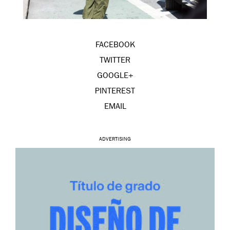
FACEBOOK
TWITTER
GOOGLE+
PINTEREST
EMAIL
ADVERTISING