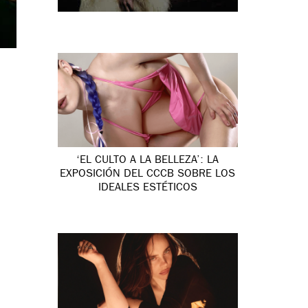
‘EL CULTO A LA BELLEZA’: LA
EXPOSICIÓN DEL CCCB SOBRE LOS
IDEALES ESTÉTICOS