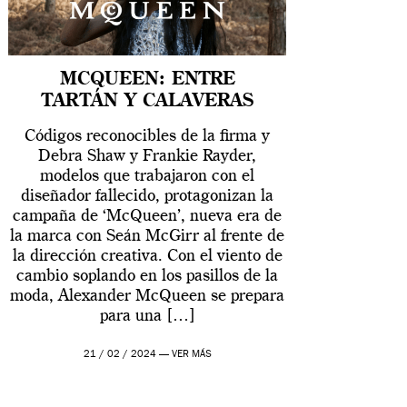
MCQUEEN: ENTRE
TARTÁN Y CALAVERAS
Códigos reconocibles de la firma y
Debra Shaw y Frankie Rayder,
modelos que trabajaron con el
diseñador fallecido, protagonizan la
campaña de ‘McQueen’, nueva era de
la marca con Seán McGirr al frente de
la dirección creativa. Con el viento de
cambio soplando en los pasillos de la
moda, Alexander McQueen se prepara
para una […]
21 / 02 / 2024 —
VER MÁS