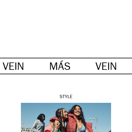
VEIN
MÁS
VEIN
STYLE