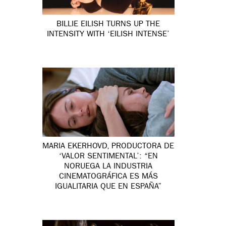
BILLIE EILISH TURNS UP THE
INTENSITY WITH ‘EILISH INTENSE’
MARIA EKERHOVD, PRODUCTORA DE
‘VALOR SENTIMENTAL’: “EN
NORUEGA LA INDUSTRIA
CINEMATOGRÁFICA ES MÁS
IGUALITARIA QUE EN ESPAÑA”