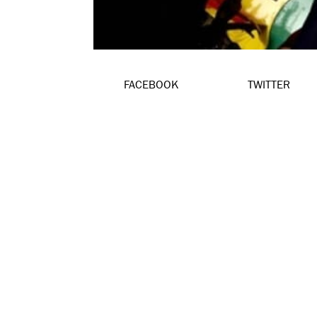
FACEBOOK
TWITTER