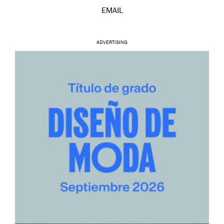
EMAIL
ADVERTISING