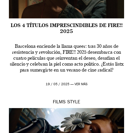
LOS 4 TÍTULOS IMPRESCINDIBLES DE FIRE!!
2025
Barcelona enciende la llama queer: tras 30 años de
resistencia y revolución, FIRE!! 2025 desembarca con
cuatro películas que reinventan el deseo, desafían el
silencio y celebran la piel como acto político. ¿Estás listx
para sumergirte en un verano de cine radical?
19 / 05 / 2025 —
VER MÁS
FILMS
STYLE