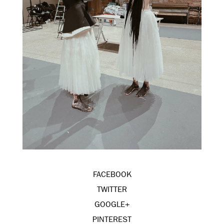
FACEBOOK
TWITTER
GOOGLE+
PINTEREST