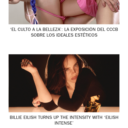
‘EL CULTO A LA BELLEZA’: LA EXPOSICIÓN DEL CCCB
SOBRE LOS IDEALES ESTÉTICOS
BILLIE EILISH TURNS UP THE INTENSITY WITH ‘EILISH
INTENSE’