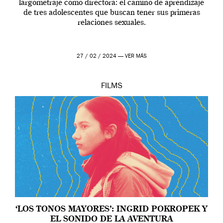
largometraje como directora: el camino de aprendizaje
de tres adolescentes que buscan tener sus primeras
relaciones sexuales.
27 / 02 / 2024 —
VER MÁS
FILMS
‘LOS TONOS MAYORES’: INGRID POKROPEK Y
EL SONIDO DE LA AVENTURA