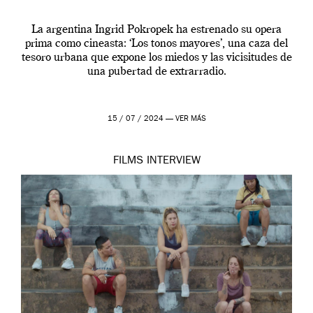
La argentina Ingrid Pokropek ha estrenado su opera
prima como cineasta: ‘Los tonos mayores’, una caza del
tesoro urbana que expone los miedos y las vicisitudes de
una pubertad de extrarradio.
15 / 07 / 2024 —
VER MÁS
FILMS
INTERVIEW