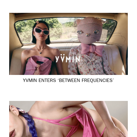
YVMIN ENTERS ‘BETWEEN FREQUENCIES’