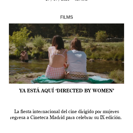
FILMS
YA ESTÁ AQUÍ ‘DIRECTED BY WOMEN’
La fiesta internacional del cine dirigido por mujeres
regresa a Cineteca Madrid para celebrar su IX edición.