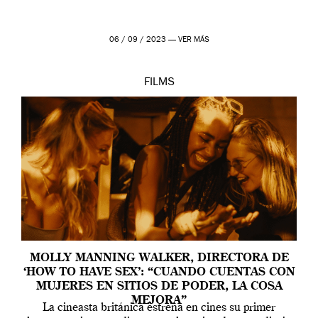
06 / 09 / 2023 —
VER MÁS
FILMS
MOLLY MANNING WALKER, DIRECTORA DE
‘HOW TO HAVE SEX’: “CUANDO CUENTAS CON
MUJERES EN SITIOS DE PODER, LA COSA
MEJORA”
La cineasta británica estrena en cines su primer