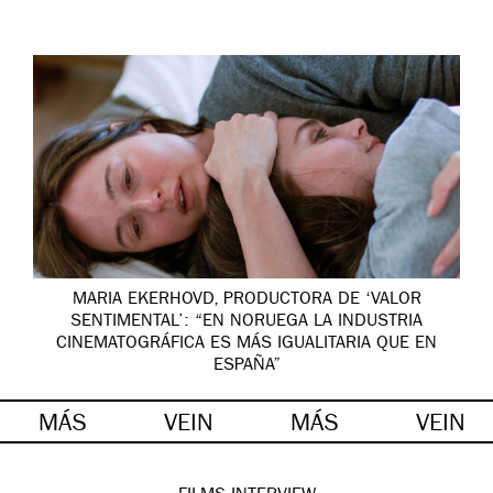
MARIA EKERHOVD, PRODUCTORA DE ‘VALOR
SENTIMENTAL’: “EN NORUEGA LA INDUSTRIA
CINEMATOGRÁFICA ES MÁS IGUALITARIA QUE EN
ESPAÑA”
MÁS
VEIN
MÁS
VEIN