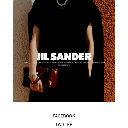
FACEBOOK
TWITTER