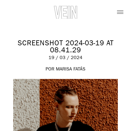
SCREENSHOT 2024-03-19 AT
08.41.29
19 / 03 / 2024
POR MARISA FATÁS