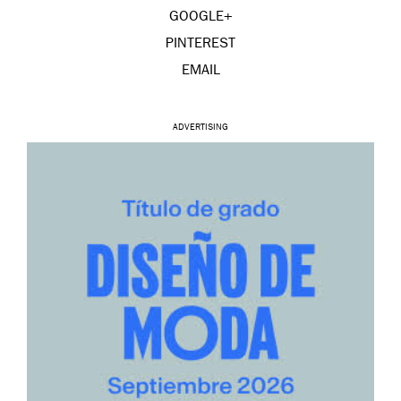
GOOGLE+
PINTEREST
EMAIL
ADVERTISING