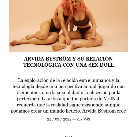
ARVIDA BYSTRÖM Y SU RELACIÓN
TECNOLÓGICA CON UNA SEX DOLL
La exploración de la relación entre humanos y la
tecnología desde una perspectiva actual, jugando con
elementos como la sexualidad y la obsesión por la
perfección. La artista que fue portada de VEIN 4,
recuerda que la realidad sigue existiendo aunque
podamos crear un mundo ficticio. Arvida Byström cree
que los humanos tienen un complejo […]
21 / 09 / 2022 —
VER MÁS