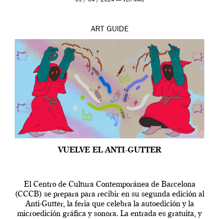
09 / 04 / 2024 —
VER MÁS
ART
GUIDE
VUELVE EL ANTI-GUTTER
El Centro de Cultura Contemporánea de Barcelona
(CCCB) se prepara para recibir en su segunda edición al
Anti-Gutter, la feria que celebra la autoedición y la
microedición gráfica y sonora. La entrada es gratuita, y