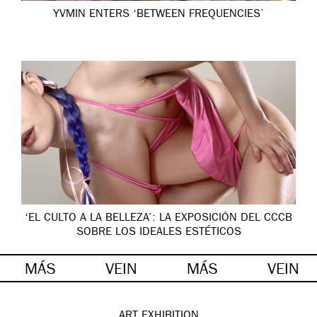
YVMIN ENTERS ‘BETWEEN FREQUENCIES’
‘EL CULTO A LA BELLEZA’: LA EXPOSICIÓN DEL CCCB
SOBRE LOS IDEALES ESTÉTICOS
MÁS
VEIN
MÁS
VEIN
ART
EXHIBITION