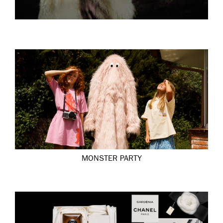
MONSTER PARTY