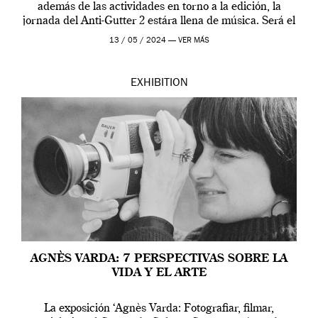
además de las actividades en torno a la edición, la
jornada del Anti-Gutter 2 estára llena de música. Será el
[…]
13 / 05 / 2024 —
VER MÁS
EXHIBITION
AGNÈS VARDA: 7 PERSPECTIVAS SOBRE LA
VIDA Y EL ARTE
La exposición ‘Agnès Varda: Fotografiar, filmar,