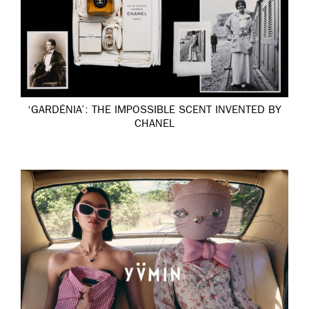
‘GARDÉNIA’: THE IMPOSSIBLE SCENT INVENTED BY
CHANEL