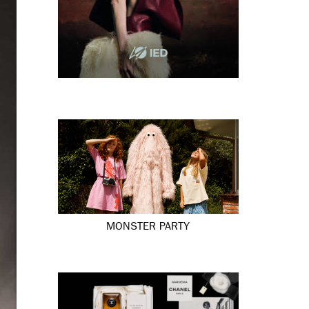
MONSTER PARTY