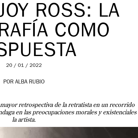
JOY ROSS: LA
RAFÍA COMO
SPUESTA
20 / 01 / 2022
POR ALBA RUBIO
yor retrospectiva de la retratista en un recorrido
ndaga en las preocupaciones morales y existenciales
la artista.