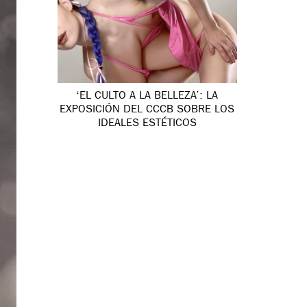
‘EL CULTO A LA BELLEZA’: LA
EXPOSICIÓN DEL CCCB SOBRE LOS
IDEALES ESTÉTICOS