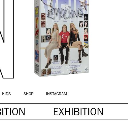
KIDS
SHOP
INSTAGRAM
BITION
EXHIBITION