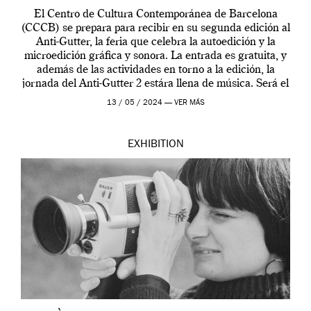
El Centro de Cultura Contemporánea de Barcelona
(CCCB) se prepara para recibir en su segunda edición al
Anti-Gutter, la feria que celebra la autoedición y la
microedición gráfica y sonora. La entrada es gratuita, y
además de las actividades en torno a la edición, la
jornada del Anti-Gutter 2 estára llena de música. Será el
[…]
13 / 05 / 2024 —
VER MÁS
EXHIBITION