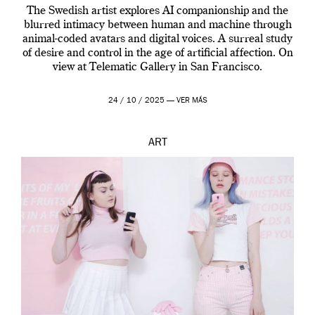
The Swedish artist explores AI companionship and the
blurred intimacy between human and machine through
animal-coded avatars and digital voices. A surreal study
of desire and control in the age of artificial affection. On
view at Telematic Gallery in San Francisco.
24 / 10 / 2025 —
VER MÁS
ART