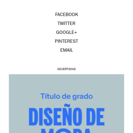
FACEBOOK
TWITTER
GOOGLE+
PINTEREST
EMAIL
ADVERTISING