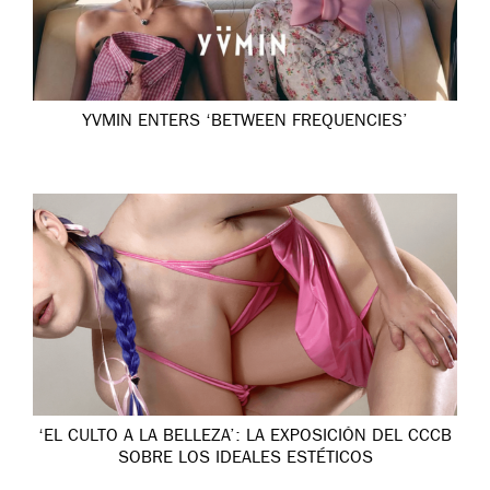
YVMIN ENTERS ‘BETWEEN FREQUENCIES’
‘EL CULTO A LA BELLEZA’: LA EXPOSICIÓN DEL CCCB
SOBRE LOS IDEALES ESTÉTICOS