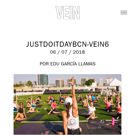
JUSTDOITDAYBCN-VEIN6
06 / 07 / 2018
POR EDU GARCÍA LLAMAS