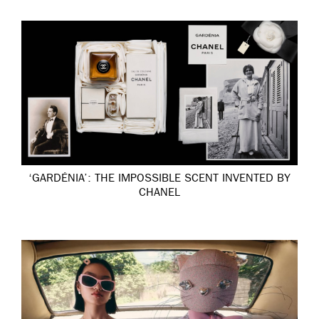
‘GARDÉNIA’: THE IMPOSSIBLE SCENT INVENTED BY
CHANEL