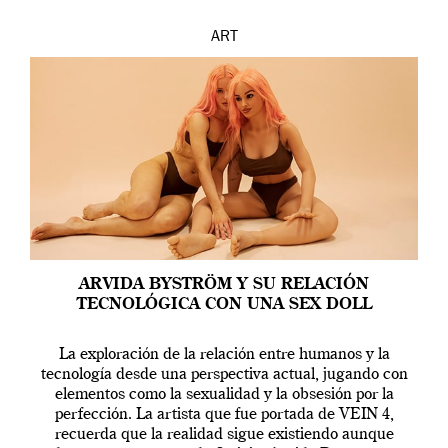
ART
ARVIDA BYSTRÖM Y SU RELACIÓN
TECNOLÓGICA CON UNA SEX DOLL
La exploración de la relación entre humanos y la
tecnología desde una perspectiva actual, jugando con
elementos como la sexualidad y la obsesión por la
perfección. La artista que fue portada de VEIN 4,
recuerda que la realidad sigue existiendo aunque