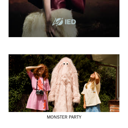
MONSTER PARTY