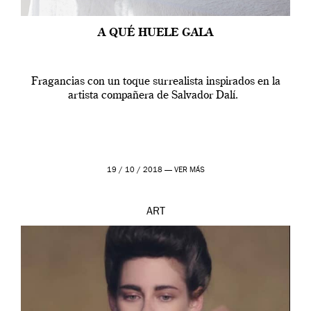
A QUÉ HUELE GALA
Fragancias con un toque surrealista inspirados en la
artista compañera de Salvador Dalí.
19 / 10 / 2018 —
VER MÁS
ART