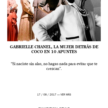
GABRIELLE CHANEL, LA MUJER DETRÁS DE
COCO EN 10 APUNTES
“Si naciste sin alas, no hagas nada para evitar que te
crezcan”.
17 / 08 / 2017 —
VER MÁS