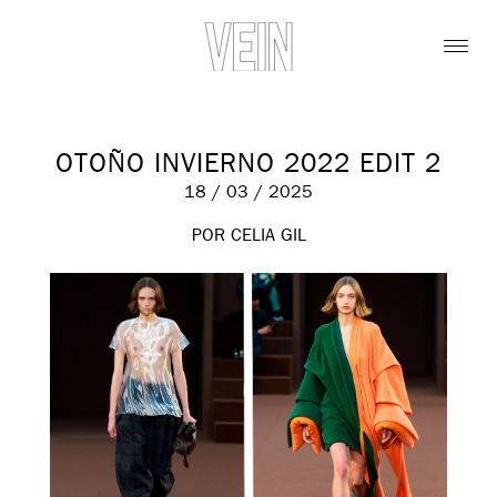
OTOÑO INVIERNO 2022 EDIT 2
18 / 03 / 2025
POR CELIA GIL