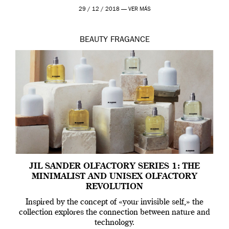
ropa […]
29 / 12 / 2018 —
VER MÁS
BEAUTY
FRAGANCE
JIL SANDER OLFACTORY SERIES 1: THE
MINIMALIST AND UNISEX OLFACTORY
REVOLUTION
Inspired by the concept of «your invisible self,» the
collection explores the connection between nature and
technology.