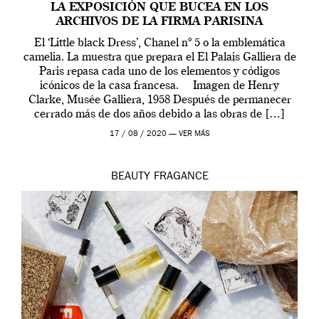
LA EXPOSICIÓN QUE BUCEA EN LOS
ARCHIVOS DE LA FIRMA PARISINA
El ‘Little black Dress’, Chanel nº 5 o la emblemática
camelia. La muestra que prepara el El Palais Galliera de
Paris repasa cada uno de los elementos y códigos
icónicos de la casa francesa. Imagen de Henry
Clarke, Musée Galliera, 1958 Después de permanecer
cerrado más de dos años debido a las obras de […]
17 / 08 / 2020 —
VER MÁS
BEAUTY
FRAGANCE