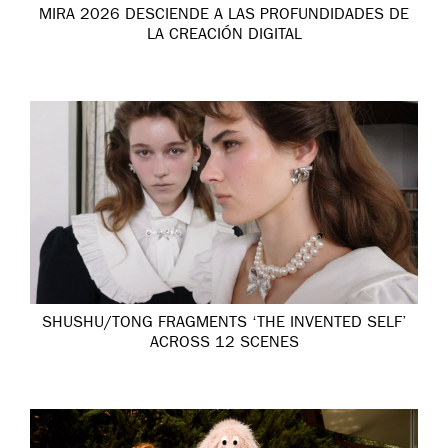
MIRA 2026 DESCIENDE A LAS PROFUNDIDADES DE
LA CREACIÓN DIGITAL
SHUSHU/TONG FRAGMENTS ‘THE INVENTED SELF’
ACROSS 12 SCENES