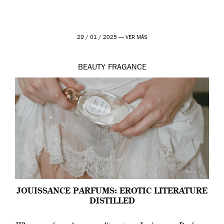
29 / 01 / 2025 —
VER MÁS
BEAUTY
FRAGANCE
JOUISSANCE PARFUMS: EROTIC LITERATURE
DISTILLED