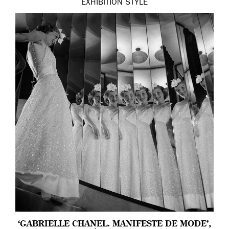
EXHIBITION
STYLE
‘GABRIELLE CHANEL. MANIFESTE DE MODE’,