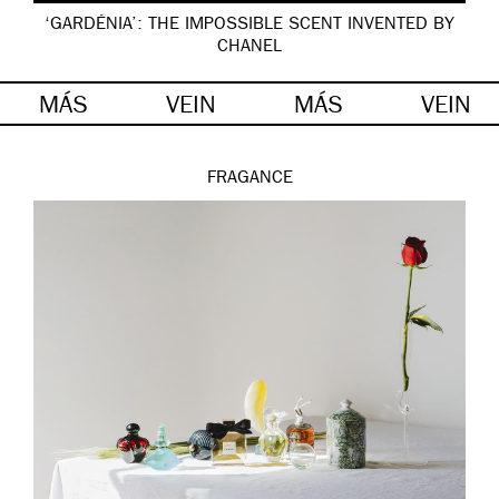
‘GARDÉNIA’: THE IMPOSSIBLE SCENT INVENTED BY
CHANEL
MÁS
VEIN
MÁS
VEIN
FRAGANCE