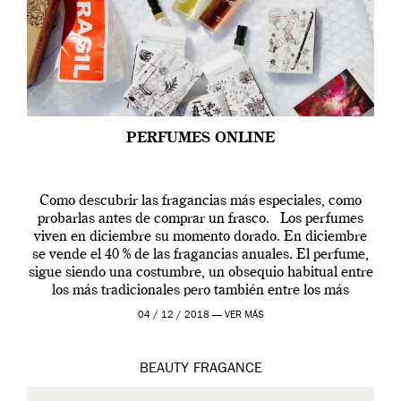
PERFUMES ONLINE
Como descubrir las fragancias más especiales, como
probarlas antes de comprar un frasco. Los perfumes
viven en diciembre su momento dorado. En diciembre
se vende el 40 % de las fragancias anuales. El perfume,
sigue siendo una costumbre, un obsequio habitual entre
los más tradicionales pero también entre los más
modernos. Estos días ha […]
04 / 12 / 2018 —
VER MÁS
BEAUTY
FRAGANCE