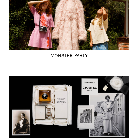
MONSTER PARTY