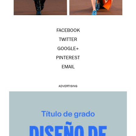
FACEBOOK
TWITTER
GOOGLE+
PINTEREST
EMAIL
ADVERTISING