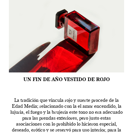
UN FIN DE AÑO VESTIDO DE ROJO
La tradición que vincula rojo y suerte procede de la
Edad Media; relacionado con la el amor encendido, la
lujuria, el fuego y la brujería este tono no era adecuado
para las prendas exteriores, pero justo estas
asociaciones con lo prohibido lo hicieron especial,
deseado, erótico y se reservó para uso interior, para la