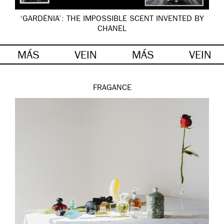
‘GARDÉNIA’: THE IMPOSSIBLE SCENT INVENTED BY
CHANEL
MÁS
VEIN
MÁS
VEIN
FRAGANCE