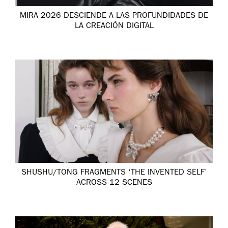
MIRA 2026 DESCIENDE A LAS PROFUNDIDADES DE
LA CREACIÓN DIGITAL
SHUSHU/TONG FRAGMENTS ‘THE INVENTED SELF’
ACROSS 12 SCENES