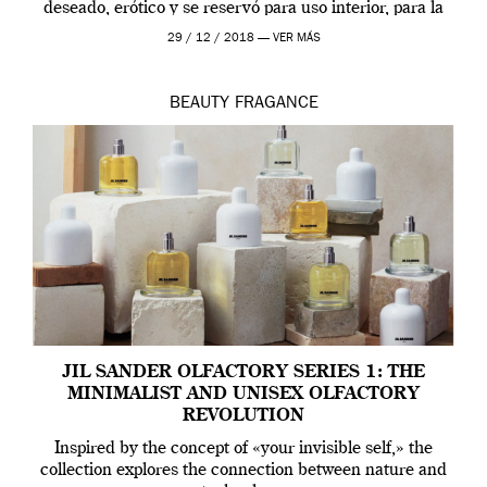
deseado, erótico y se reservó para uso interior, para la
ropa […]
29 / 12 / 2018 —
VER MÁS
BEAUTY
FRAGANCE
JIL SANDER OLFACTORY SERIES 1: THE
MINIMALIST AND UNISEX OLFACTORY
REVOLUTION
Inspired by the concept of «your invisible self,» the
collection explores the connection between nature and