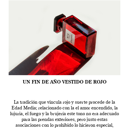
UN FIN DE AÑO VESTIDO DE ROJO
La tradición que vincula rojo y suerte procede de la
Edad Media; relacionado con la el amor encendido, la
lujuria, el fuego y la brujería este tono no era adecuado
para las prendas exteriores, pero justo estas
asociaciones con lo prohibido lo hicieron especial,