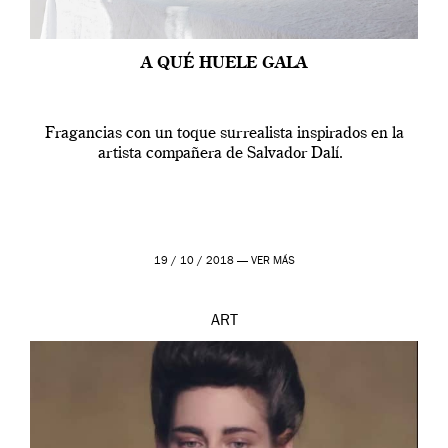
A QUÉ HUELE GALA
Fragancias con un toque surrealista inspirados en la
artista compañera de Salvador Dalí.
19 / 10 / 2018 —
VER MÁS
ART