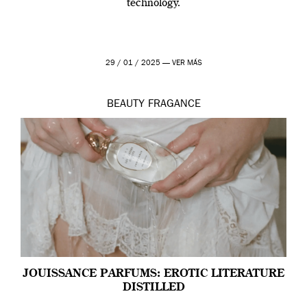
technology.
29 / 01 / 2025 —
VER MÁS
BEAUTY
FRAGANCE
JOUISSANCE PARFUMS: EROTIC LITERATURE
DISTILLED