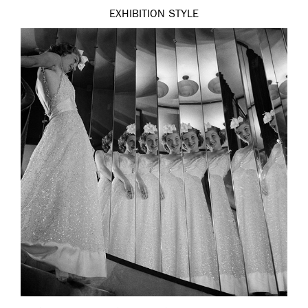
EXHIBITION
STYLE