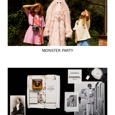
MONSTER PARTY