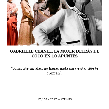
GABRIELLE CHANEL, LA MUJER DETRÁS DE
COCO EN 10 APUNTES
“Si naciste sin alas, no hagas nada para evitar que te
crezcan”.
17 / 08 / 2017 —
VER MÁS