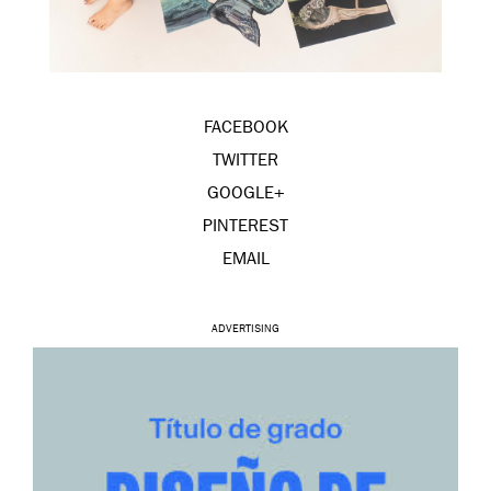
FACEBOOK
TWITTER
GOOGLE+
PINTEREST
EMAIL
ADVERTISING