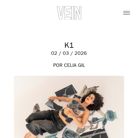
K1
02 / 03 / 2026
POR CELIA GIL