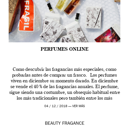
PERFUMES ONLINE
Como descubrir las fragancias más especiales, como
probarlas antes de comprar un frasco. Los perfumes
viven en diciembre su momento dorado. En diciembre
se vende el 40 % de las fragancias anuales. El perfume,
sigue siendo una costumbre, un obsequio habitual entre
los más tradicionales pero también entre los más
modernos. Estos días ha […]
04 / 12 / 2018 —
VER MÁS
BEAUTY
FRAGANCE