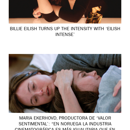
BILLIE EILISH TURNS UP THE INTENSITY WITH ‘EILISH
INTENSE’
MARIA EKERHOVD, PRODUCTORA DE ‘VALOR
SENTIMENTAL’: “EN NORUEGA LA INDUSTRIA