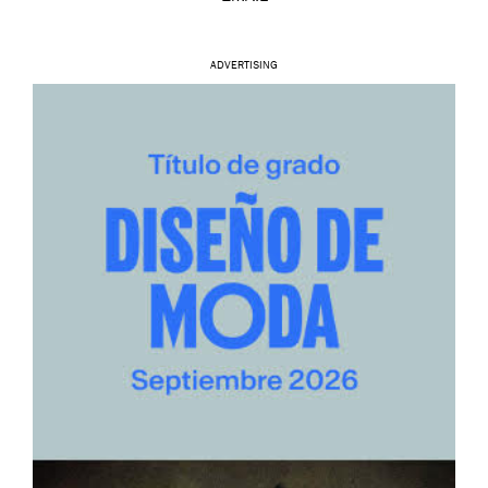
ADVERTISING