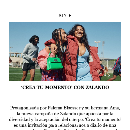
STYLE
‘CREA TU MOMENTO’ CON ZALANDO
Protagonizada por Paloma Elsesser y su hermana Ama,
la nueva campaña de Zalando que apuesta por la
diversidad y la aceptación del cuerpo. ‘Crea tu momento’
es una invitación para relacionarnos a diario de una