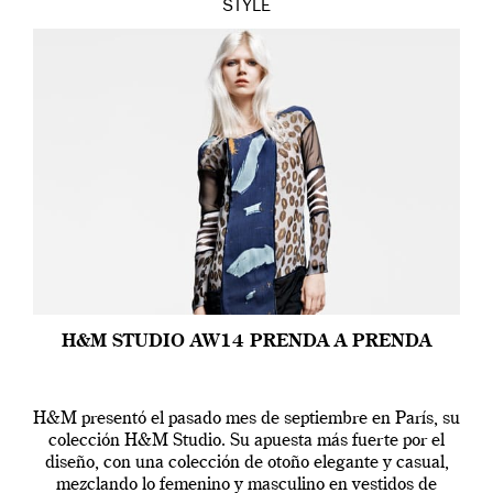
STYLE
H&M STUDIO AW14 PRENDA A PRENDA
H&M presentó el pasado mes de septiembre en París, su
colección H&M Studio. Su apuesta más fuerte por el
diseño, con una colección de otoño elegante y casual,
mezclando lo femenino y masculino en vestidos de