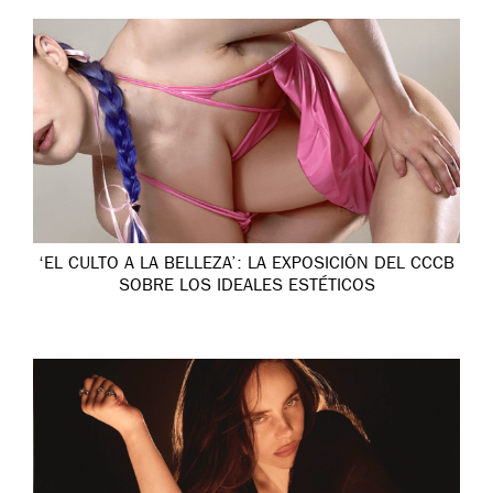
‘EL CULTO A LA BELLEZA’: LA EXPOSICIÓN DEL CCCB
SOBRE LOS IDEALES ESTÉTICOS