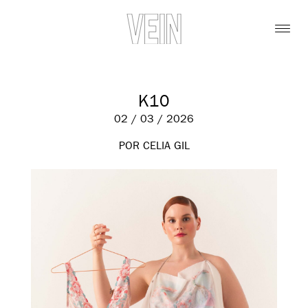
K10
02 / 03 / 2026
POR CELIA GIL