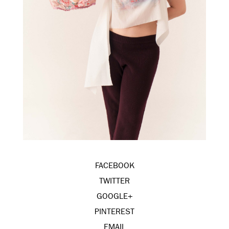
FACEBOOK
TWITTER
GOOGLE+
PINTEREST
EMAIL