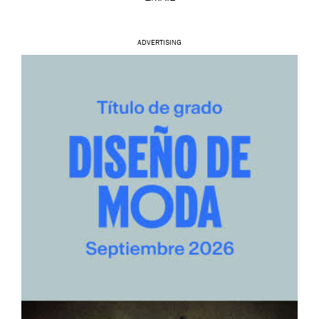
ADVERTISING