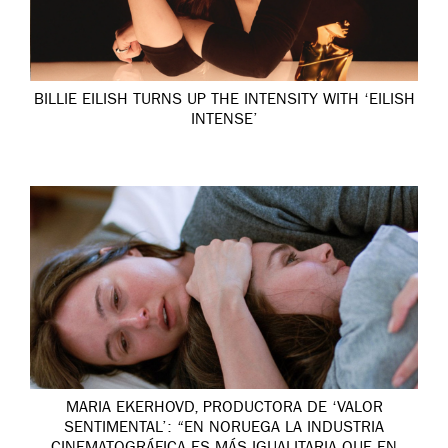
BILLIE EILISH TURNS UP THE INTENSITY WITH ‘EILISH
INTENSE’
MARIA EKERHOVD, PRODUCTORA DE ‘VALOR
SENTIMENTAL’: “EN NORUEGA LA INDUSTRIA