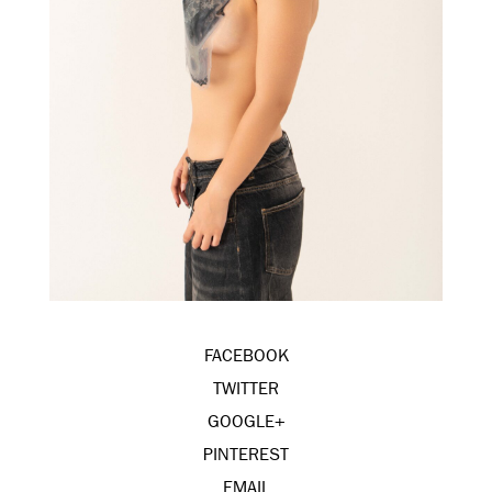
FACEBOOK
TWITTER
GOOGLE+
PINTEREST
EMAIL