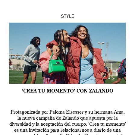
STYLE
‘CREA TU MOMENTO’ CON ZALANDO
Protagonizada por Paloma Elsesser y su hermana Ama,
la nueva campaña de Zalando que apuesta por la
diversidad y la aceptación del cuerpo. ‘Crea tu momento’
es una invitación para relacionarnos a diario de una