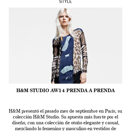
STYLE
H&M STUDIO AW14 PRENDA A PRENDA
H&M presentó el pasado mes de septiembre en París, su
colección H&M Studio. Su apuesta más fuerte por el
diseño, con una colección de otoño elegante y casual,
mezclando lo femenino y masculino en vestidos de