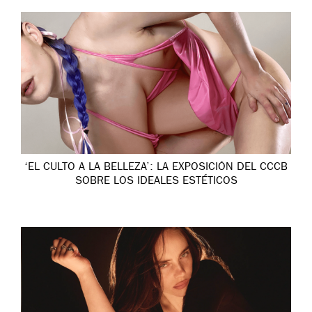
‘EL CULTO A LA BELLEZA’: LA EXPOSICIÓN DEL CCCB
SOBRE LOS IDEALES ESTÉTICOS