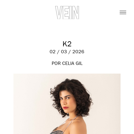
K2
02 / 03 / 2026
POR CELIA GIL