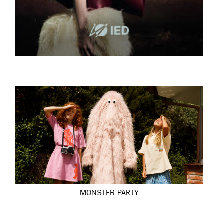
MONSTER PARTY