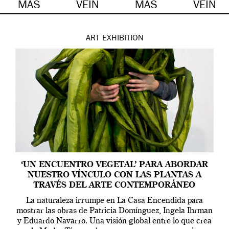
MÁS
VEIN
MÁS
VEIN
ART
EXHIBITION
‘UN ENCUENTRO VEGETAL’ PARA ABORDAR
NUESTRO VÍNCULO CON LAS PLANTAS A
TRAVÉS DEL ARTE CONTEMPORÁNEO
La naturaleza irrumpe en La Casa Encendida para
mostrar las obras de Patricia Domínguez, Ingela Ihrman
y Eduardo Navarro. Una visión global entre lo que crea