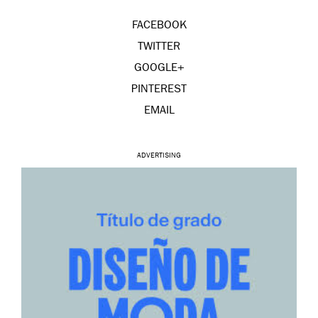
FACEBOOK
TWITTER
GOOGLE+
PINTEREST
EMAIL
ADVERTISING