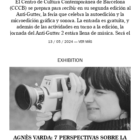
El Centro de Cultura Contemporánea de Barcelona
(CCCB) se prepara para recibir en su segunda edición al
Anti-Gutter, la feria que celebra la autoedición y la
microedición gráfica y sonora. La entrada es gratuita, y
además de las actividades en torno a la edición, la
jornada del Anti-Gutter 2 estára llena de música. Será el
[…]
13 / 05 / 2024 —
VER MÁS
EXHIBITION
AGNÈS VARDA: 7 PERSPECTIVAS SOBRE LA