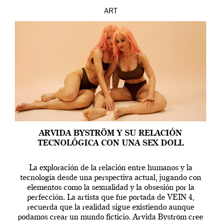
ART
ARVIDA BYSTRÖM Y SU RELACIÓN
TECNOLÓGICA CON UNA SEX DOLL
La exploración de la relación entre humanos y la
tecnología desde una perspectiva actual, jugando con
elementos como la sexualidad y la obsesión por la
perfección. La artista que fue portada de VEIN 4,
recuerda que la realidad sigue existiendo aunque
podamos crear un mundo ficticio. Arvida Byström cree