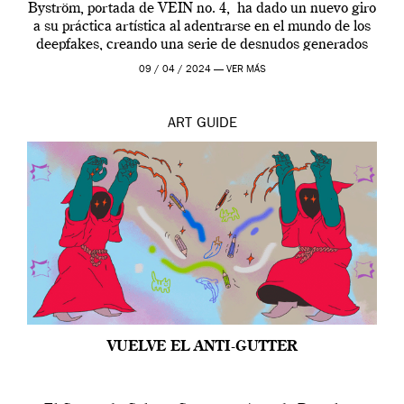
Byström, portada de VEIN no. 4, ha dado un nuevo giro
a su práctica artística al adentrarse en el mundo de los
deepfakes, creando una serie de desnudos generados
por […]
09 / 04 / 2024 —
VER MÁS
ART
GUIDE
VUELVE EL ANTI-GUTTER