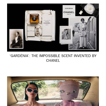
‘GARDÉNIA’: THE IMPOSSIBLE SCENT INVENTED BY
CHANEL