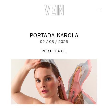
PORTADA KAROLA
02 / 03 / 2026
POR CELIA GIL