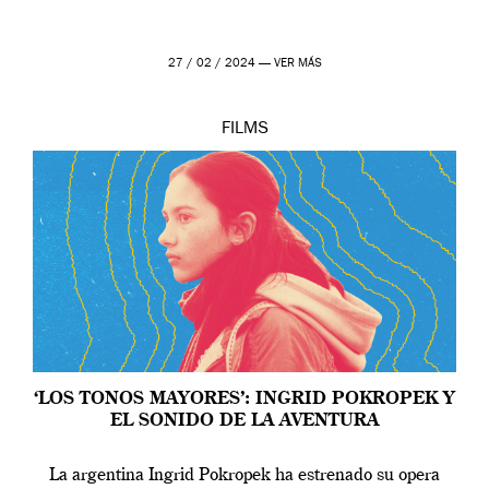
27 / 02 / 2024 —
VER MÁS
FILMS
‘LOS TONOS MAYORES’: INGRID POKROPEK Y
EL SONIDO DE LA AVENTURA
La argentina Ingrid Pokropek ha estrenado su opera