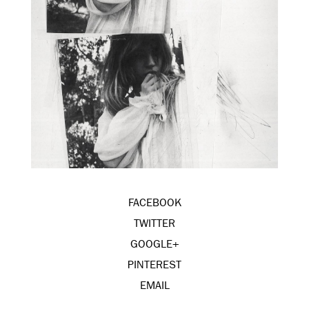
FACEBOOK
TWITTER
GOOGLE+
PINTEREST
EMAIL