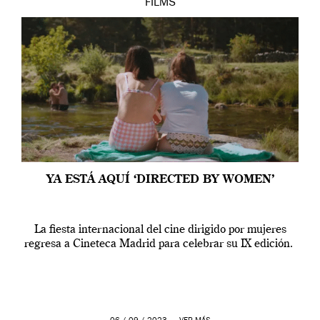
FILMS
YA ESTÁ AQUÍ ‘DIRECTED BY WOMEN’
La fiesta internacional del cine dirigido por mujeres
regresa a Cineteca Madrid para celebrar su IX edición.