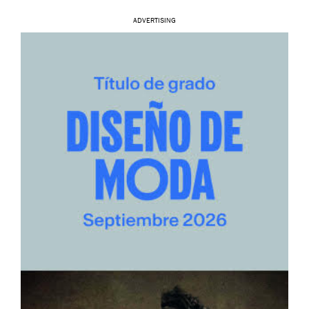
ADVERTISING