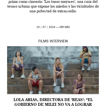
prima como cineasta: ‘Los tonos mayores’, una caza del
tesoro urbana que expone los miedos y las vicisitudes de
una pubertad de extrarradio.
15 / 07 / 2024 —
VER MÁS
FILMS
INTERVIEW
LOLA ARIAS, DIRECTORA DE ‘REAS’: “EL
GOBIERNO DE MILEI NO VA A LOGRAR