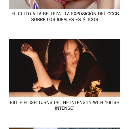
‘EL CULTO A LA BELLEZA’: LA EXPOSICIÓN DEL CCCB
SOBRE LOS IDEALES ESTÉTICOS
BILLIE EILISH TURNS UP THE INTENSITY WITH ‘EILISH
INTENSE’