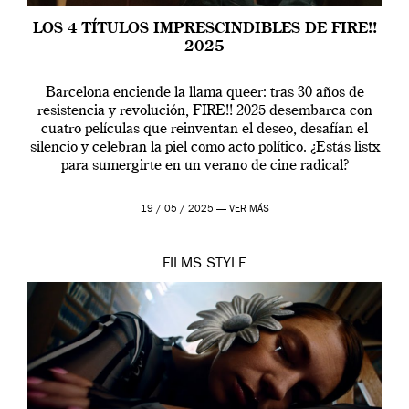
LOS 4 TÍTULOS IMPRESCINDIBLES DE FIRE!!
2025
Barcelona enciende la llama queer: tras 30 años de
resistencia y revolución, FIRE!! 2025 desembarca con
cuatro películas que reinventan el deseo, desafían el
silencio y celebran la piel como acto político. ¿Estás listx
para sumergirte en un verano de cine radical?
19 / 05 / 2025 —
VER MÁS
FILMS
STYLE