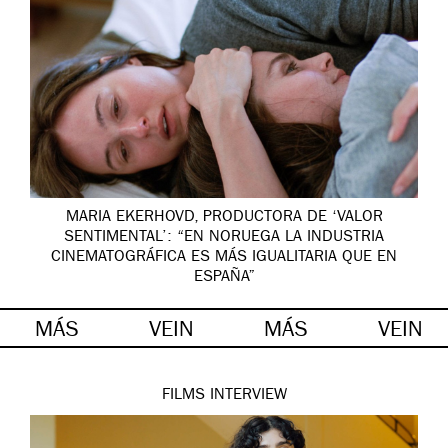
MARIA EKERHOVD, PRODUCTORA DE ‘VALOR
SENTIMENTAL’: “EN NORUEGA LA INDUSTRIA
CINEMATOGRÁFICA ES MÁS IGUALITARIA QUE EN
ESPAÑA”
MÁS
VEIN
MÁS
VEIN
FILMS
INTERVIEW