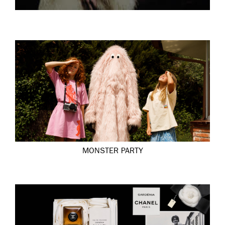
MONSTER PARTY