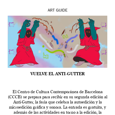
ART
GUIDE
VUELVE EL ANTI-GUTTER
El Centro de Cultura Contemporánea de Barcelona
(CCCB) se prepara para recibir en su segunda edición al
Anti-Gutter, la feria que celebra la autoedición y la
microedición gráfica y sonora. La entrada es gratuita, y
además de las actividades en torno a la edición, la