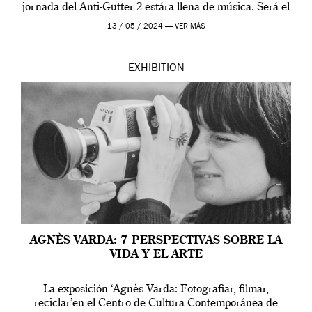
jornada del Anti-Gutter 2 estára llena de música. Será el
[…]
13 / 05 / 2024 —
VER MÁS
EXHIBITION
AGNÈS VARDA: 7 PERSPECTIVAS SOBRE LA
VIDA Y EL ARTE
La exposición ‘Agnès Varda: Fotografiar, filmar,
reciclar’en el Centro de Cultura Contemporánea de