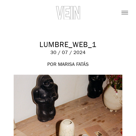
LUMBRE_WEB_1
30 / 07 / 2024
POR MARISA FATÁS