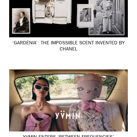
‘GARDÉNIA’: THE IMPOSSIBLE SCENT INVENTED BY
CHANEL