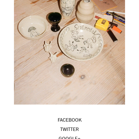
FACEBOOK
TWITTER