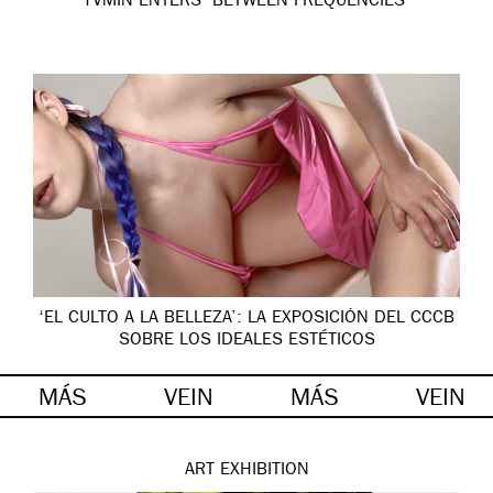
YVMIN ENTERS ‘BETWEEN FREQUENCIES’
‘EL CULTO A LA BELLEZA’: LA EXPOSICIÓN DEL CCCB
SOBRE LOS IDEALES ESTÉTICOS
MÁS
VEIN
MÁS
VEIN
ART
EXHIBITION