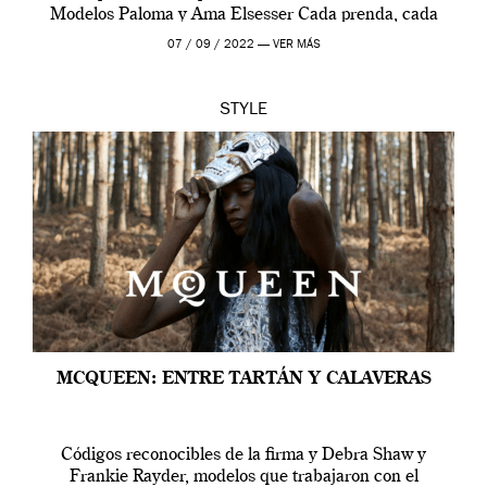
Modelos Paloma y Ama Elsesser Cada prenda, cada
outfit, cada momento, caracteriza […]
07 / 09 / 2022 —
VER MÁS
STYLE
MCQUEEN: ENTRE TARTÁN Y CALAVERAS
Códigos reconocibles de la firma y Debra Shaw y
Frankie Rayder, modelos que trabajaron con el