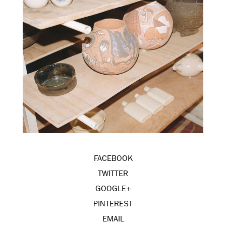
FACEBOOK
TWITTER
GOOGLE+
PINTEREST
EMAIL