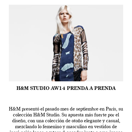
H&M STUDIO AW14 PRENDA A PRENDA
H&M presentó el pasado mes de septiembre en París, su
colección H&M Studio. Su apuesta más fuerte por el
diseño, con una colección de otoño elegante y casual,
mezclando lo femenino y masculino en vestidos de