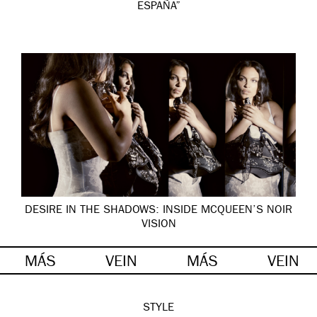
ESPAÑA”
DESIRE IN THE SHADOWS: INSIDE MCQUEEN’S NOIR
VISION
MÁS
VEIN
MÁS
VEIN
STYLE