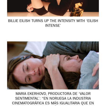
BILLIE EILISH TURNS UP THE INTENSITY WITH ‘EILISH
INTENSE’
MARIA EKERHOVD, PRODUCTORA DE ‘VALOR
SENTIMENTAL’: “EN NORUEGA LA INDUSTRIA
CINEMATOGRÁFICA ES MÁS IGUALITARIA QUE EN