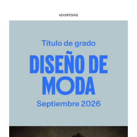
ADVERTISING