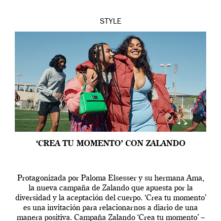
STYLE
‘CREA TU MOMENTO’ CON ZALANDO
Protagonizada por Paloma Elsesser y su hermana Ama,
la nueva campaña de Zalando que apuesta por la
diversidad y la aceptación del cuerpo. ‘Crea tu momento’
es una invitación para relacionarnos a diario de una
manera positiva. Campaña Zalando ‘Crea tu momento’ –