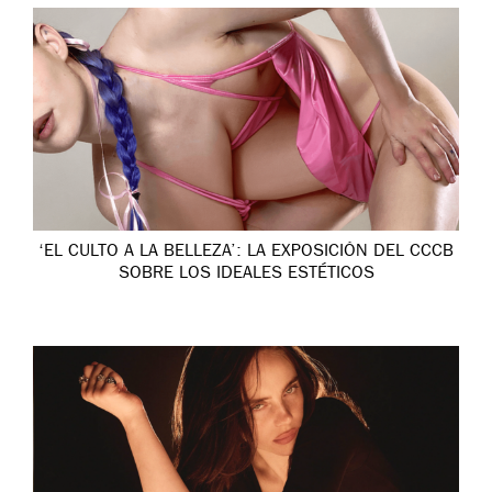
‘EL CULTO A LA BELLEZA’: LA EXPOSICIÓN DEL CCCB
SOBRE LOS IDEALES ESTÉTICOS