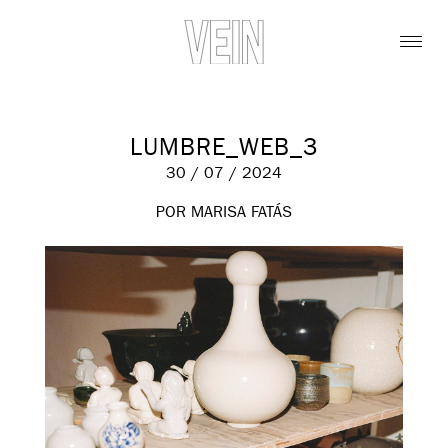
LUMBRE_WEB_3
30 / 07 / 2024
POR MARISA FATÁS