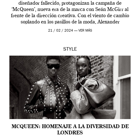
diseñador fallecido, protagonizan la campaña de
‘McQueen’, nueva era de la marca con Seán McGirr al
frente de la dirección creativa. Con el viento de cambio
soplando en los pasillos de la moda, Alexander
McQueen se prepara para una […]
21 / 02 / 2024 —
VER MÁS
STYLE
MCQUEEN: HOMENAJE A LA DIVERSIDAD DE
LONDRES