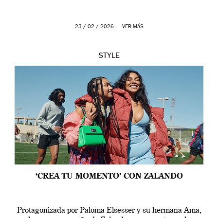
23 / 02 / 2026 —
VER MÁS
STYLE
‘CREA TU MOMENTO’ CON ZALANDO
Protagonizada por Paloma Elsesser y su hermana Ama,