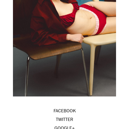
FACEBOOK
TWITTER
GOOGLE+