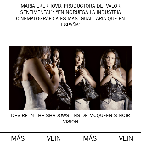
MARIA EKERHOVD, PRODUCTORA DE ‘VALOR
SENTIMENTAL’: “EN NORUEGA LA INDUSTRIA
CINEMATOGRÁFICA ES MÁS IGUALITARIA QUE EN
ESPAÑA”
DESIRE IN THE SHADOWS: INSIDE MCQUEEN’S NOIR
VISION
MÁS
VEIN
MÁS
VEIN