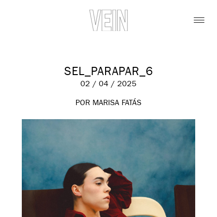
SEL_PARAPAR_6
02 / 04 / 2025
POR MARISA FATÁS