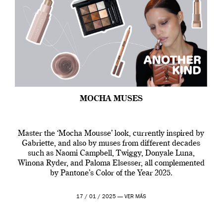
MOCHA MUSES
Master the ‘Mocha Mousse’ look, currently inspired by
Gabriette, and also by muses from different decades
such as Naomi Campbell, Twiggy, Donyale Luna,
Winona Ryder, and Paloma Elsesser, all complemented
by Pantone’s Color of the Year 2025.
17 / 01 / 2025 —
VER MÁS