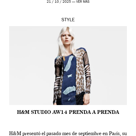
21 / 10 / 2025 —
VER MÁS
STYLE
H&M STUDIO AW14 PRENDA A PRENDA
H&M presentó el pasado mes de septiembre en París, su