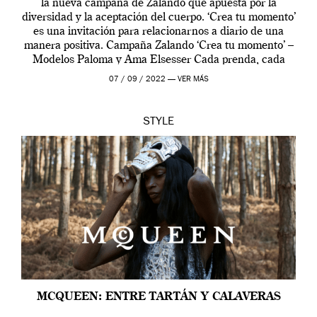
la nueva campaña de Zalando que apuesta por la
diversidad y la aceptación del cuerpo. ‘Crea tu momento’
es una invitación para relacionarnos a diario de una
manera positiva. Campaña Zalando ‘Crea tu momento’ –
Modelos Paloma y Ama Elsesser Cada prenda, cada
outfit, cada momento, caracteriza […]
07 / 09 / 2022 —
VER MÁS
STYLE
MCQUEEN: ENTRE TARTÁN Y CALAVERAS