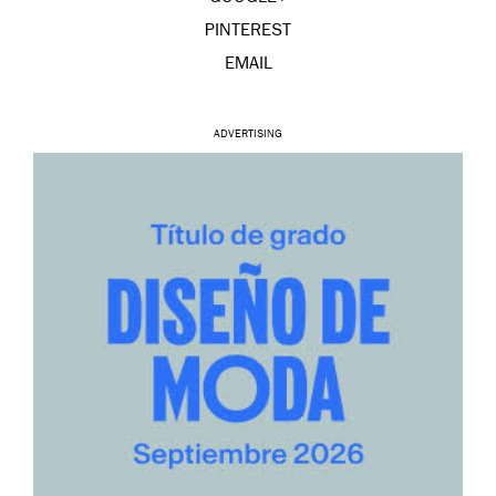
PINTEREST
EMAIL
ADVERTISING