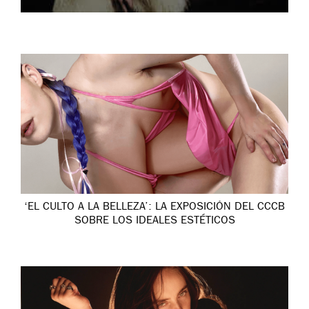
‘EL CULTO A LA BELLEZA’: LA EXPOSICIÓN DEL CCCB
SOBRE LOS IDEALES ESTÉTICOS