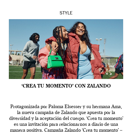
STYLE
‘CREA TU MOMENTO’ CON ZALANDO
Protagonizada por Paloma Elsesser y su hermana Ama,
la nueva campaña de Zalando que apuesta por la
diversidad y la aceptación del cuerpo. ‘Crea tu momento’
es una invitación para relacionarnos a diario de una
manera positiva. Campaña Zalando ‘Crea tu momento’ –