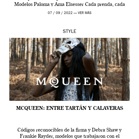
Modelos Paloma y Ama Elsesser Cada prenda, cada
outfit, cada momento, caracteriza […]
07 / 09 / 2022 —
VER MÁS
STYLE
MCQUEEN: ENTRE TARTÁN Y CALAVERAS
Códigos reconocibles de la firma y Debra Shaw y
Frankie Rayder, modelos que trabajaron con el